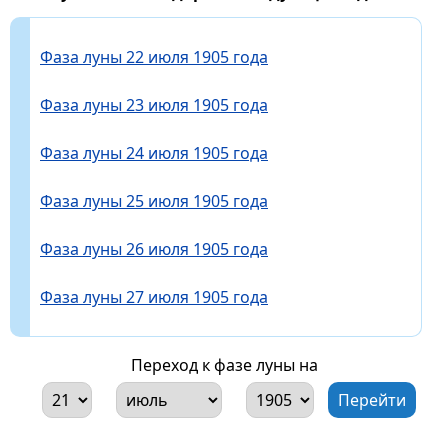
Фаза луны 22 июля 1905 года
Фаза луны 23 июля 1905 года
Фаза луны 24 июля 1905 года
Фаза луны 25 июля 1905 года
Фаза луны 26 июля 1905 года
Фаза луны 27 июля 1905 года
Переход к фазе луны на