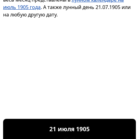
июль 1905 года
. А также лунный день 21.07.1905 или
на любую другую дату.
21 июля 1905