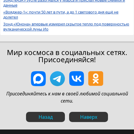
данные
«Вояджер-1»: почти 50 лет в пути, а до 1 светового дня ещё не
долетел
Зонд «Юнона» впервые измерил скрытое тепло под поверхностью
вулканической луны Ио
Мир космоса в социальных сетях.
Присоединяйся!
Присоединяйтесь к нам в своей любимой социальной
сети.
Назад
Наверх