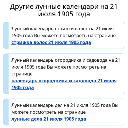
Другие лунные календари на 21
июля 1905 года
Лунный календарь стрижки волос на 21 июля
1905 года Вы можете посмотреть на странице
стрижка волос 21 июля 1905 года
Лунный календарь огородника и садовода на 21
июля 1905 года Вы можете посмотреть на
странице
календарь огородника и садовода 21 июля
1905 года
Лунный календарь дел на 21 июля 1905 года Вы
можете посмотреть на странице
лунные дела 21 июля 1905 года