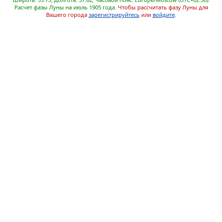
Расчет фазы Луны на июль 1905 года.
Чтобы рассчитать фазу Луны для
Вашего города
зарегистрируйтесь
или
войдите
.