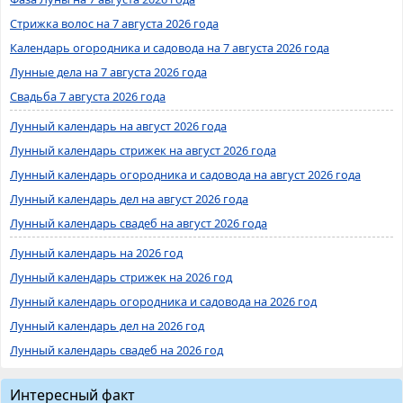
Стрижка волос на 7 августа 2026 года
Календарь огородника и садовода на 7 августа 2026 года
Лунные дела на 7 августа 2026 года
Свадьба 7 августа 2026 года
Лунный календарь на август 2026 года
Лунный календарь стрижек на август 2026 года
Лунный календарь огородника и садовода на август 2026 года
Лунный календарь дел на август 2026 года
Лунный календарь свадеб на август 2026 года
Лунный календарь на 2026 год
Лунный календарь стрижек на 2026 год
Лунный календарь огородника и садовода на 2026 год
Лунный календарь дел на 2026 год
Лунный календарь свадеб на 2026 год
Интересный факт