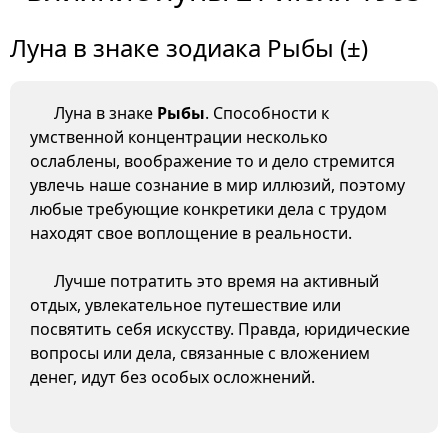
Луна в знаке зодиака Рыбы (±)
Луна в знаке
Рыбы
. Способности к
умственной концентрации несколько
ослаблены, воображение то и дело стремится
увлечь наше сознание в мир иллюзий, поэтому
любые требующие конкретики дела с трудом
находят свое воплощение в реальности.
Лучше потратить это время на активный
отдых, увлекательное путешествие или
посвятить себя искусству. Правда, юридические
вопросы или дела, связанные с вложением
денег, идут без особых осложнений.