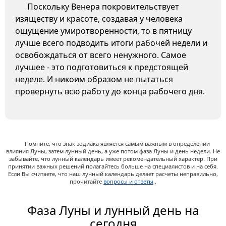
Поскольку Венера покровительствует
изяществу и красоте, создавая у человека
ощущение умиротворенности, то в пятницу
лучше всего подводить итоги рабочей недели и
освобождаться от всего ненужного. Самое
лучшее - это подготовиться к предстоящей
неделе. И никоим образом не пытаться
провернуть всю работу до конца рабочего дня.
Помните, что знак зодиака является самым важным в определении
влияния Луны, затем лунный день, а уже потом фаза Луны и день недели. Не
забывайте, что лунный календарь имеет рекомендательный характер. При
принятии важных решений полагайтесь больше на специалистов и на себя.
Если Вы считаете, что наш лунный календарь делает расчеты неправильно,
прочитайте
вопросы и ответы
.
Фаза Луны и лунный день на
сегодня