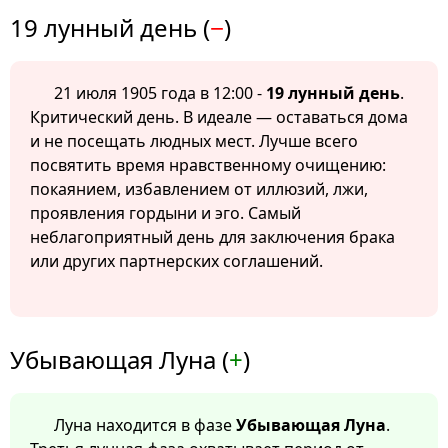
19 лунный день (
−
)
21 июля 1905 года в 12:00 -
19 лунный день
.
Критический день. В идеале — оставаться дома
и не посещать людных мест. Лучше всего
посвятить время нравственному очищению:
покаянием, избавлением от иллюзий, лжи,
проявления гордыни и эго. Самый
неблагоприятный день для заключения брака
или других партнерских соглашений.
Убывающая Луна (
+
)
Луна находится в фазе
Убывающая Луна
.