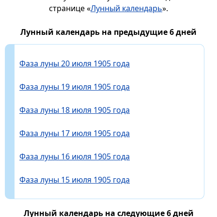
странице «
Лунный календарь
».
Лунный календарь на предыдущие 6 дней
Фаза луны 20 июля 1905 года
Фаза луны 19 июля 1905 года
Фаза луны 18 июля 1905 года
Фаза луны 17 июля 1905 года
Фаза луны 16 июля 1905 года
Фаза луны 15 июля 1905 года
Лунный календарь на следующие 6 дней