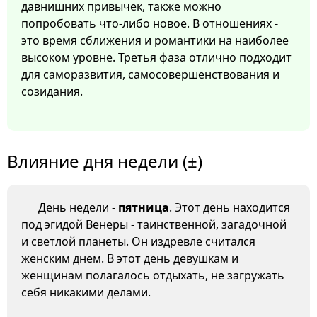
давнишних привычек, также можно
попробовать что-либо новое. В отношениях -
это время сближения и романтики на наиболее
высоком уровне. Третья фаза отлично подходит
для саморазвития, самосовершенствования и
созидания.
Влияние дня недели (±)
День недели -
пятница
. Этот день находится
под эгидой Венеры - таинственной, загадочной
и светлой планеты. Он издревле считался
женским днем. В этот день девушкам и
женщинам полагалось отдыхать, не загружать
себя никакими делами.