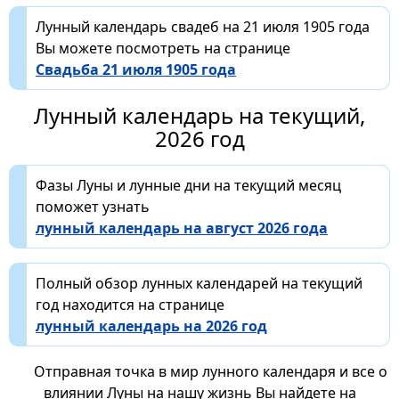
Лунный календарь свадеб на 21 июля 1905 года
Вы можете посмотреть на странице
Свадьба 21 июля 1905 года
Лунный календарь на текущий,
2026 год
Фазы Луны и лунные дни на текущий месяц
поможет узнать
лунный календарь на август 2026 года
Полный обзор лунных календарей на текущий
год находится на странице
лунный календарь на 2026 год
Отправная точка в мир лунного календаря и все о
влиянии Луны на нашу жизнь Вы найдете на