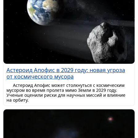
Астероид Апофис в 2029 году: новая угроза
от космического мусора
Астероид Апофис может столкнуться с космическим
мусором во время пролета мимо Земли в 2029 году.
Ученые оценили риски для научных миссий и влияние
на орбиту.