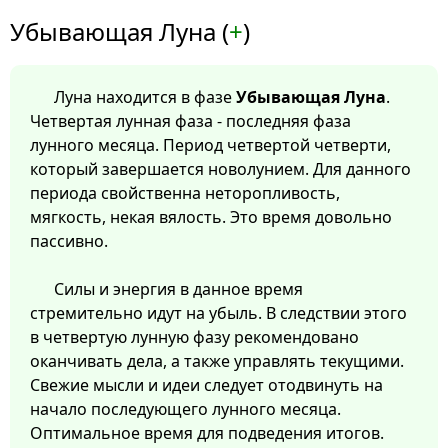
Убывающая Луна (
+
)
Луна находится в фазе
Убывающая Луна
.
Четвертая лунная фаза - последняя фаза
лунного месяца. Период четвертой четверти,
который завершается новолунием. Для данного
периода свойственна неторопливость,
мягкость, некая вялость. Это время довольно
пассивно.
Силы и энергия в данное время
стремительно идут на убыль. В следствии этого
в четвертую лунную фазу рекомендовано
оканчивать дела, а также управлять текущими.
Свежие мысли и идеи следует отодвинуть на
начало последующего лунного месяца.
Оптимальное время для подведения итогов.