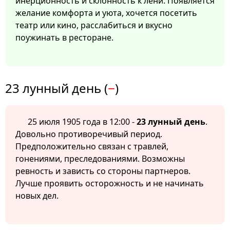
инерционность и склонность к лени. Появляется
желание комфорта и уюта, хочется посетить
театр или кино, расслабиться и вкусно
поужинать в ресторане.
23 лунный день (
−
)
25 июля 1905 года в 12:00 -
23 лунный день
.
Довольно противоречивый период.
Предположительно связан с травлей,
гонениями, преследованиями. Возможны
ревность и зависть со стороны партнеров.
Лучше проявить осторожность и не начинать
новых дел.