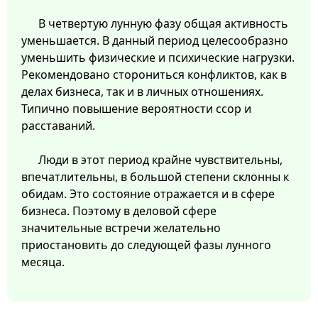
В четвертую лунную фазу общая активность
уменьшается. В данный период целесообразно
уменьшить физические и психические нагрузки.
Рекомендовано сторониться конфликтов, как в
делах бизнеса, так и в личных отношениях.
Типично повышение вероятности ссор и
расставаний.
Люди в этот период крайне чувствительны,
впечатлительны, в большой степени склонны к
обидам. Это состояние отражается и в сфере
бизнеса. Поэтому в деловой сфере
значительные встречи желательно
приостановить до следующей фазы лунного
месяца.