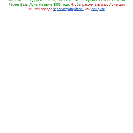
Расчет фазы Луны на июль 1905 года.
Чтобы рассчитать фазу Луны для
Вашего города
зарегистрируйтесь
или
войдите
.