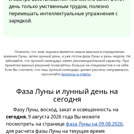
день только умственным трудом, полезно
перемешать интеллектуальные упражнения с
зарядкой.
Помните, что знак зодиака является самым важным в определении
влияния Луны, затем лунный день, а уже потом фаза Луны и день недели. Не
забывайте, что лунный календарь имеет рекомендательный характер. При
принятии важных решений полагайтесь больше на специалистов и на себя.
Если Вы считаете, что наш лунный календарь делает расчеты неправильно,
прочитайте
вопросы и ответы
.
Фаза Луны и лунный день на
сегодня
Фазу Луны, восход, закат и освещенность на
сегодня
, 9 августа 2026 года Вы можете
посмотреть на странице
фаза Луны на 09.08.2026
,
для расчета фазы Луны на текущее время