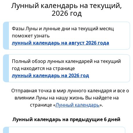
Лунный календарь на текущий,
2026 год
Фазы Луны и лунные дни на текущий месяц
поможет узнать
лунный календарь на август 2026 года
Полный обзор лунных календарей на текущий
год находится на странице
лунный календарь на 2026 год
Отправная точка в мир лунного календаря и все о
влиянии Луны на нашу жизнь Вы найдете на
странице «
Лунный календарь
».
Лунный календарь на предыдущие 6 дней