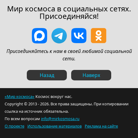
Мир космоса в социальных сетях.
Присоединяйся!
Присоединяйтесь к нам в своей любимой социальной
сети.
Назад
Наверх
«Мир космоса»
Космос вокруг нас.
Copyright © 2013 - 2026. Все права защищены. При копировании
ссылка на источник обязательна.
По всем вопросам
info@mirkosmosa.ru
О проекте
Использование материалов
Реклама на сайте