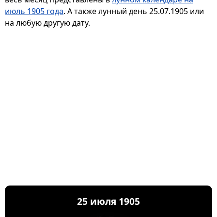
июль 1905 года
. А также лунный день 25.07.1905 или
на любую другую дату.
25 июля 1905