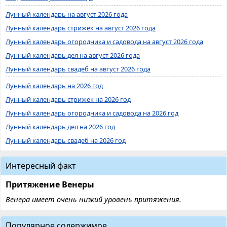
Лунный календарь на август 2026 года
Лунный календарь стрижек на август 2026 года
Лунный календарь огородника и садовода на август 2026 года
Лунный календарь дел на август 2026 года
Лунный календарь свадеб на август 2026 года
Лунный календарь на 2026 год
Лунный календарь стрижек на 2026 год
Лунный календарь огородника и садовода на 2026 год
Лунный календарь дел на 2026 год
Лунный календарь свадеб на 2026 год
Интересный факт
Притяжение Венеры
Венера имеет очень низкий уровень притяжения.
Популярное содержимое