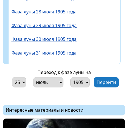
Фаза луны 28 июля 1905 года
Фаза луны 29 июля 1905 года
Фаза луны 30 июля 1905 года
Фаза луны 31 июля 1905 года
Переход к фазе луны на
Интересные материалы и новости