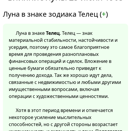
Луна в знаке зодиака Телец (
+
)
Луна в знаке
Телец
. Телец — знак
материальной стабильности, настойчивости и
усердия, поэтому это самое благоприятное
время для проведения разноплановых
финансовых операций и сделок. Вложение в
ценные бумаги обязательно приведет к
получению дохода. Так же хорошо идут дела,
связанные с недвижимостью и любыми другими
имущественными вопросами, включая
операции с художественными ценностями.
Хотя в этот период времени и отмечается
некоторое усиление мыслительных
способностей, но с другой стороны возрастает