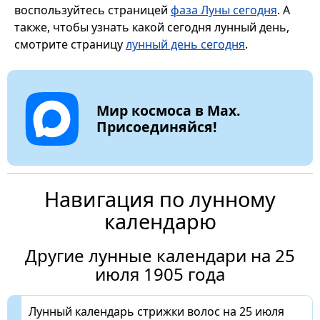
воспользуйтесь страницей
фаза Луны сегодня
. А
также, чтобы узнать какой сегодня лунный день,
смотрите страницу
лунный день сегодня
.
Мир космоса в Max.
Присоединяйся!
Навигация по лунному
календарю
Другие лунные календари на 25
июля 1905 года
Лунный календарь стрижки волос на 25 июля