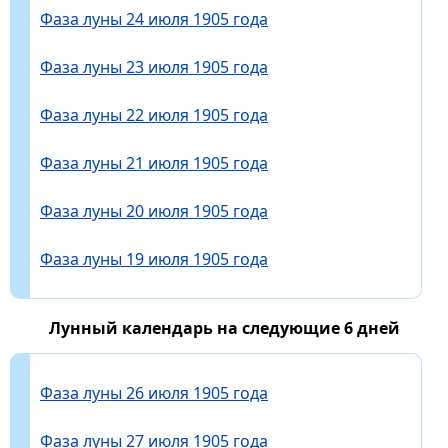
Фаза луны 24 июля 1905 года
Фаза луны 23 июля 1905 года
Фаза луны 22 июля 1905 года
Фаза луны 21 июля 1905 года
Фаза луны 20 июля 1905 года
Фаза луны 19 июля 1905 года
Лунный календарь на следующие 6 дней
Фаза луны 26 июля 1905 года
Фаза луны 27 июля 1905 года