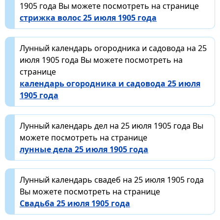
1905 года Вы можете посмотреть на странице
стрижка волос 25 июля 1905 года
Лунный календарь огородника и садовода на 25
июля 1905 года Вы можете посмотреть на
странице
календарь огородника и садовода 25 июля
1905 года
Лунный календарь дел на 25 июля 1905 года Вы
можете посмотреть на странице
лунные дела 25 июля 1905 года
Лунный календарь свадеб на 25 июля 1905 года
Вы можете посмотреть на странице
Свадьба 25 июля 1905 года