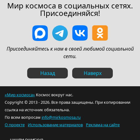
Мир космоса в социальных сетях.
Присоединяйся!
Присоединяйтесь к нам в своей любимой социальной
сети.
Назад
Наверх
«Мир космоса»
Космос вокруг нас.
Copyright © 2013 - 2026. Все права защищены. При копировании
ссылка на источник обязательна.
По всем вопросам
info@mirkosmosa.ru
О проекте
Использование материалов
Реклама на сайте