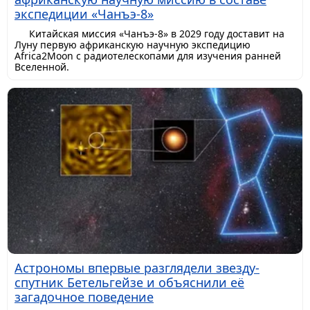
экспедиции «Чанъэ-8»
Китайская миссия «Чанъэ-8» в 2029 году доставит на
Луну первую африканскую научную экспедицию
Africa2Moon с радиотелескопами для изучения ранней
Вселенной.
Астрономы впервые разглядели звезду-
спутник Бетельгейзе и объяснили её
загадочное поведение