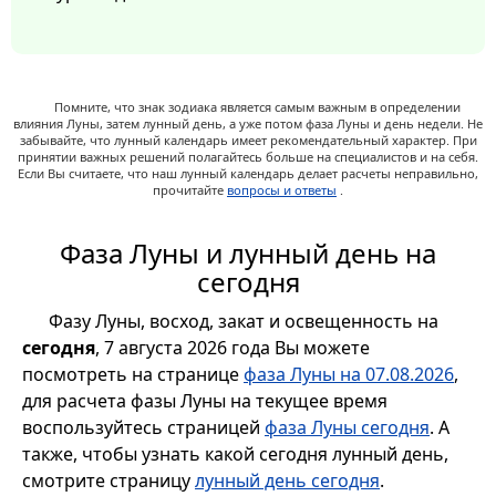
Помните, что знак зодиака является самым важным в определении
влияния Луны, затем лунный день, а уже потом фаза Луны и день недели. Не
забывайте, что лунный календарь имеет рекомендательный характер. При
принятии важных решений полагайтесь больше на специалистов и на себя.
Если Вы считаете, что наш лунный календарь делает расчеты неправильно,
прочитайте
вопросы и ответы
.
Фаза Луны и лунный день на
сегодня
Фазу Луны, восход, закат и освещенность на
сегодня
, 7 августа 2026 года Вы можете
посмотреть на странице
фаза Луны на 07.08.2026
,
для расчета фазы Луны на текущее время
воспользуйтесь страницей
фаза Луны сегодня
. А
также, чтобы узнать какой сегодня лунный день,
смотрите страницу
лунный день сегодня
.