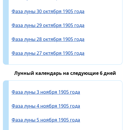
Фаза луны 30 октября 1905 года
Фаза луны 29 октября 1905 года
Фаза луны 28 октября 1905 года
Фаза луны 27 октября 1905 года
Лунный календарь на следующие 6 дней
Фаза луны 3 ноября 1905 года
Фаза луны 4 ноября 1905 года
Фаза луны 5 ноября 1905 года