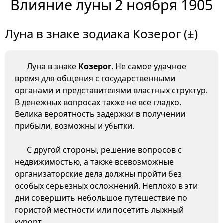
Влияние луны 2 ноября 1905
Луна в знаке зодиака Козерог (±)
Луна в знаке
Козерог
. Не самое удачное
время для общения с государственными
органами и представителями властных структур.
В денежных вопросах также не все гладко.
Велика вероятность задержки в получении
прибыли, возможны и убытки.
С другой стороны, решение вопросов с
недвижимостью, а также всевозможные
организаторские дела должны пройти без
особых серьезных осложнений. Неплохо в эти
дни совершить небольшое путешествие по
гористой местности или посетить лыжный
курорт.