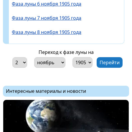
Фаза луны 6 ноября 1905 года
Фаза луны 7 ноября 1905 года
Фаза луны 8 ноября 1905 года
Переход к фазе луны на
Интересные материалы и новости