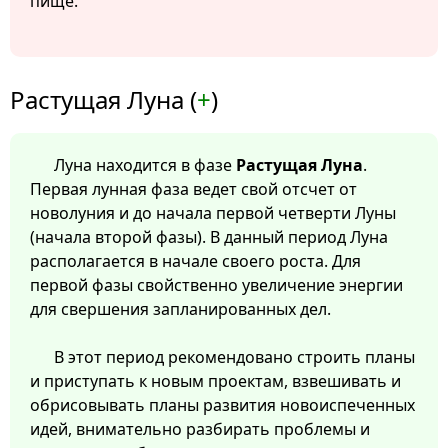
пище.
Растущая Луна (
+
)
Луна находится в фазе
Растущая Луна
.
Первая лунная фаза ведет свой отсчет от
новолуния и до начала первой четверти Луны
(начала второй фазы). В данный период Луна
располагается в начале своего роста. Для
первой фазы свойственно увеличение энергии
для свершения запланированных дел.
В этот период рекомендовано строить планы
и приступать к новым проектам, взвешивать и
обрисовывать планы развития новоиспеченных
идей, внимательно разбирать проблемы и