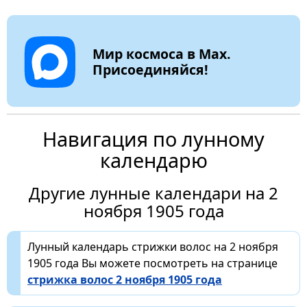
Мир космоса в Max.
Присоединяйся!
Навигация по лунному
календарю
Другие лунные календари на 2
ноября 1905 года
Лунный календарь стрижки волос на 2 ноября
1905 года Вы можете посмотреть на странице
стрижка волос 2 ноября 1905 года