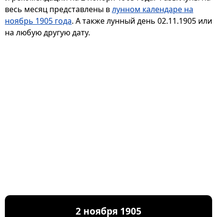
весь месяц представлены в
лунном календаре на
ноябрь 1905 года
. А также лунный день 02.11.1905 или
на любую другую дату.
2 ноября 1905