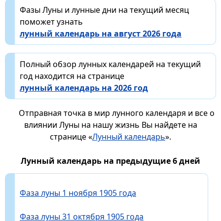
Фазы Луны и лунные дни на текущий месяц
поможет узнать
лунный календарь на август 2026 года
Полный обзор лунных календарей на текущий
год находится на странице
лунный календарь на 2026 год
Отправная точка в мир лунного календаря и все о
влиянии Луны на нашу жизнь Вы найдете на
странице «
Лунный календарь
».
Лунный календарь на предыдущие 6 дней
Фаза луны 1 ноября 1905 года
Фаза луны 31 октября 1905 года