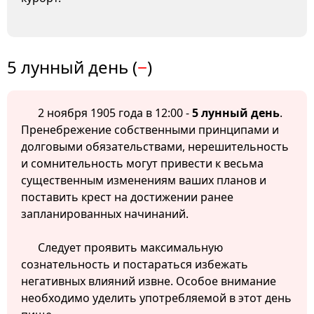
5 лунный день (
−
)
2 ноября 1905 года в 12:00 -
5 лунный день
.
Пренебрежение собственными принципами и
долговыми обязательствами, нерешительность
и сомнительность могут привести к весьма
существенным изменениям ваших планов и
поставить крест на достижении ранее
запланированных начинаний.
Следует проявить максимальную
сознательность и постараться избежать
негативных влияний извне. Особое внимание
необходимо уделить употребляемой в этот день