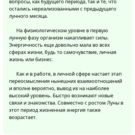
вопросы, как будущего периода, так и те, что
остались нереализованными с предыдущего
лунного месяца.
На физиологическом уровне в первую
лунную фазу организм накапливает силы.
Энергичность еще довольно мала во всех
сферах жизни, будь то самочувствие, личная
жизнь или бизнес.
Как и в работе, в личной сфере настает этап
переосмысления нынешних взаимоотношений
и вполне вероятно, вывод их на наиболее
высокий уровень. Быстро возникают новые
связи и знакомства. Совместно с ростом Луны в
этот период жизненная энергия также
возрастает.