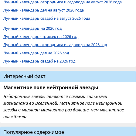
Лунный календарь огородника и садовода на август 2026 года
Лунный календарь дел на август 2026 года
Лунный календарь свадеб на август 2026 года
Лунный календарь на 2026 год
Лунный календарь стрижек на 2026 год
Лунный календарь огородника и садовода на 2026 год
Лунный календарь дел на 2026 год
Лунный календарь свадеб на 2026 год
Интересный факт
Магнитное поле нейтронной звезды
Нейтронные звезды являются самыми сильными
магнитами во Вселенной. Магнитное поле нейтронной
звезды в миллион миллионов раз больше, чем магнитное
поле Земли
Популярное содержимое