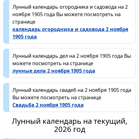
Лунный календарь огородника и садовода на 2
ноября 1905 года Вы можете посмотреть на
странице
календарь огородника и садовода 2 ноября
1905 года
Лунный календарь дел на 2 ноября 1905 года Вы
можете посмотреть на странице
лунные дела 2 ноября 1905 года
Лунный календарь свадеб на 2 ноября 1905 года
Вы можете посмотреть на странице
Свадьба 2 ноября 1905 года
Лунный календарь на текущий,
2026 год