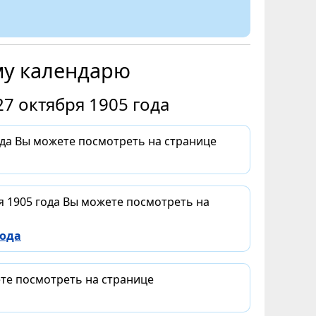
му календарю
7 октября 1905 года
ода Вы можете посмотреть на странице
я 1905 года Вы можете посмотреть на
года
ете посмотреть на странице