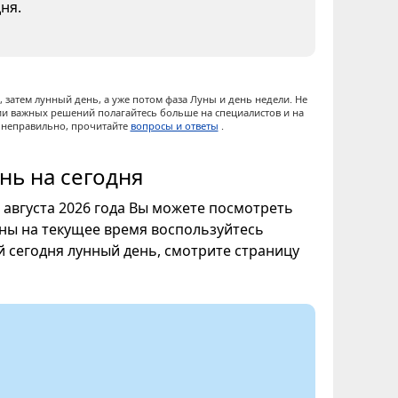
ня.
 затем лунный день, а уже потом фаза Луны и день недели. Не
ии важных решений полагайтесь больше на специалистов и на
ы неправильно, прочитайте
вопросы и ответы
.
нь на сегодня
9 августа 2026 года Вы можете посмотреть
уны на текущее время воспользуйтесь
ой сегодня лунный день, смотрите страницу