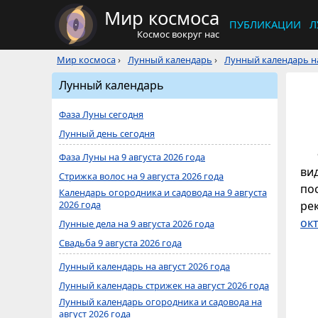
Мир космоса
ПУБЛИКАЦИИ
Л
Космос вокруг нас
Мир космоса
›
Лунный календарь
›
Лунный календарь на
Лунный календарь
Фаза Луны сегодня
Лунный день сегодня
Фаза Луны на 9 августа 2026 года
ви
Стрижка волос на 9 августа 2026 года
по
Календарь огородника и садовода на 9 августа
2026 года
ре
ок
Лунные дела на 9 августа 2026 года
Свадьба 9 августа 2026 года
Лунный календарь на август 2026 года
Лунный календарь стрижек на август 2026 года
Лунный календарь огородника и садовода на
август 2026 года