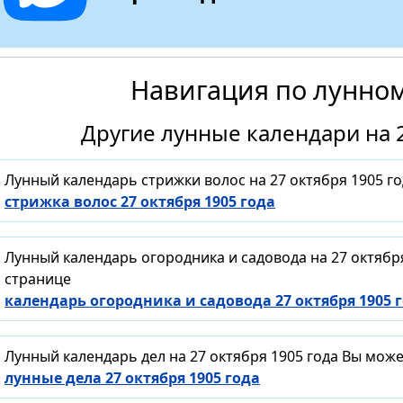
Навигация по лунно
Другие лунные календари на 2
Лунный календарь стрижки волос на 27 октября 1905 г
стрижка волос 27 октября 1905 года
Лунный календарь огородника и садовода на 27 октябр
странице
календарь огородника и садовода 27 октября 1905 
Лунный календарь дел на 27 октября 1905 года Вы мож
лунные дела 27 октября 1905 года