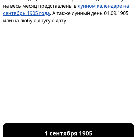
на весь месяц представлены в
лунном календаре на
сентябрь 1905 года
. А также лунный день 01.09.1905
или на любую другую дату.
1 сентября 1905