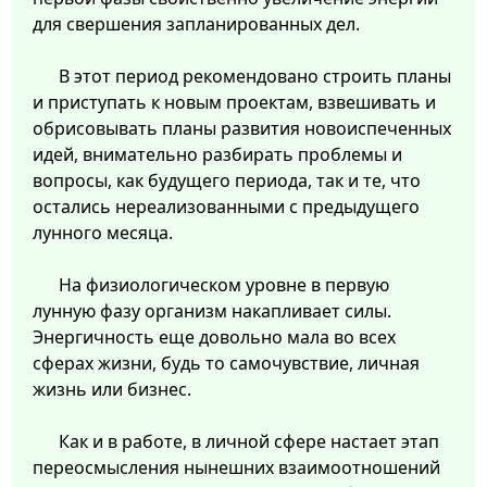
для свершения запланированных дел.
В этот период рекомендовано строить планы
и приступать к новым проектам, взвешивать и
обрисовывать планы развития новоиспеченных
идей, внимательно разбирать проблемы и
вопросы, как будущего периода, так и те, что
остались нереализованными с предыдущего
лунного месяца.
На физиологическом уровне в первую
лунную фазу организм накапливает силы.
Энергичность еще довольно мала во всех
сферах жизни, будь то самочувствие, личная
жизнь или бизнес.
Как и в работе, в личной сфере настает этап
переосмысления нынешних взаимоотношений