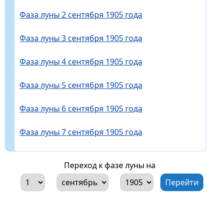
Фаза луны 2 сентября 1905 года
Фаза луны 3 сентября 1905 года
Фаза луны 4 сентября 1905 года
Фаза луны 5 сентября 1905 года
Фаза луны 6 сентября 1905 года
Фаза луны 7 сентября 1905 года
Переход к фазе луны на