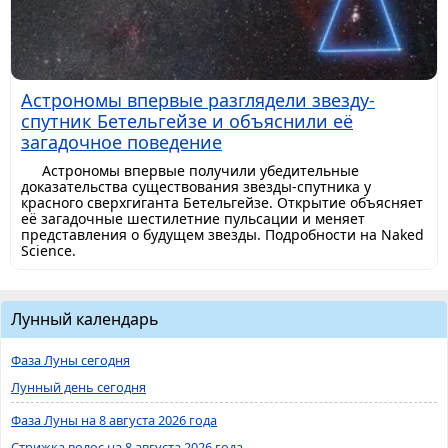
Астрономы впервые разглядели звезду-
спутник Бетельгейзе и объяснили её
загадочное поведение
Астрономы впервые получили убедительные
доказательства существования звезды-спутника у
красного сверхгиганта Бетельгейзе. Открытие объясняет
её загадочные шестилетние пульсации и меняет
представления о будущем звезды. Подробности на Naked
Science.
Лунный календарь
Фаза Луны сегодня
Лунный день сегодня
Фаза Луны на 8 августа 2026 года
Стрижка волос на 8 августа 2026 года