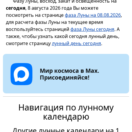
Фазу Луны, восход, закат и освещенность на
сегодня
, 8 августа 2026 года Вы можете
посмотреть на странице
фаза Луны на 08.08.2026
,
для расчета фазы Луны на текущее время
воспользуйтесь страницей
фаза Луны сегодня
. А
также, чтобы узнать какой сегодня лунный день,
смотрите страницу
лунный день сегодня
.
Мир космоса в Max.
Присоединяйся!
Навигация по лунному
календарю
Другие лунные календари на 1