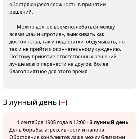
обостряющаяся сложность в принятии
решений.
Можно долгое время колебаться между
всеми «за» и «против», выискивать как
достоинства, так и недостатки, обдумывать, но
так и не прийти к окончательному суждению.
Поэтому принятие ответственных решений
лучше всего перенести на другое, более
благоприятное для этого время.
3 лунный день (
−
)
1 сентября 1905 года в 12:00 -
3 лунный день
.
День борьбы, агрессивности и напора.
Обострение конфликтов даже между близкими