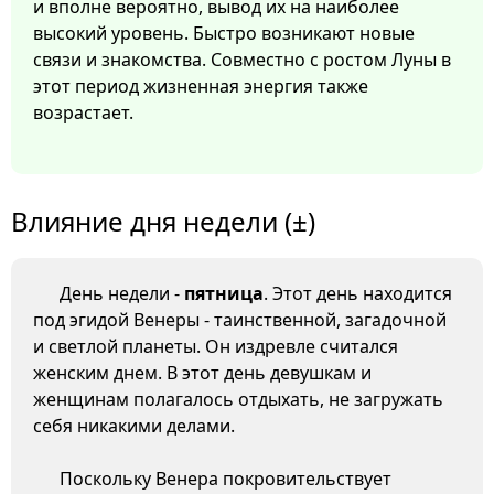
и вполне вероятно, вывод их на наиболее
высокий уровень. Быстро возникают новые
связи и знакомства. Совместно с ростом Луны в
этот период жизненная энергия также
возрастает.
Влияние дня недели (±)
День недели -
пятница
. Этот день находится
под эгидой Венеры - таинственной, загадочной
и светлой планеты. Он издревле считался
женским днем. В этот день девушкам и
женщинам полагалось отдыхать, не загружать
себя никакими делами.
Поскольку Венера покровительствует