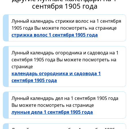
сентября 1905 года
Лунный календарь стрижки волос на 1 сентября
1905 года Вы можете посмотреть на странице
стрижка волос 1 сентября 1905 года
Лунный календарь огородника и садовода на 1
сентября 1905 года Вы можете посмотреть на
странице
календарь огородника и садовода 1
сентября 1905 года
Лунный календарь дел на 1 сентября 1905 года
Вы можете посмотреть на странице
лунные дела 1 сентября 1905 года