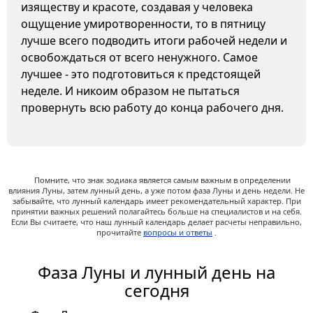
изяществу и красоте, создавая у человека
ощущение умиротворенности, то в пятницу
лучше всего подводить итоги рабочей недели и
освобождаться от всего ненужного. Самое
лучшее - это подготовиться к предстоящей
неделе. И никоим образом не пытаться
провернуть всю работу до конца рабочего дня.
Помните, что знак зодиака является самым важным в определении
влияния Луны, затем лунный день, а уже потом фаза Луны и день недели. Не
забывайте, что лунный календарь имеет рекомендательный характер. При
принятии важных решений полагайтесь больше на специалистов и на себя.
Если Вы считаете, что наш лунный календарь делает расчеты неправильно,
прочитайте
вопросы и ответы
.
Фаза Луны и лунный день на
сегодня