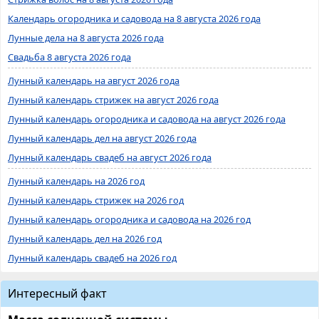
Календарь огородника и садовода на 8 августа 2026 года
Лунные дела на 8 августа 2026 года
Свадьба 8 августа 2026 года
Лунный календарь на август 2026 года
Лунный календарь стрижек на август 2026 года
Лунный календарь огородника и садовода на август 2026 года
Лунный календарь дел на август 2026 года
Лунный календарь свадеб на август 2026 года
Лунный календарь на 2026 год
Лунный календарь стрижек на 2026 год
Лунный календарь огородника и садовода на 2026 год
Лунный календарь дел на 2026 год
Лунный календарь свадеб на 2026 год
Интересный факт