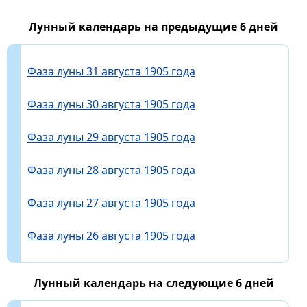
Лунный календарь на предыдущие 6 дней
Фаза луны 31 августа 1905 года
Фаза луны 30 августа 1905 года
Фаза луны 29 августа 1905 года
Фаза луны 28 августа 1905 года
Фаза луны 27 августа 1905 года
Фаза луны 26 августа 1905 года
Лунный календарь на следующие 6 дней