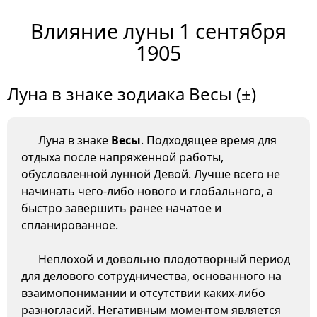
Влияние луны 1 сентября
1905
Луна в знаке зодиака Весы (±)
Луна в знаке
Весы
. Подходящее время для
отдыха после напряженной работы,
обусловленной лунной Девой. Лучше всего не
начинать чего-либо нового и глобального, а
быстро завершить ранее начатое и
спланированное.
Неплохой и довольно плодотворный период
для делового сотрудничества, основанного на
взаимопонимании и отсутствии каких-либо
разногласий. Негативным моментом является