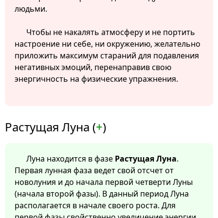
людьми.
Чтобы не накалять атмосферу и не портить
настроение ни себе, ни окружению, желательно
приложить максимум стараний для подавления
негативных эмоций, перенаправив свою
энергичность на физические упражнения.
Растущая Луна (
+
)
Луна находится в фазе
Растущая Луна
.
Первая лунная фаза ведет свой отсчет от
новолуния и до начала первой четверти Луны
(начала второй фазы). В данный период Луна
располагается в начале своего роста. Для
первой фазы свойственно увеличение энергии