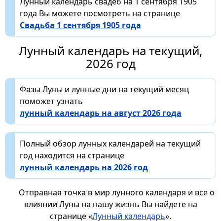
Лунный календарь свадеб на 1 сентября 1905
года Вы можете посмотреть на странице
Свадьба 1 сентября 1905 года
Лунный календарь на текущий,
2026 год
Фазы Луны и лунные дни на текущий месяц
поможет узнать
лунный календарь на август 2026 года
Полный обзор лунных календарей на текущий
год находится на странице
лунный календарь на 2026 год
Отправная точка в мир лунного календаря и все о
влиянии Луны на нашу жизнь Вы найдете на
странице «
Лунный календарь
».