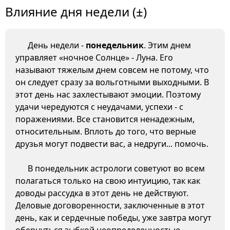
Влияние дня недели (±)
День недели -
понедельник
. Этим днем
управляет «ночное Солнце» - Луна. Его
называют тяжелым днем совсем не потому, что
он следует сразу за вольготными выходными. В
этот день нас захлестывают эмоции. Поэтому
удачи чередуются с неудачами, успехи - с
поражениями. Все становится ненадежным,
относительным. Вплоть до того, что верные
друзья могут подвести вас, а недруги... помочь.
В понедельник астрологи советуют во всем
полагаться только на свою интуицию, так как
доводы рассудка в этот день не действуют.
Деловые договоренности, заключенные в этот
день, как и сердечные победы, уже завтра могут