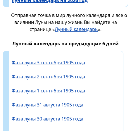
лунный календарь на 2026 год
Отправная точка в мир лунного календаря и все о
влиянии Луны на нашу жизнь Вы найдете на
странице «
Лунный календарь
».
Лунный календарь на предыдущие 6 дней
Фаза луны 3 сентября 1905 года
Фаза луны 2 сентября 1905 года
Фаза луны 1 сентября 1905 года
Фаза луны 31 августа 1905 года
Фаза луны 30 августа 1905 года