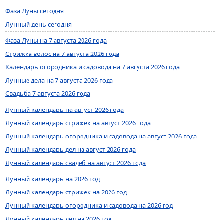
Фаза Луны сегодня
Лунный день сегодня
Фаза Луны на 7 августа 2026 года
Стрижка волос на 7 августа 2026 года
Календарь огородника и садовода на 7 августа 2026 года
Лунные дела на 7 августа 2026 года
Свадьба 7 августа 2026 года
Лунный календарь на август 2026 года
Лунный календарь стрижек на август 2026 года
Лунный календарь огородника и садовода на август 2026 года
Лунный календарь дел на август 2026 года
Лунный календарь свадеб на август 2026 года
Лунный календарь на 2026 год
Лунный календарь стрижек на 2026 год
Лунный календарь огородника и садовода на 2026 год
Лунный календарь дел на 2026 год