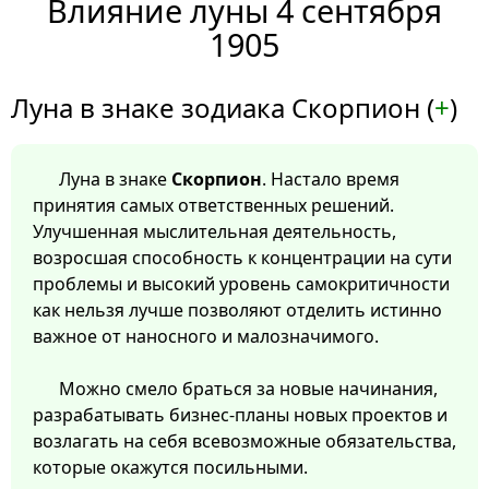
Влияние луны 4 сентября
1905
Луна в знаке зодиака Скорпион (
+
)
Луна в знаке
Скорпион
. Настало время
принятия самых ответственных решений.
Улучшенная мыслительная деятельность,
возросшая способность к концентрации на сути
проблемы и высокий уровень самокритичности
как нельзя лучше позволяют отделить истинно
важное от наносного и малозначимого.
Можно смело браться за новые начинания,
разрабатывать бизнес-планы новых проектов и
возлагать на себя всевозможные обязательства,
которые окажутся посильными.