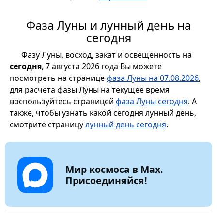
Фаза Луны и лунный день на
сегодня
Фазу Луны, восход, закат и освещенность на
сегодня
, 7 августа 2026 года Вы можете
посмотреть на странице
фаза Луны на 07.08.2026
,
для расчета фазы Луны на текущее время
воспользуйтесь страницей
фаза Луны сегодня
. А
также, чтобы узнать какой сегодня лунный день,
смотрите страницу
лунный день сегодня
.
Мир космоса в Max.
Присоединяйся!