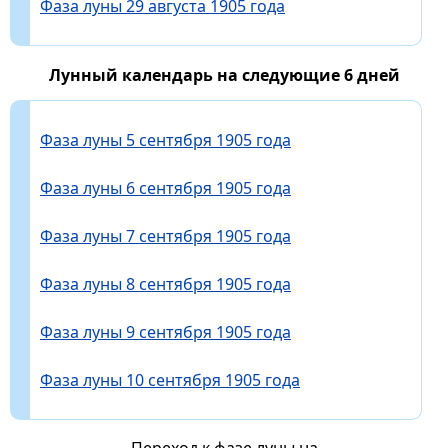
Фаза луны 29 августа 1905 года
Лунный календарь на следующие 6 дней
Фаза луны 5 сентября 1905 года
Фаза луны 6 сентября 1905 года
Фаза луны 7 сентября 1905 года
Фаза луны 8 сентября 1905 года
Фаза луны 9 сентября 1905 года
Фаза луны 10 сентября 1905 года
Переход к фазе луны на