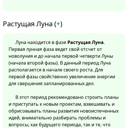
Растущая Луна (
+
)
Луна находится в фазе
Растущая Луна
.
Первая лунная фаза ведет свой отсчет от
новолуния и до начала первой четверти Луны
(начала второй фазы). В данный период Луна
располагается в начале своего роста. Для
первой фазы свойственно увеличение энергии
для свершения запланированных дел.
В этот период рекомендовано строить планы
и приступать к новым проектам, взвешивать и
обрисовывать планы развития новоиспеченных
идей, внимательно разбирать проблемы и
вопросы, как будущего периода, так и те, что