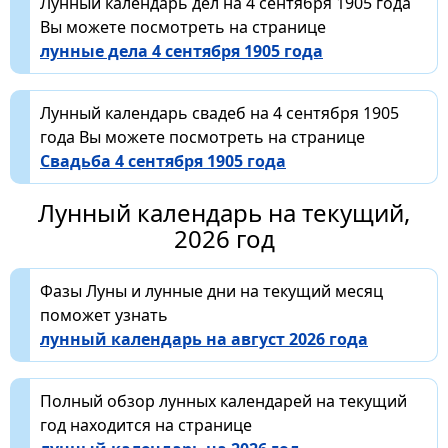
Лунный календарь дел на 4 сентября 1905 года
Вы можете посмотреть на странице
лунные дела 4 сентября 1905 года
Лунный календарь свадеб на 4 сентября 1905
года Вы можете посмотреть на странице
Свадьба 4 сентября 1905 года
Лунный календарь на текущий,
2026 год
Фазы Луны и лунные дни на текущий месяц
поможет узнать
лунный календарь на август 2026 года
Полный обзор лунных календарей на текущий
год находится на странице