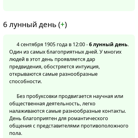
6 лунный день (
+
)
4 сентября 1905 года в 12:00 -
6 лунный день
.
Один из самых благоприятных дней. У многих
людей в этот день проявляется дар
предвидения, обостряется интуиция,
открываются самые разнообразные
способности.
Без пробуксовки продвигается научная или
общественная деятельность, легко
налаживаются самые разнообразные контакты.
День благоприятен для романтического
общения с представителями противоположного
пола.