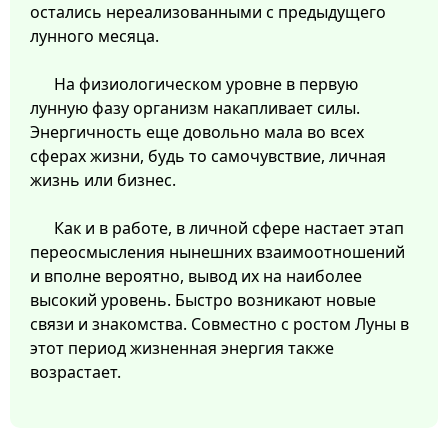
остались нереализованными с предыдущего
лунного месяца.
На физиологическом уровне в первую
лунную фазу организм накапливает силы.
Энергичность еще довольно мала во всех
сферах жизни, будь то самочувствие, личная
жизнь или бизнес.
Как и в работе, в личной сфере настает этап
переосмысления нынешних взаимоотношений
и вполне вероятно, вывод их на наиболее
высокий уровень. Быстро возникают новые
связи и знакомства. Совместно с ростом Луны в
этот период жизненная энергия также
возрастает.