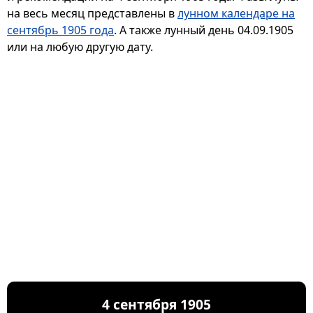
на весь месяц представлены в
лунном календаре на
сентябрь 1905 года
. А также лунный день 04.09.1905
или на любую другую дату.
4 сентября 1905