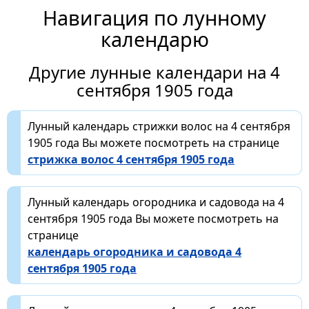
Навигация по лунному
календарю
Другие лунные календари на 4
сентября 1905 года
Лунный календарь стрижки волос на 4 сентября
1905 года Вы можете посмотреть на странице
стрижка волос 4 сентября 1905 года
Лунный календарь огородника и садовода на 4
сентября 1905 года Вы можете посмотреть на
странице
календарь огородника и садовода 4
сентября 1905 года