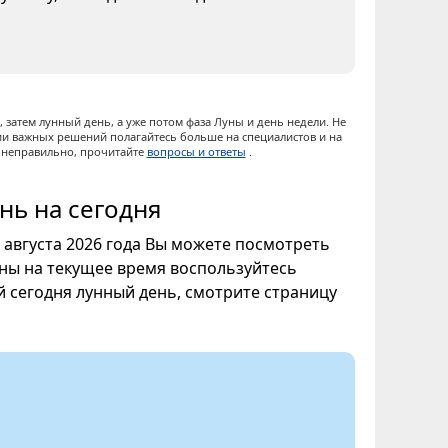
 затем лунный день, а уже потом фаза Луны и день недели. Не
ии важных решений полагайтесь больше на специалистов и на
ы неправильно, прочитайте
вопросы и ответы
.
нь на сегодня
7 августа 2026 года Вы можете посмотреть
уны на текущее время воспользуйтесь
ой сегодня лунный день, смотрите страницу