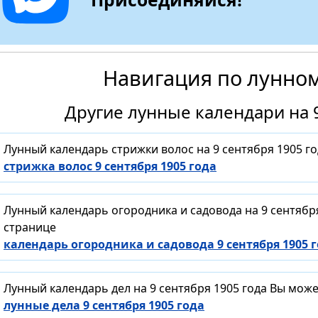
Навигация по лунно
Другие лунные календари на 9
Лунный календарь стрижки волос на 9 сентября 1905 г
стрижка волос 9 сентября 1905 года
Лунный календарь огородника и садовода на 9 сентябр
странице
календарь огородника и садовода 9 сентября 1905 
Лунный календарь дел на 9 сентября 1905 года Вы мож
лунные дела 9 сентября 1905 года