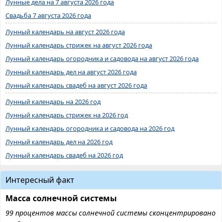
Лунные дела на 7 августа 2026 года
Свадьба 7 августа 2026 года
Лунный календарь на август 2026 года
Лунный календарь стрижек на август 2026 года
Лунный календарь огородника и садовода на август 2026 года
Лунный календарь дел на август 2026 года
Лунный календарь свадеб на август 2026 года
Лунный календарь на 2026 год
Лунный календарь стрижек на 2026 год
Лунный календарь огородника и садовода на 2026 год
Лунный календарь дел на 2026 год
Лунный календарь свадеб на 2026 год
Интересный факт
Масса солнечной системы
99 процентов массы солнечной системы сконцентрировано