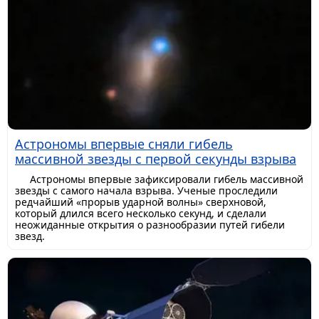
Астрономы впервые сняли гибель
массивной звезды с первой секунды взрыва
Астрономы впервые зафиксировали гибель массивной
звезды с самого начала взрыва. Ученые проследили
редчайший «прорыв ударной волны» сверхновой,
который длился всего несколько секунд, и сделали
неожиданные открытия о разнообразии путей гибели
звезд.