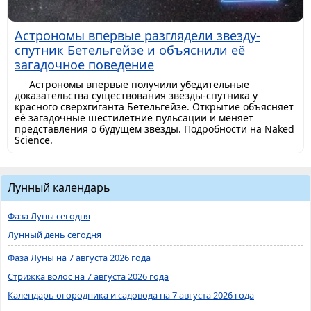
Астрономы впервые разглядели звезду-
спутник Бетельгейзе и объяснили её
загадочное поведение
Астрономы впервые получили убедительные
доказательства существования звезды-спутника у
красного сверхгиганта Бетельгейзе. Открытие объясняет
её загадочные шестилетние пульсации и меняет
представления о будущем звезды. Подробности на Naked
Science.
Лунный календарь
Фаза Луны сегодня
Лунный день сегодня
Фаза Луны на 7 августа 2026 года
Стрижка волос на 7 августа 2026 года
Календарь огородника и садовода на 7 августа 2026 года