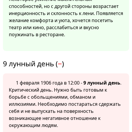
способностей, но с другой стороны возрастает
инерционность и склонность к лени. Появляется
желание комфорта и уюта, хочется посетить
театр или кино, расслабиться и вкусно
поужинать в ресторане.
9 лунный день (
−
)
1 февраля 1906 года в 12:00 -
9 лунный день
.
Критический день. Нужно быть готовым к
борьбе с обольщениями, обманом и
иллюзиями. Необходимо постараться сдержать
себя и не выпускать на поверхность
возникающее негативное отношение к
окружающим людям.