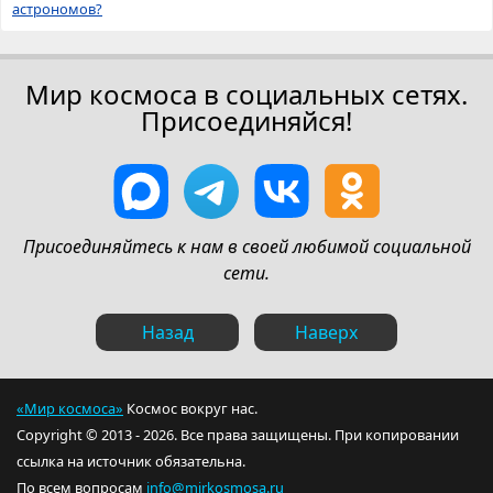
астрономов?
Мир космоса в социальных сетях.
Присоединяйся!
Присоединяйтесь к нам в своей любимой социальной
сети.
Назад
Наверх
«Мир космоса»
Космос вокруг нас.
Copyright © 2013 - 2026. Все права защищены. При копировании
ссылка на источник обязательна.
По всем вопросам
info@mirkosmosa.ru