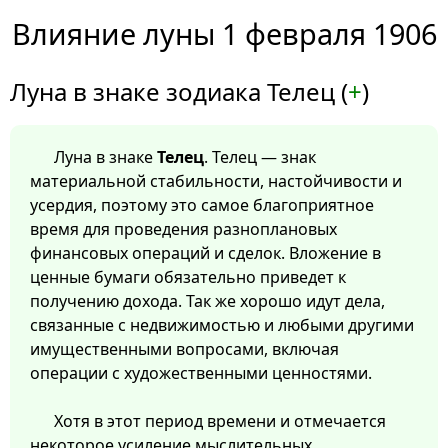
Влияние луны 1 февраля 1906
Луна в знаке зодиака Телец (
+
)
Луна в знаке
Телец
. Телец — знак
материальной стабильности, настойчивости и
усердия, поэтому это самое благоприятное
время для проведения разноплановых
финансовых операций и сделок. Вложение в
ценные бумаги обязательно приведет к
получению дохода. Так же хорошо идут дела,
связанные с недвижимостью и любыми другими
имущественными вопросами, включая
операции с художественными ценностями.
Хотя в этот период времени и отмечается
некоторое усиление мыслительных