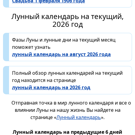
Свадьба 1 февраля 1906 года
Лунный календарь на текущий,
2026 год
Фазы Луны и лунные дни на текущий месяц
поможет узнать
лунный календарь на август 2026 года
Полный обзор лунных календарей на текущий
год находится на странице
лунный календарь на 2026 год
Отправная точка в мир лунного календаря и все о
влиянии Луны на нашу жизнь Вы найдете на
странице «
Лунный календарь
».
Лунный календарь на предыдущие 6 дней