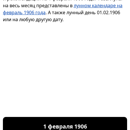
на весь месяц представлены в
лунном календаре на
февраль 1906 года
. А также лунный день 01.02.1906
или на любую другую дату.
1 февраля 1906