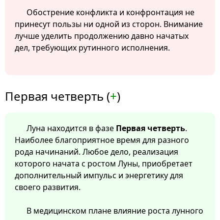
Обострение конфликта и конфронтация не
принесут пользы ни одной из сторон. Внимание
лучше уделить продолжению давно начатых
дел, требующих рутинного исполнения.
Первая четверть (
+
)
Луна находится в фазе
Первая четверть
.
Наиболее благоприятное время для разного
рода начинаний. Любое дело, реализация
которого начата с ростом Луны, приобретает
дополнительный импульс и энергетику для
своего развития.
В медицинском плане влияние роста лунного