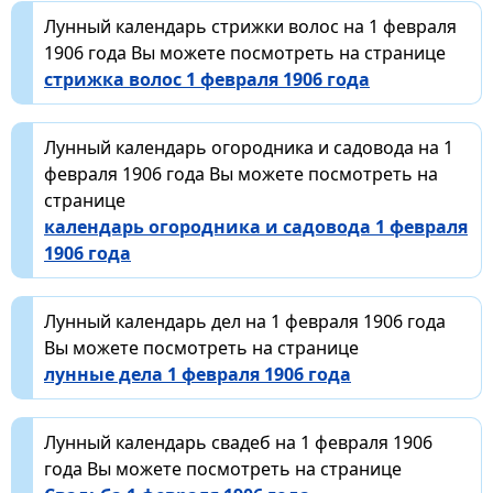
Лунный календарь стрижки волос на 1 февраля
1906 года Вы можете посмотреть на странице
стрижка волос 1 февраля 1906 года
Лунный календарь огородника и садовода на 1
февраля 1906 года Вы можете посмотреть на
странице
календарь огородника и садовода 1 февраля
1906 года
Лунный календарь дел на 1 февраля 1906 года
Вы можете посмотреть на странице
лунные дела 1 февраля 1906 года
Лунный календарь свадеб на 1 февраля 1906
года Вы можете посмотреть на странице