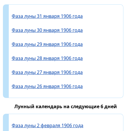
Фаза луны 31 января 1906 года
Фаза луны 30 января 1906 года
Фаза луны 29 января 1906 года
Фаза луны 28 января 1906 года
Фаза луны 27 января 1906 года
Фаза луны 26 января 1906 года
Лунный календарь на следующие 6 дней
Фаза луны 2 февраля 1906 года