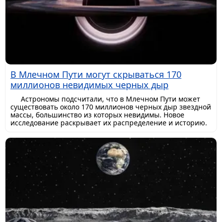
В Млечном Пути могут скрываться 170
миллионов невидимых черных дыр
Астрономы подсчитали, что в Млечном Пути может
существовать около 170 миллионов черных дыр звездной
массы, большинство из которых невидимы. Новое
исследование раскрывает их распределение и историю.