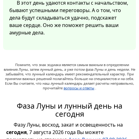
В этот день удаются контакты с начальством,
бывают успешными переговоры. А о том, что
дела будут складываться удачно, подскажет
ваше сердце. Оно же поможет решить ваши
амурные дела.
Помните, что знак зодиака является самым важным в определении
влияния Луны, затем лунный день, а уже потом фаза Луны и день недели. Не
забывайте, что лунный календарь имеет рекомендательный характер. При
принятии важных решений полагайтесь больше на специалистов и на себя.
Если Вы считаете, что наш лунный календарь делает расчеты неправильно,
прочитайте
вопросы и ответы
.
Фаза Луны и лунный день на
сегодня
Фазу Луны, восход, закат и освещенность на
сегодня
, 7 августа 2026 года Вы можете