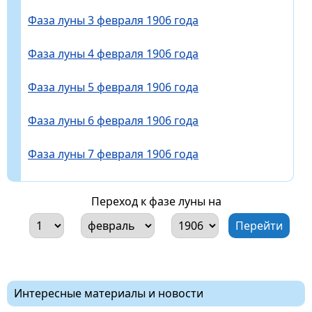
Фаза луны 3 февраля 1906 года
Фаза луны 4 февраля 1906 года
Фаза луны 5 февраля 1906 года
Фаза луны 6 февраля 1906 года
Фаза луны 7 февраля 1906 года
Переход к фазе луны на
Интересные материалы и новости