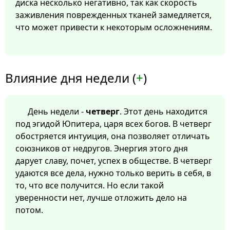
диска несколько негативно, так как скорость
заживления поврежденных тканей замедляется,
что может привести к некоторым осложнениям.
Влияние дня недели (
+
)
День недели -
четверг
. Этот день находится
под эгидой Юпитера, царя всех богов. В четверг
обостряется интуиция, она позволяет отличать
союзников от недругов. Энергия этого дня
дарует славу, почет, успех в обществе. В четверг
удаются все дела, нужно только верить в себя, в
то, что все получится. Но если такой
уверенности нет, лучше отложить дело на
потом.