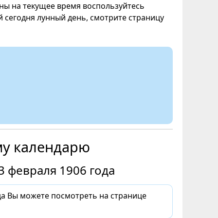
уны на текущее время воспользуйтесь
ой сегодня лунный день, смотрите страницу
му календарю
3 февраля 1906 года
да Вы можете посмотреть на странице