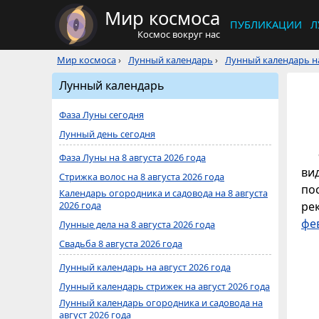
Мир космоса
ПУБЛИКАЦИИ
Л
Космос вокруг нас
Мир космоса
›
Лунный календарь
›
Лунный календарь на
Лунный календарь
Фаза Луны сегодня
Лунный день сегодня
Фаза Луны на 8 августа 2026 года
ви
Стрижка волос на 8 августа 2026 года
по
Календарь огородника и садовода на 8 августа
2026 года
ре
фе
Лунные дела на 8 августа 2026 года
Свадьба 8 августа 2026 года
Лунный календарь на август 2026 года
Лунный календарь стрижек на август 2026 года
Лунный календарь огородника и садовода на
август 2026 года