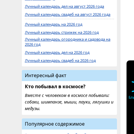
Лунный календарь дел на август 2026 года
Лунный календарь свадеб на август 2026 года
Лунный календарь на 2026 год
Лунный календарь стрижек на 2026 год
Лунный календарь огородника и садовода на
2026 год
Лунный календарь дел на 2026 год
Лунный календарь свадеб на 2026 год
Интересный факт
Кто побывал в космосе?
Вместе с человеком в космосе побывали:
Бл
собаки, шимпанзе, мыши, пауки, лягушки и
медузы.
Популярное содержимое