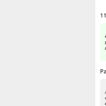
11
Ра