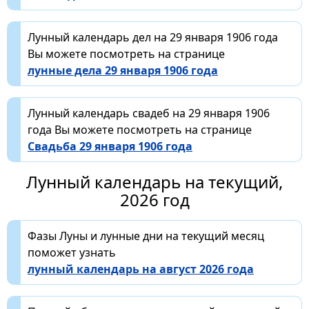
Лунный календарь дел на 29 января 1906 года
Вы можете посмотреть на странице
лунные дела 29 января 1906 года
Лунный календарь свадеб на 29 января 1906
года Вы можете посмотреть на странице
Свадьба 29 января 1906 года
Лунный календарь на текущий,
2026 год
Фазы Луны и лунные дни на текущий месяц
поможет узнать
лунный календарь на август 2026 года