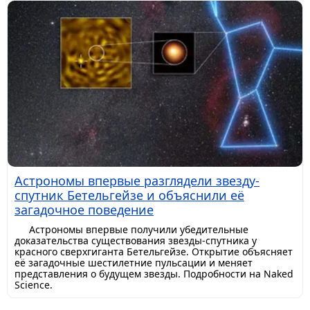
Астрономы впервые разглядели звезду-
спутник Бетельгейзе и объяснили её
загадочное поведение
Астрономы впервые получили убедительные
доказательства существования звезды-спутника у
красного сверхгиганта Бетельгейзе. Открытие объясняет
её загадочные шестилетние пульсации и меняет
представления о будущем звезды. Подробности на Naked
Science.