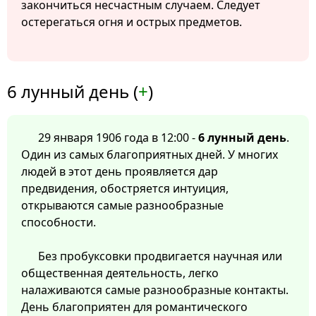
закончиться несчастным случаем. Следует
остерегаться огня и острых предметов.
6 лунный день (
+
)
29 января 1906 года в 12:00 -
6 лунный день
.
Один из самых благоприятных дней. У многих
людей в этот день проявляется дар
предвидения, обостряется интуиция,
открываются самые разнообразные
способности.
Без пробуксовки продвигается научная или
общественная деятельность, легко
налаживаются самые разнообразные контакты.
День благоприятен для романтического