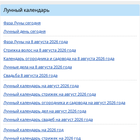
Лунный календарь
Фаза Луны сегодня
Лунный день сегодня
Фаза Луны на 8 августа 2026 года
Стрижка волос на 8 августа 2026 года
Календарь огородника и садовода на 8 августа 2026 года
Лунные дела на 8 августа 2026 года
Свадьба 8 августа 2026 года
Лунный календарь на август 2026 года
Лунный календарь стрижек на август 2026 года
Лунный календарь огородника и садовода на август 2026 года
Лунный календарь дел на август 2026 года
Лунный календарь свадеб на август 2026 года
Лунный календарь на 2026 год
Лунный календарь стрижек на 2026 год