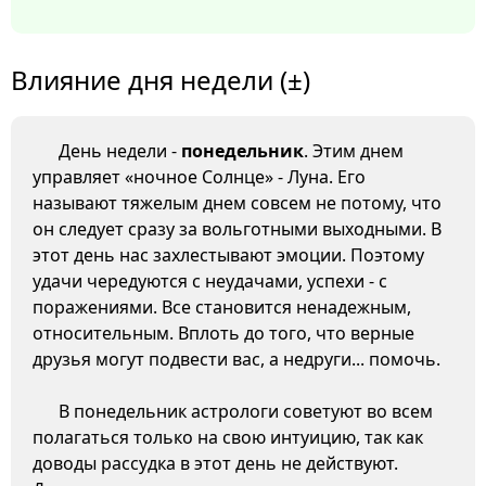
Влияние дня недели (±)
День недели -
понедельник
. Этим днем
управляет «ночное Солнце» - Луна. Его
называют тяжелым днем совсем не потому, что
он следует сразу за вольготными выходными. В
этот день нас захлестывают эмоции. Поэтому
удачи чередуются с неудачами, успехи - с
поражениями. Все становится ненадежным,
относительным. Вплоть до того, что верные
друзья могут подвести вас, а недруги... помочь.
В понедельник астрологи советуют во всем
полагаться только на свою интуицию, так как
доводы рассудка в этот день не действуют.