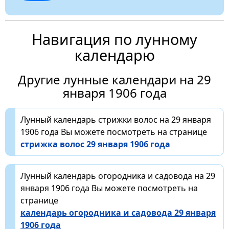
Навигация по лунному
календарю
Другие лунные календари на 29
января 1906 года
Лунный календарь стрижки волос на 29 января
1906 года Вы можете посмотреть на странице
стрижка волос 29 января 1906 года
Лунный календарь огородника и садовода на 29
января 1906 года Вы можете посмотреть на
странице
календарь огородника и садовода 29 января
1906 года