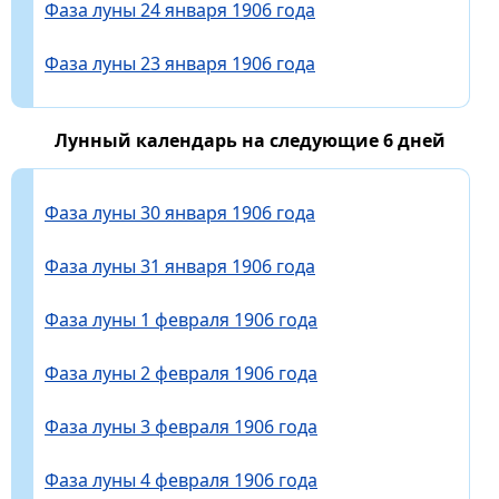
Фаза луны 24 января 1906 года
Фаза луны 23 января 1906 года
Лунный календарь на следующие 6 дней
Фаза луны 30 января 1906 года
Фаза луны 31 января 1906 года
Фаза луны 1 февраля 1906 года
Фаза луны 2 февраля 1906 года
Фаза луны 3 февраля 1906 года
Фаза луны 4 февраля 1906 года