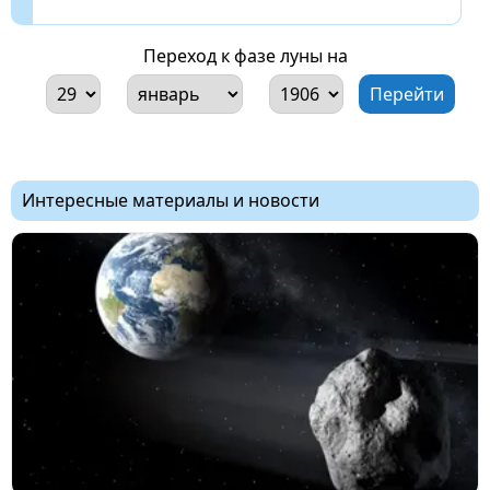
Переход к фазе луны на
Интересные материалы и новости