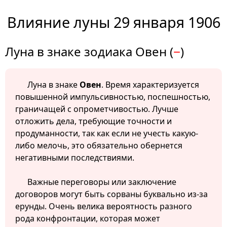
Влияние луны 29 января 1906
Луна в знаке зодиака Овен (
−
)
Луна в знаке
Овен
. Время характеризуется
повышенной импульсивностью, поспешностью,
граничащей с опрометчивостью. Лучше
отложить дела, требующие точности и
продуманности, так как если не учесть какую-
либо мелочь, это обязательно обернется
негативными последствиями.
Важные переговоры или заключение
договоров могут быть сорваны буквально из-за
ерунды. Очень велика вероятность разного
рода конфронтации, которая может