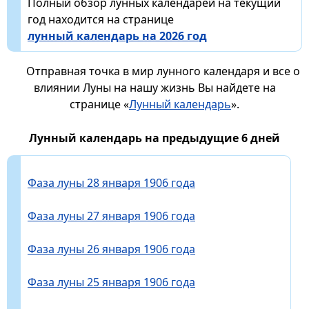
Полный обзор лунных календарей на текущий
год находится на странице
лунный календарь на 2026 год
Отправная точка в мир лунного календаря и все о
влиянии Луны на нашу жизнь Вы найдете на
странице «
Лунный календарь
».
Лунный календарь на предыдущие 6 дней
Фаза луны 28 января 1906 года
Фаза луны 27 января 1906 года
Фаза луны 26 января 1906 года
Фаза луны 25 января 1906 года