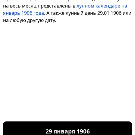
на весь месяц представлены в
лунном календаре на
январь 1906 года
. А также лунный день 29.01.1906 или
на любую другую дату.
29 января 1906