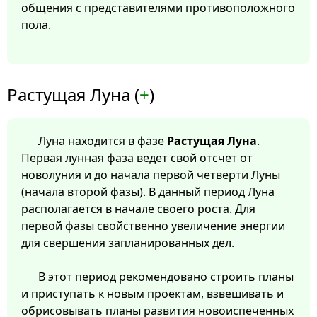
общения с представителями противоположного
пола.
Растущая Луна (
+
)
Луна находится в фазе
Растущая Луна
.
Первая лунная фаза ведет свой отсчет от
новолуния и до начала первой четверти Луны
(начала второй фазы). В данный период Луна
располагается в начале своего роста. Для
первой фазы свойственно увеличение энергии
для свершения запланированных дел.
В этот период рекомендовано строить планы
и приступать к новым проектам, взвешивать и
обрисовывать планы развития новоиспеченных