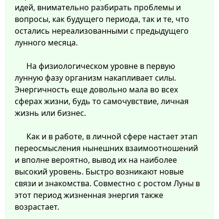
идей, внимательно разбирать проблемы и
вопросы, как будущего периода, так и те, что
остались нереализованными с предыдущего
лунного месяца.
На физиологическом уровне в первую
лунную фазу организм накапливает силы.
Энергичность еще довольно мала во всех
сферах жизни, будь то самочувствие, личная
жизнь или бизнес.
Как и в работе, в личной сфере настает этап
переосмысления нынешних взаимоотношений
и вполне вероятно, вывод их на наиболее
высокий уровень. Быстро возникают новые
связи и знакомства. Совместно с ростом Луны в
этот период жизненная энергия также
возрастает.