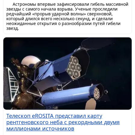
Астрономы впервые зафиксировали гибель массивной
звезды с самого начала взрыва. Ученые проследили
редчайший «прорыв ударной волны» сверхновой,
который длился всего несколько секунд, и сделали
неожиданные открытия о разнообразии путей гибели
звезд.
Телескоп eROSITA представил карту
рентгеновского неба с рекордными двумя
миллионами источников