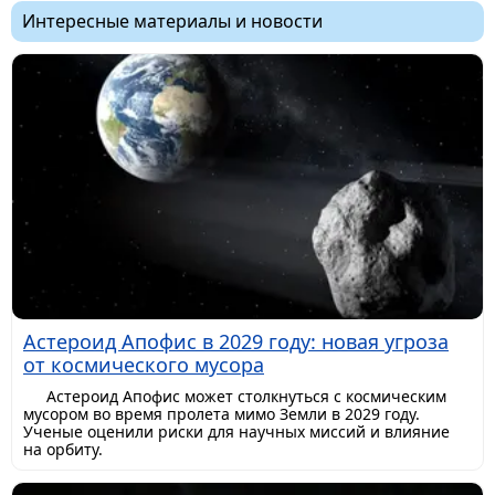
Интересные материалы и новости
Астероид Апофис в 2029 году: новая угроза
от космического мусора
Астероид Апофис может столкнуться с космическим
мусором во время пролета мимо Земли в 2029 году.
Ученые оценили риски для научных миссий и влияние
на орбиту.