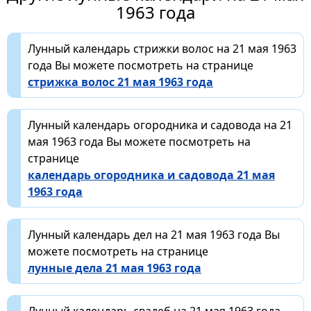
1963 года
Лунный календарь стрижки волос на 21 мая 1963
года Вы можете посмотреть на странице
стрижка волос 21 мая 1963 года
Лунный календарь огородника и садовода на 21
мая 1963 года Вы можете посмотреть на
странице
календарь огородника и садовода 21 мая
1963 года
Лунный календарь дел на 21 мая 1963 года Вы
можете посмотреть на странице
лунные дела 21 мая 1963 года
Лунный календарь свадеб на 21 мая 1963 года