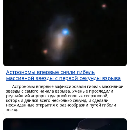
Астрономы впервые сняли гибель
массивной звезды с первой секунды взрыва
Астрономы впервые зафиксировали гибель массивной
звезды с самого начала взрыва. Ученые проследили
редчайший «прорыв ударной волны» сверхновой,
который длился всего несколько секунд, и сделали
неожиданные открытия о разнообразии путей гибели
звезд.