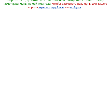
Расчет фазы Луны на май 1963 года.
Чтобы рассчитать фазу Луны для Вашего
города
зарегистрируйтесь
или
войдите
.