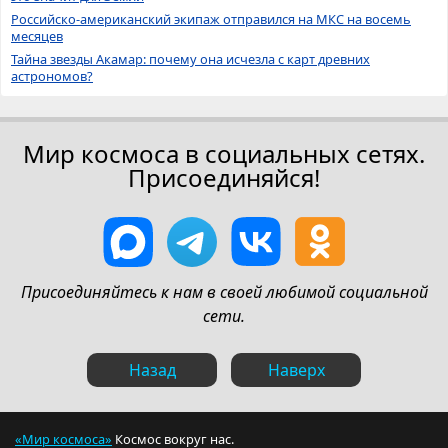
Российско-американский экипаж отправился на МКС на восемь
месяцев
Тайна звезды Акамар: почему она исчезла с карт древних
астрономов?
Мир космоса в социальных сетях.
Присоединяйся!
Присоединяйтесь к нам в своей любимой социальной
сети.
Назад
Наверх
«Мир космоса»
Космос вокруг нас.