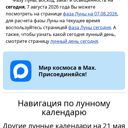
сегодня
, 7 августа 2026 года Вы можете
посмотреть на странице
фаза Луны на 07.08.2026
,
для расчета фазы Луны на текущее время
воспользуйтесь страницей
фаза Луны сегодня
. А
также, чтобы узнать какой сегодня лунный день,
смотрите страницу
лунный день сегодня
.
Мир космоса в Max.
Присоединяйся!
Навигация по лунному
календарю
Другие лунные календари на 21 мая