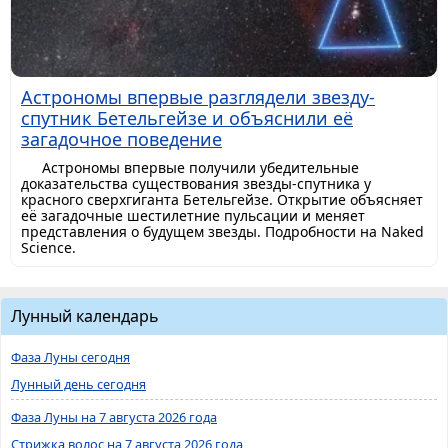
Астрономы впервые разглядели звезду-
спутник Бетельгейзе и объяснили её
загадочное поведение
Астрономы впервые получили убедительные
доказательства существования звезды-спутника у
красного сверхгиганта Бетельгейзе. Открытие объясняет
её загадочные шестилетние пульсации и меняет
представления о будущем звезды. Подробности на Naked
Science.
Лунный календарь
Фаза Луны сегодня
Лунный день сегодня
Фаза Луны на 7 августа 2026 года
Стрижка волос на 7 августа 2026 года