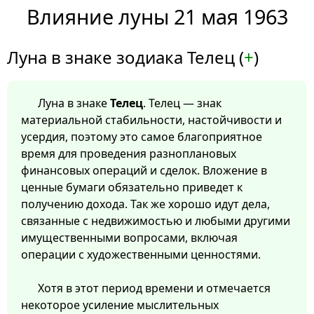
Влияние луны 21 мая 1963
Луна в знаке зодиака Телец (
+
)
Луна в знаке
Телец
. Телец — знак
материальной стабильности, настойчивости и
усердия, поэтому это самое благоприятное
время для проведения разноплановых
финансовых операций и сделок. Вложение в
ценные бумаги обязательно приведет к
получению дохода. Так же хорошо идут дела,
связанные с недвижимостью и любыми другими
имущественными вопросами, включая
операции с художественными ценностями.
Хотя в этот период времени и отмечается
некоторое усиление мыслительных