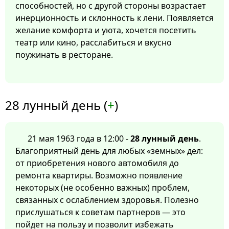
способностей, но с другой стороны возрастает
инерционность и склонность к лени. Появляется
желание комфорта и уюта, хочется посетить
театр или кино, расслабиться и вкусно
поужинать в ресторане.
28 лунный день (
+
)
21 мая 1963 года в 12:00 -
28 лунный день
.
Благоприятный день для любых «земных» дел:
от приобретения нового автомобиля до
ремонта квартиры. Возможно появление
некоторых (не особенно важных) проблем,
связанных с ослаблением здоровья. Полезно
прислушаться к советам партнеров — это
пойдет на пользу и позволит избежать