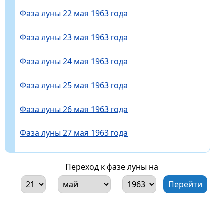
Фаза луны 22 мая 1963 года
Фаза луны 23 мая 1963 года
Фаза луны 24 мая 1963 года
Фаза луны 25 мая 1963 года
Фаза луны 26 мая 1963 года
Фаза луны 27 мая 1963 года
Переход к фазе луны на