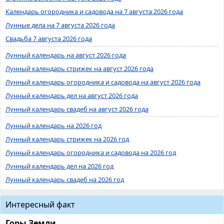
Календарь огородника и садовода на 7 августа 2026 года
Лунные дела на 7 августа 2026 года
Свадьба 7 августа 2026 года
Лунный календарь на август 2026 года
Лунный календарь стрижек на август 2026 года
Лунный календарь огородника и садовода на август 2026 года
Лунный календарь дел на август 2026 года
Лунный календарь свадеб на август 2026 года
Лунный календарь на 2026 год
Лунный календарь стрижек на 2026 год
Лунный календарь огородника и садовода на 2026 год
Лунный календарь дел на 2026 год
Лунный календарь свадеб на 2026 год
Интересный факт
Горы Земли