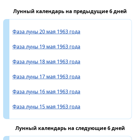
Лунный календарь на предыдущие 6 дней
Фаза луны 20 мая 1963 года
Фаза луны 19 мая 1963 года
Фаза луны 18 мая 1963 года
Фаза луны 17 мая 1963 года
Фаза луны 16 мая 1963 года
Фаза луны 15 мая 1963 года
Лунный календарь на следующие 6 дней