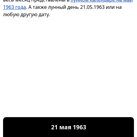
1963 года
. А также лунный день 21.05.1963 или на
любую другую дату.
21 мая 1963