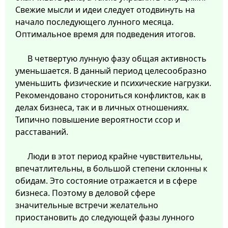
Свежие мысли и идеи следует отодвинуть на
начало последующего лунного месяца.
Оптимальное время для подведения итогов.
В четвертую лунную фазу общая активность
уменьшается. В данный период целесообразно
уменьшить физические и психические нагрузки.
Рекомендовано сторониться конфликтов, как в
делах бизнеса, так и в личных отношениях.
Типично повышение вероятности ссор и
расставаний.
Люди в этот период крайне чувствительны,
впечатлительны, в большой степени склонны к
обидам. Это состояние отражается и в сфере
бизнеса. Поэтому в деловой сфере
значительные встречи желательно
приостановить до следующей фазы лунного