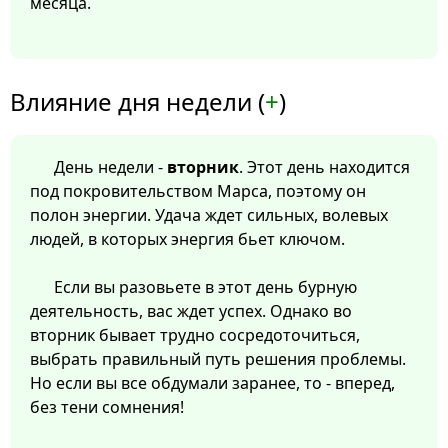
месяца.
Влияние дня недели (
+
)
День недели -
вторник
. Этот день находится
под покровительством Марса, поэтому он
полон энергии. Удача ждет сильных, волевых
людей, в которых энергия бьет ключом.
Если вы разовьете в этот день бурную
деятельность, вас ждет успех. Однако во
вторник бывает трудно сосредоточиться,
выбрать правильный путь решения проблемы.
Но если вы все обдумали заранее, то - вперед,
без тени сомнения!