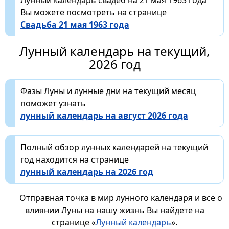
Вы можете посмотреть на странице
Свадьба 21 мая 1963 года
Лунный календарь на текущий,
2026 год
Фазы Луны и лунные дни на текущий месяц
поможет узнать
лунный календарь на август 2026 года
Полный обзор лунных календарей на текущий
год находится на странице
лунный календарь на 2026 год
Отправная точка в мир лунного календаря и все о
влиянии Луны на нашу жизнь Вы найдете на
странице «
Лунный календарь
».