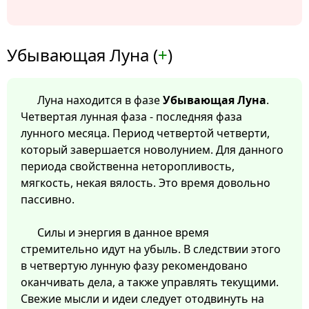
Убывающая Луна (
+
)
Луна находится в фазе
Убывающая Луна
.
Четвертая лунная фаза - последняя фаза
лунного месяца. Период четвертой четверти,
который завершается новолунием. Для данного
периода свойственна неторопливость,
мягкость, некая вялость. Это время довольно
пассивно.
Силы и энергия в данное время
стремительно идут на убыль. В следствии этого
в четвертую лунную фазу рекомендовано
оканчивать дела, а также управлять текущими.
Свежие мысли и идеи следует отодвинуть на