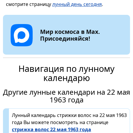
смотрите страницу
лунный день сегодня
.
Мир космоса в Max.
Присоединяйся!
Навигация по лунному
календарю
Другие лунные календари на 22 мая
1963 года
Лунный календарь стрижки волос на 22 мая 1963
года Вы можете посмотреть на странице
стрижка волос 22 мая 1963 года