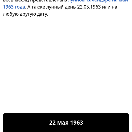
1963 года
. А также лунный день 22.05.1963 или на
любую другую дату.
22 мая 1963