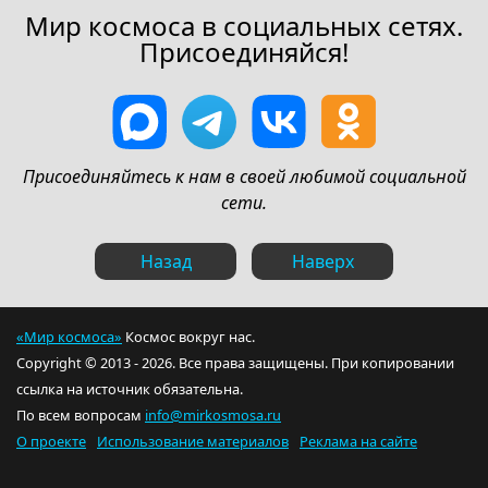
Мир космоса в социальных сетях.
Присоединяйся!
Присоединяйтесь к нам в своей любимой социальной
сети.
Назад
Наверх
«Мир космоса»
Космос вокруг нас.
Copyright © 2013 - 2026. Все права защищены. При копировании
ссылка на источник обязательна.
По всем вопросам
info@mirkosmosa.ru
О проекте
Использование материалов
Реклама на сайте