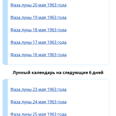
Фаза луны 20 мая 1963 года
Фаза луны 19 мая 1963 года
Фаза луны 18 мая 1963 года
Фаза луны 17 мая 1963 года
Фаза луны 16 мая 1963 года
Лунный календарь на следующие 6 дней
Фаза луны 23 мая 1963 года
Фаза луны 24 мая 1963 года
Фаза луны 25 мая 1963 года