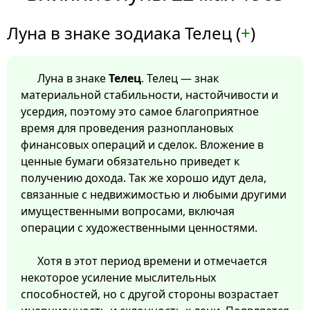
Луна в знаке зодиака Телец (
+
)
Луна в знаке
Телец
. Телец — знак
материальной стабильности, настойчивости и
усердия, поэтому это самое благоприятное
время для проведения разноплановых
финансовых операций и сделок. Вложение в
ценные бумаги обязательно приведет к
получению дохода. Так же хорошо идут дела,
связанные с недвижимостью и любыми другими
имущественными вопросами, включая
операции с художественными ценностями.
Хотя в этот период времени и отмечается
некоторое усиление мыслительных
способностей, но с другой стороны возрастает