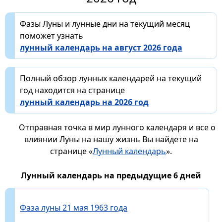
Фазы Луны и лунные дни на текущий месяц
поможет узнать
лунный календарь на август 2026 года
Полный обзор лунных календарей на текущий
год находится на странице
лунный календарь на 2026 год
Отправная точка в мир лунного календаря и все о
влиянии Луны на нашу жизнь Вы найдете на
странице «
Лунный календарь
».
Лунный календарь на предыдущие 6 дней
Фаза луны 21 мая 1963 года