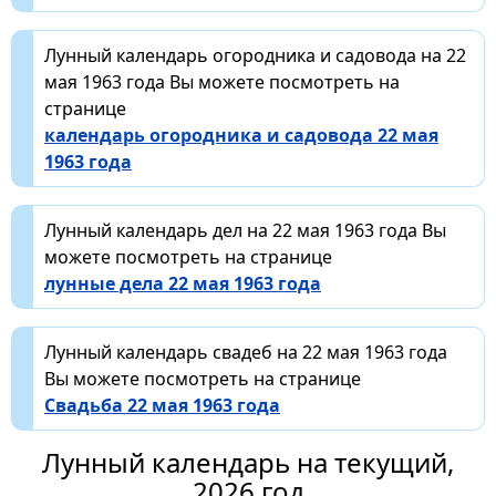
Лунный календарь огородника и садовода на 22
мая 1963 года Вы можете посмотреть на
странице
календарь огородника и садовода 22 мая
1963 года
Лунный календарь дел на 22 мая 1963 года Вы
можете посмотреть на странице
лунные дела 22 мая 1963 года
Лунный календарь свадеб на 22 мая 1963 года
Вы можете посмотреть на странице
Свадьба 22 мая 1963 года
Лунный календарь на текущий,
2026 год