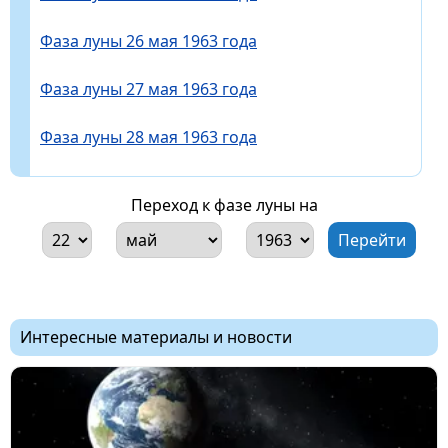
Фаза луны 26 мая 1963 года
Фаза луны 27 мая 1963 года
Фаза луны 28 мая 1963 года
Переход к фазе луны на
Интересные материалы и новости