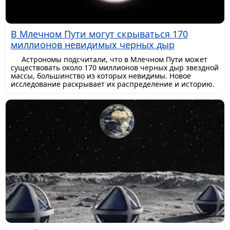
В Млечном Пути могут скрываться 170
миллионов невидимых черных дыр
Астрономы подсчитали, что в Млечном Пути может
существовать около 170 миллионов черных дыр звездной
массы, большинство из которых невидимы. Новое
исследование раскрывает их распределение и историю.