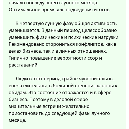
начало последующего лунного месяца.
Оптимальное время для подведения итогов.
В четвертую лунную фазу общая активность
уменьшается. В данный период целесообразно
уменьшить физические и психические нагрузки.
Рекомендовано сторониться конфликтов, как в
делах бизнеса, так и в личных отношениях.
Типично повышение вероятности ссор и
расставаний.
Люди в этот период крайне чувствительны,
впечатлительны, в большой степени склонны к
обидам. Это состояние отражается и в сфере
бизнеса. Поэтому в деловой сфере
значительные встречи желательно
приостановить до следующей фазы лунного
месяца.