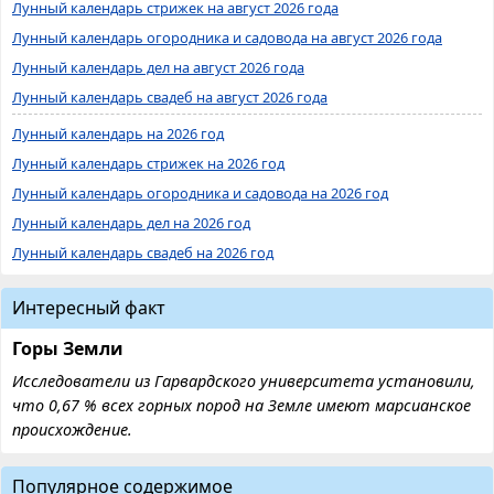
Лунный календарь стрижек на август 2026 года
Лунный календарь огородника и садовода на август 2026 года
Лунный календарь дел на август 2026 года
Лунный календарь свадеб на август 2026 года
Лунный календарь на 2026 год
Лунный календарь стрижек на 2026 год
Лунный календарь огородника и садовода на 2026 год
Лунный календарь дел на 2026 год
Лунный календарь свадеб на 2026 год
Интересный факт
Горы Земли
Исследователи из Гарвардского университета установили,
что 0,67 % всех горных пород на Земле имеют марсианское
происхождение.
Популярное содержимое