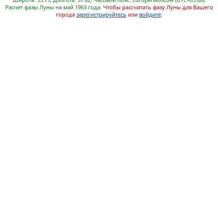
Расчет фазы Луны на май 1963 года.
Чтобы рассчитать фазу Луны для Вашего
города
зарегистрируйтесь
или
войдите
.