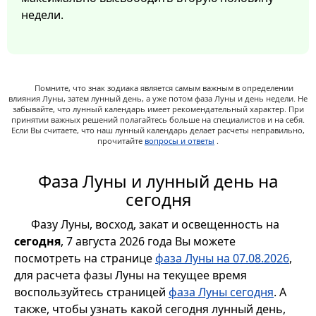
недели.
Помните, что знак зодиака является самым важным в определении
влияния Луны, затем лунный день, а уже потом фаза Луны и день недели. Не
забывайте, что лунный календарь имеет рекомендательный характер. При
принятии важных решений полагайтесь больше на специалистов и на себя.
Если Вы считаете, что наш лунный календарь делает расчеты неправильно,
прочитайте
вопросы и ответы
.
Фаза Луны и лунный день на
сегодня
Фазу Луны, восход, закат и освещенность на
сегодня
, 7 августа 2026 года Вы можете
посмотреть на странице
фаза Луны на 07.08.2026
,
для расчета фазы Луны на текущее время
воспользуйтесь страницей
фаза Луны сегодня
. А
также, чтобы узнать какой сегодня лунный день,