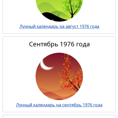
Лунный календарь на август 1976 года
Сентябрь 1976 года
Лунный календарь на сентябрь 1976 года