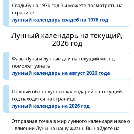
Свадьбу на 1976 год Вы можете посмотреть на
странице
лунный календарь свадеб на 1976 год
Лунный календарь на текущий,
2026 год
Фазы Луны и лунные дни на текущий месяц
поможет узнать
лунный календарь на август 2026 года
Полный обзор лунных календарей на текущий
год находится на странице
лунный календарь на 2026 год
Отправная точка в мир лунного календаря и все о
влиянии Луны на нашу жизнь Вы найдете на