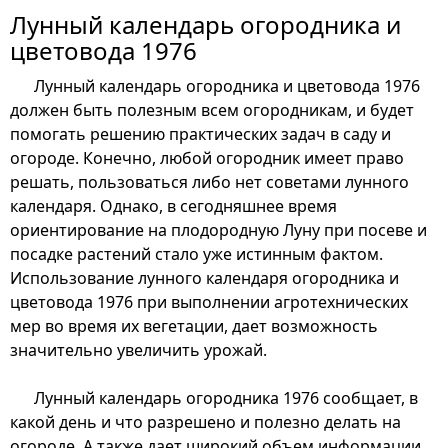
Лунный календарь огородника и
цветовода 1976
Лунный календарь огородника и цветовода 1976
должен быть полезным всем огородникам, и будет
помогать решению практических задач в саду и
огороде. Конечно, любой огородник имеет право
решать, пользоваться либо нет советами лунного
календаря. Однако, в сегодняшнее время
ориентирование на плодородную Луну при посеве и
посадке растений стало уже истинным фактом.
Использование лунного календаря огородника и
цветовода 1976 при выполнении агротехнических
мер во время их вегетации, дает возможность
значительно увеличить урожай.
Лунный календарь огородника 1976 сообщает, в
какой день и что разрешено и полезно делать на
огороде. А также дает широкий объем информации