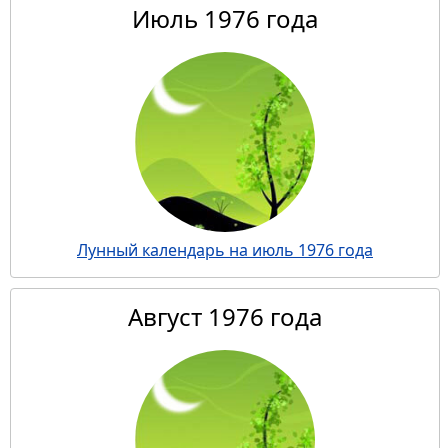
Июль 1976 года
Лунный календарь на июль 1976 года
Август 1976 года