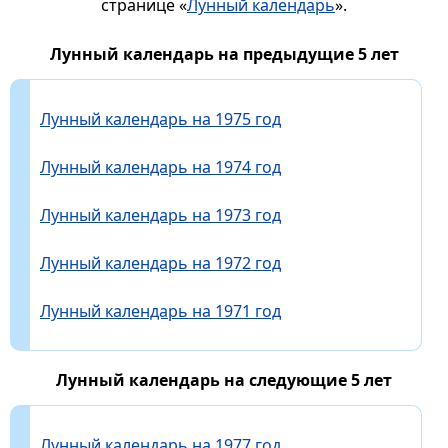
странице «
Лунный календарь
».
Лунный календарь на предыдущие 5 лет
Лунный календарь на 1975 год
Лунный календарь на 1974 год
Лунный календарь на 1973 год
Лунный календарь на 1972 год
Лунный календарь на 1971 год
Лунный календарь на следующие 5 лет
Лунный календарь на 1977 год