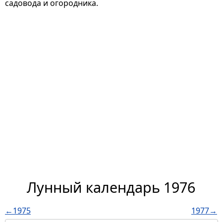
садовода и огородника.
Лунный календарь 1976
←1975
1977→