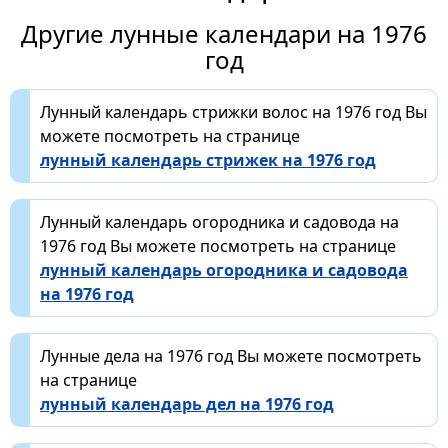
Другие лунные календари на 1976
год
Лунный календарь стрижки волос на 1976 год Вы
можете посмотреть на странице
лунный календарь стрижек на 1976 год
Лунный календарь огородника и садовода на
1976 год Вы можете посмотреть на странице
лунный календарь огородника и садовода
на 1976 год
Лунные дела на 1976 год Вы можете посмотреть
на странице
лунный календарь дел на 1976 год