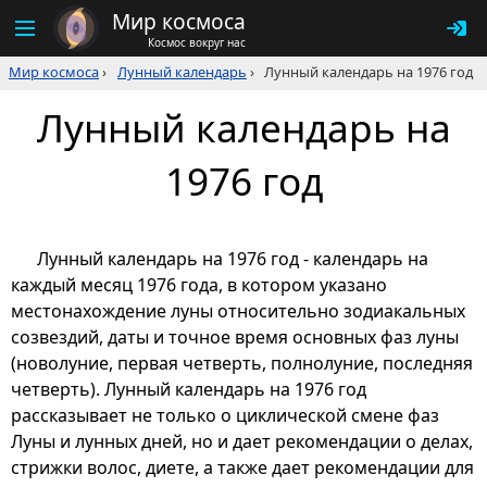
Мир космоса
Космос вокруг нас
Мир космоса
›
Лунный календарь
›
Лунный календарь на 1976 год
Лунный календарь на
1976 год
Лунный календарь на 1976 год - календарь на
каждый месяц 1976 года, в котором указано
местонахождение луны относительно зодиакальных
созвездий, даты и точное время основных фаз луны
(новолуние, первая четверть, полнолуние, последняя
четверть). Лунный календарь на 1976 год
рассказывает не только о циклической смене фаз
Луны и лунных дней, но и дает рекомендации о делах,
стрижки волос, диете, а также дает рекомендации для