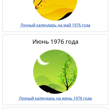
Лунный календарь на май 1976 года
Июнь 1976 года
Лунный календарь на июнь 1976 года