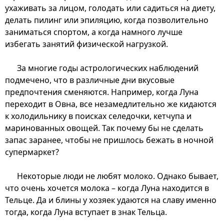
ухаживать за лицом, голодать или садиться на диету,
делать пилинг или эпиляцию, когда позволительно
заниматься спортом, а когда намного лучше
избегать занятий физической нагрузкой.
За многие годы астрологических наблюдений
подмечено, что в различные дни вкусовые
предпочтения сменяются. Например, когда Луна
переходит в Овна, все незамедлительно же кидаются
к холодильнику в поисках селедочки, кетчупа и
маринованных овощей. Так почему бы не сделать
запас заранее, чтобы не пришлось бежать в ночной
супермаркет?
Некоторые люди не любят молоко. Однако бывает,
что очень хочется молока – когда Луна находится в
Тельце. Да и блины у хозяек удаются на славу именно
тогда, когда Луна вступает в знак Тельца.