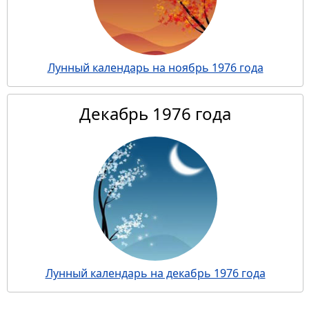
Лунный календарь на ноябрь 1976 года
Декабрь 1976 года
Лунный календарь на декабрь 1976 года