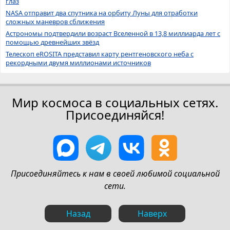
глаз
NASA отправит два спутника на орбиту Луны для отработки
сложных маневров сближения
Астрономы подтвердили возраст Вселенной в 13,8 миллиарда лет с
помощью древнейших звёзд
Телескоп eROSITA представил карту рентгеновского неба с
рекордными двумя миллионами источников
Мир космоса в социальных сетях.
Присоединяйся!
Присоединяйтесь к нам в своей любимой социальной
сети.
Назад
Наверх