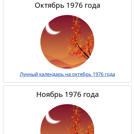
Октябрь 1976 года
Лунный календарь на октябрь 1976 года
Ноябрь 1976 года