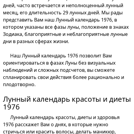
дней, часто встречается и неполноценный лунный
месяц, его длительность 29 лунных дней. Мы рады
представить Вам наш Лунный календарь 1976, в
котором указаны все фазы луны, положение в знаках
Зодиака, благоприятные и неблагоприятные лунные
дни в разных сферах жизни.
Наш Лунный календарь 1976 позволит Вам
ориентироваться в фазах Луны без визуальных
наблюдений и сложных подсчетов, вы сможете
спланировать свои действия более рационально и
плодотворно.
Лунный календарь красоты и диеты
1976
Лунный календарь красоты, диеты и здоровья
1976 расскажет Вам о днях, в которые нужно
стричься или красить волосы, делать маникюр,