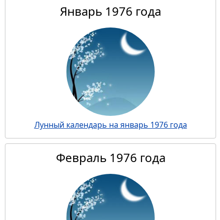
Январь 1976 года
Лунный календарь на январь 1976 года
Февраль 1976 года