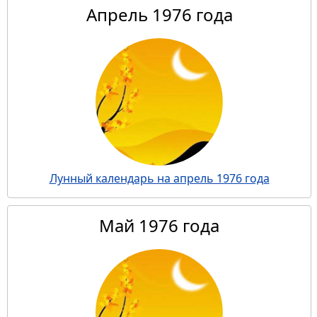
Апрель 1976 года
Лунный календарь на апрель 1976 года
Май 1976 года