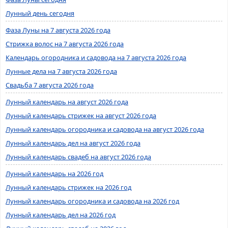
Лунный день сегодня
Фаза Луны на 7 августа 2026 года
Стрижка волос на 7 августа 2026 года
Календарь огородника и садовода на 7 августа 2026 года
Лунные дела на 7 августа 2026 года
Свадьба 7 августа 2026 года
Лунный календарь на август 2026 года
Лунный календарь стрижек на август 2026 года
Лунный календарь огородника и садовода на август 2026 года
Лунный календарь дел на август 2026 года
Лунный календарь свадеб на август 2026 года
Лунный календарь на 2026 год
Лунный календарь стрижек на 2026 год
Лунный календарь огородника и садовода на 2026 год
Лунный календарь дел на 2026 год