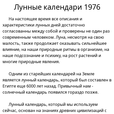
Лунные календари 1976
На настоящее время все описания и
характеристики лунных дней достаточно
согласованны между собой и проверены не один раз
современным человеком. Луна, несмотря на свою
малость, также продолжает оказывать сильнейшее
влияние, на наши природные ритмы в организме, на
наше подсознание и психику, на рост растений и
многие природные явления.
Одним из старейших календарей на Земле
является лунный календарь, который был составлен в
Египте еще 6000 лет назад. Привычный нам -
солнечный календарь появился гораздо позже.
Лунный календарь, который мы используем
сейчас, основан на знаниях древних цивилизаций с