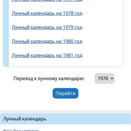
Лунный календарь на 1978 год
Лунный календарь на 1979 год
Лунный календарь на 1980 год
Лунный календарь на 1981 год
Переход к лунному календарю
Лунный календарь
Фаза Луны сегодня