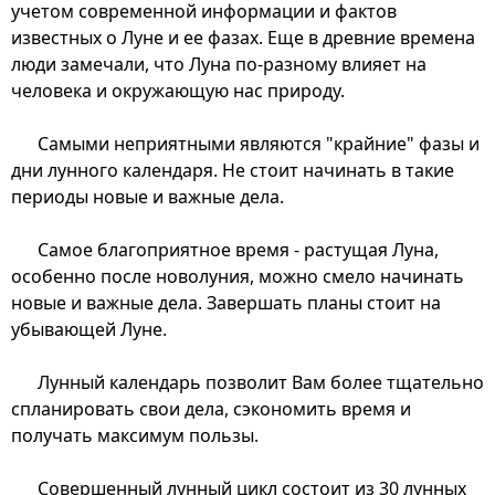
учетом современной информации и фактов
известных о Луне и ее фазах. Еще в древние времена
люди замечали, что Луна по-разному влияет на
человека и окружающую нас природу.
Самыми неприятными являются "крайние" фазы и
дни лунного календаря. Не стоит начинать в такие
периоды новые и важные дела.
Самое благоприятное время - растущая Луна,
особенно после новолуния, можно смело начинать
новые и важные дела. Завершать планы стоит на
убывающей Луне.
Лунный календарь позволит Вам более тщательно
спланировать свои дела, сэкономить время и
получать максимум пользы.
Совершенный лунный цикл состоит из 30 лунных