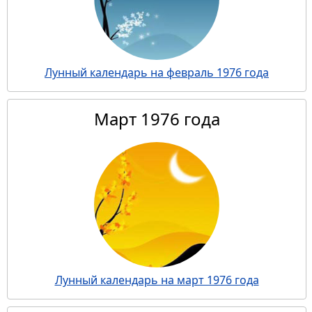
Лунный календарь на февраль 1976 года
Март 1976 года
Лунный календарь на март 1976 года