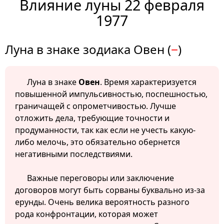
Влияние луны 22 февраля
1977
Луна в знаке зодиака Овен (
−
)
Луна в знаке
Овен
. Время характеризуется
повышенной импульсивностью, поспешностью,
граничащей с опрометчивостью. Лучше
отложить дела, требующие точности и
продуманности, так как если не учесть какую-
либо мелочь, это обязательно обернется
негативными последствиями.
Важные переговоры или заключение
договоров могут быть сорваны буквально из-за
ерунды. Очень велика вероятность разного
рода конфронтации, которая может