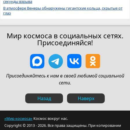
секунды взрыва
В атмосфере Венеры обнаружены гигантские кольца, скрытые от
глаз
Мир космоса в социальных сетях.
Присоединяйся!
Присоединяйтесь к нам в своей любимой социальной
сети.
Назад
Наверх
«Мир космоса»
Космос вокруг нас.
Copyright © 2013 - 2026. Все права защищены. При копировании