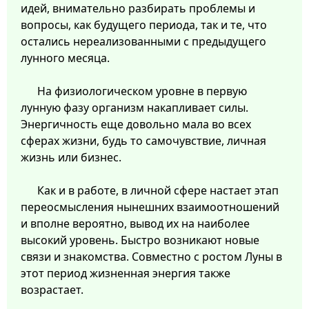
идей, внимательно разбирать проблемы и
вопросы, как будущего периода, так и те, что
остались нереализованными с предыдущего
лунного месяца.
На физиологическом уровне в первую
лунную фазу организм накапливает силы.
Энергичность еще довольно мала во всех
сферах жизни, будь то самочувствие, личная
жизнь или бизнес.
Как и в работе, в личной сфере настает этап
переосмысления нынешних взаимоотношений
и вполне вероятно, вывод их на наиболее
высокий уровень. Быстро возникают новые
связи и знакомства. Совместно с ростом Луны в
этот период жизненная энергия также
возрастает.