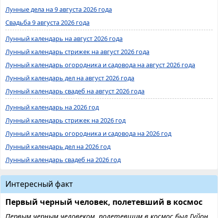
Лунные дела на 9 августа 2026 года
Свадьба 9 августа 2026 года
Лунный календарь на август 2026 года
Лунный календарь стрижек на август 2026 года
Лунный календарь огородника и садовода на август 2026 года
Лунный календарь дел на август 2026 года
Лунный календарь свадеб на август 2026 года
Лунный календарь на 2026 год
Лунный календарь стрижек на 2026 год
Лунный календарь огородника и садовода на 2026 год
Лунный календарь дел на 2026 год
Лунный календарь свадеб на 2026 год
Интересный факт
Первый черный человек, полетевший в космос
Первым черным человеком, полетевшим в космос был Гуйон