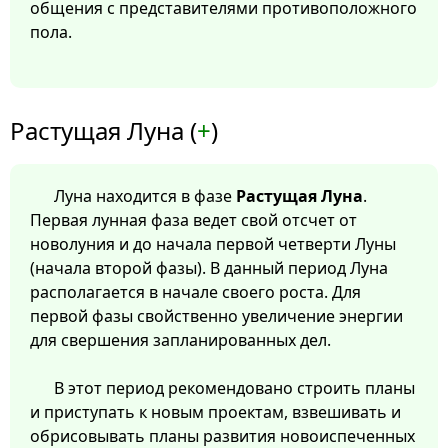
общения с представителями противоположного
пола.
Растущая Луна (
+
)
Луна находится в фазе
Растущая Луна
.
Первая лунная фаза ведет свой отсчет от
новолуния и до начала первой четверти Луны
(начала второй фазы). В данный период Луна
располагается в начале своего роста. Для
первой фазы свойственно увеличение энергии
для свершения запланированных дел.
В этот период рекомендовано строить планы
и приступать к новым проектам, взвешивать и
обрисовывать планы развития новоиспеченных