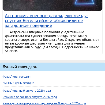
Астрономы впервые разглядели звезду-
спутник Бетельгейзе и объяснили её
загадочное поведение
Астрономы впервые получили убедительные
доказательства существования звезды-спутника у
красного сверхгиганта Бетельгейзе. Открытие объясняет
её загадочные шестилетние пульсации и меняет
представления о будущем звезды. Подробности на Naked
Science.
Лунный календарь
Фаза Луны сегодня
Лунный день сегодня
Фаза Луны на 9 августа 2026 года
Стрижка волос на 9 августа 2026 года
Календарь огородника и садовода на 9 августа 2026 года