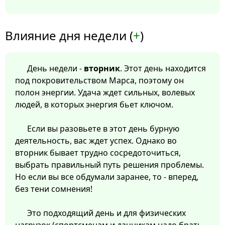
Влияние дня недели (
+
)
День недели -
вторник
. Этот день находится
под покровительством Марса, поэтому он
полон энергии. Удача ждет сильных, волевых
людей, в которых энергия бьет ключом.
Если вы разовьете в этот день бурную
деятельность, вас ждет успех. Однако во
вторник бывает трудно сосредоточиться,
выбрать правильный путь решения проблемы.
Но если вы все обдумали заранее, то - вперед,
без тени сомнения!
Это подходящий день и для физических