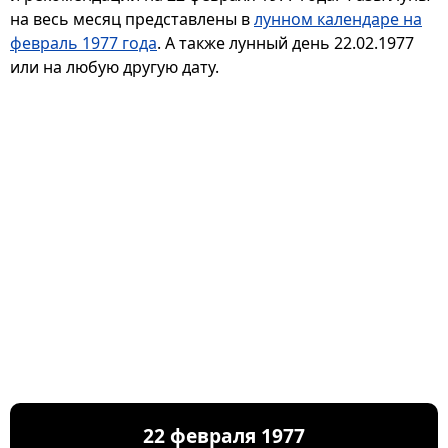
на весь месяц представлены в
лунном календаре на
февраль 1977 года
. А также лунный день 22.02.1977
или на любую другую дату.
22 февраля 1977