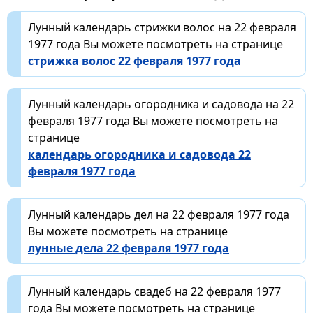
Лунный календарь стрижки волос на 22 февраля
1977 года Вы можете посмотреть на странице
стрижка волос 22 февраля 1977 года
Лунный календарь огородника и садовода на 22
февраля 1977 года Вы можете посмотреть на
странице
календарь огородника и садовода 22
февраля 1977 года
Лунный календарь дел на 22 февраля 1977 года
Вы можете посмотреть на странице
лунные дела 22 февраля 1977 года
Лунный календарь свадеб на 22 февраля 1977
года Вы можете посмотреть на странице