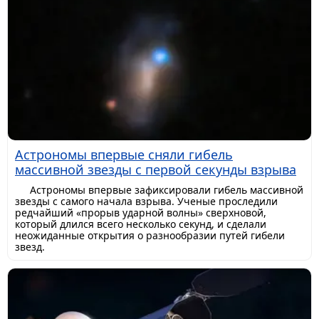
Астрономы впервые сняли гибель
массивной звезды с первой секунды взрыва
Астрономы впервые зафиксировали гибель массивной
звезды с самого начала взрыва. Ученые проследили
редчайший «прорыв ударной волны» сверхновой,
который длился всего несколько секунд, и сделали
неожиданные открытия о разнообразии путей гибели
звезд.