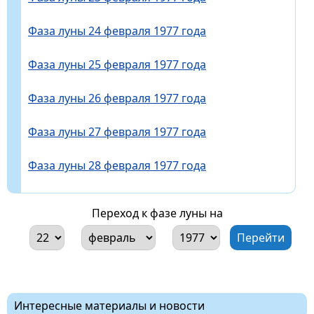
Фаза луны 24 февраля 1977 года
Фаза луны 25 февраля 1977 года
Фаза луны 26 февраля 1977 года
Фаза луны 27 февраля 1977 года
Фаза луны 28 февраля 1977 года
Переход к фазе луны на
Интересные материалы и новости