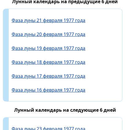
Лунный календарь на предыдущие 6 дней
Фаза луны 21 февраля 1977 года
Фаза луны 20 февраля 1977 года
Фаза луны 19 февраля 1977 года
Фаза луны 18 февраля 1977 года
Фаза луны 17 февраля 1977 года
Фаза луны 16 февраля 1977 года
Лунный календарь на следующие 6 дней
Фаза луны 23 февраля 1977 года