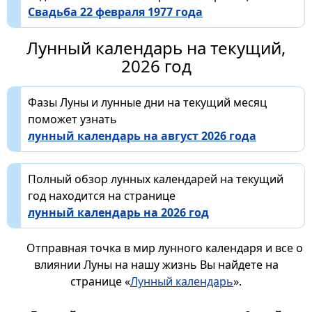
Свадьба 22 февраля 1977 года
Лунный календарь на текущий,
2026 год
Фазы Луны и лунные дни на текущий месяц
поможет узнать
лунный календарь на август 2026 года
Полный обзор лунных календарей на текущий
год находится на странице
лунный календарь на 2026 год
Отправная точка в мир лунного календаря и все о
влиянии Луны на нашу жизнь Вы найдете на
странице «
Лунный календарь
».