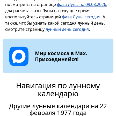
посмотреть на странице
фаза Луны на 09.08.2026
,
для расчета фазы Луны на текущее время
воспользуйтесь страницей
фаза Луны сегодня
. А
также, чтобы узнать какой сегодня лунный день,
смотрите страницу
лунный день сегодня
.
Мир космоса в Max.
Присоединяйся!
Навигация по лунному
календарю
Другие лунные календари на 22
февраля 1977 года