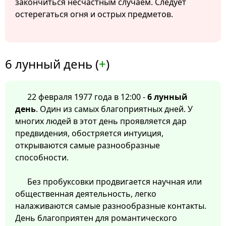
закончиться несчастным случаем. Следует
остерегаться огня и острых предметов.
6 лунный день (
+
)
22 февраля 1977 года в 12:00 -
6 лунный
день
. Один из самых благоприятных дней. У
многих людей в этот день проявляется дар
предвидения, обостряется интуиция,
открываются самые разнообразные
способности.
Без пробуксовки продвигается научная или
общественная деятельность, легко
налаживаются самые разнообразные контакты.
День благоприятен для романтического