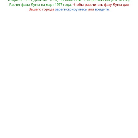
Расчет фазы Луны на март 1977 года.
Чтобы рассчитать фазу Луны для
Вашего города
зарегистрируйтесь
или
войдите
.