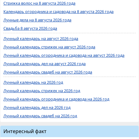
Стрижка волос на 8 августа 2026 года
Календарь огородника и садовода на 8 августа 2026 года
Лунные дела на 8 августа 2026 года
Свадьба 8 августа 2026 года
Лунный календарь на август 2026 года
Лунный календарь стрижек на август 2026 года
Лунный календарь огородника и садовода на август 2026 года
Лунный календарь дел на август 2026 года
Лунный календарь свадеб на август 2026 года
Лунный календарь на 2026 год
Лунный календарь стрижек на 2026 год
Лунный календарь огородника и садовода на 2026 год
Лунный календарь дел на 2026 год
Лунный календарь свадеб на 2026 год
Интересный факт