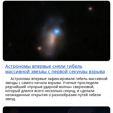
Астрономы впервые сняли гибель
массивной звезды с первой секунды взрыва
Астрономы впервые зафиксировали гибель массивной
звезды с самого начала взрыва. Ученые проследили
редчайший «прорыв ударной волны» сверхновой,
который длился всего несколько секунд, и сделали
неожиданные открытия о разнообразии путей гибели
звезд.