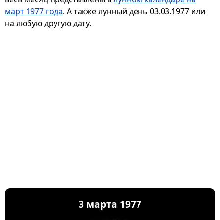
март 1977 года
. А также лунный день 03.03.1977 или
на любую другую дату.
3 марта 1977