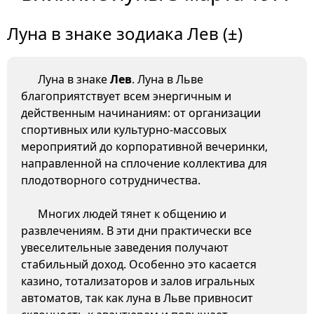
Луна в знаке зодиака Лев (±)
Луна в знаке
Лев
. Луна в Льве
благоприятствует всем энергичным и
действенным начинаниям: от организации
спортивных или культурно-массовых
мероприятий до корпоративной вечеринки,
направленной на сплочение коллектива для
плодотворного сотрудничества.
Многих людей тянет к общению и
развлечениям. В эти дни практически все
увеселительные заведения получают
стабильный доход. Особенно это касается
казино, тотализаторов и залов игральных
автоматов, так как луна в Льве привносит