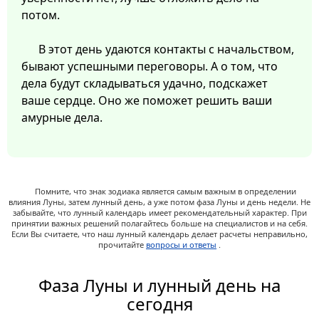
потом.
В этот день удаются контакты с начальством,
бывают успешными переговоры. А о том, что
дела будут складываться удачно, подскажет
ваше сердце. Оно же поможет решить ваши
амурные дела.
Помните, что знак зодиака является самым важным в определении
влияния Луны, затем лунный день, а уже потом фаза Луны и день недели. Не
забывайте, что лунный календарь имеет рекомендательный характер. При
принятии важных решений полагайтесь больше на специалистов и на себя.
Если Вы считаете, что наш лунный календарь делает расчеты неправильно,
прочитайте
вопросы и ответы
.
Фаза Луны и лунный день на
сегодня