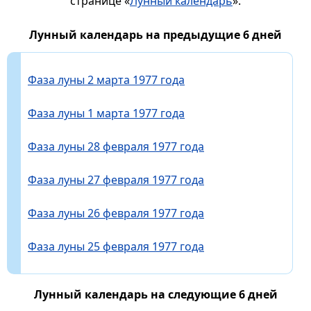
странице «
Лунный календарь
».
Лунный календарь на предыдущие 6 дней
Фаза луны 2 марта 1977 года
Фаза луны 1 марта 1977 года
Фаза луны 28 февраля 1977 года
Фаза луны 27 февраля 1977 года
Фаза луны 26 февраля 1977 года
Фаза луны 25 февраля 1977 года
Лунный календарь на следующие 6 дней