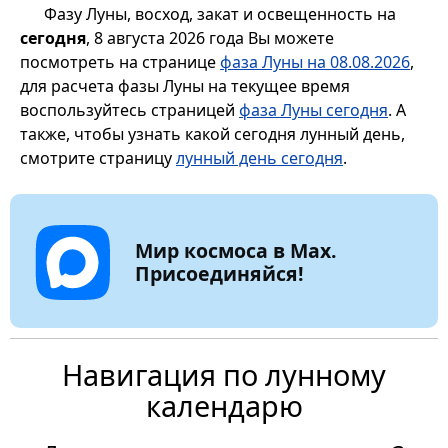
Фазу Луны, восход, закат и освещенность на
сегодня
, 8 августа 2026 года Вы можете
посмотреть на странице
фаза Луны на 08.08.2026
,
для расчета фазы Луны на текущее время
воспользуйтесь страницей
фаза Луны сегодня
. А
также, чтобы узнать какой сегодня лунный день,
смотрите страницу
лунный день сегодня
.
Мир космоса в Max.
Присоединяйся!
Навигация по лунному
календарю