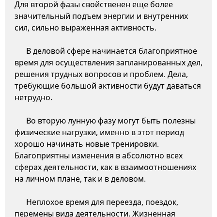
Для второй фазы свойственен еще более
значительный подъем энергии и внутренних
сил, сильно выраженная активность.
В деловой сфере начинается благоприятное
время для осуществления запланированных дел,
решения трудных вопросов и проблем. Дела,
требующие большой активности будут даваться
нетрудно.
Во вторую лунную фазу могут быть полезны
физические нагрузки, именно в этот период
хорошо начинать новые тренировки.
Благоприятны изменения в абсолютно всех
сферах деятельности, как в взаимоотношениях
на личном плане, так и в деловом.
Неплохое время для переезда, поездок,
перемены вида деятельности. Жизненная