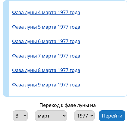
Фаза луны 4 марта 1977 года
Фаза луны 5 марта 1977 года
Фаза луны 6 марта 1977 года
Фаза луны 7 марта 1977 года
Фаза луны 8 марта 1977 года
Фаза луны 9 марта 1977 года
Переход к фазе луны на