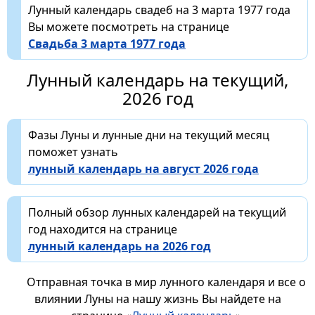
Лунный календарь свадеб на 3 марта 1977 года
Вы можете посмотреть на странице
Свадьба 3 марта 1977 года
Лунный календарь на текущий,
2026 год
Фазы Луны и лунные дни на текущий месяц
поможет узнать
лунный календарь на август 2026 года
Полный обзор лунных календарей на текущий
год находится на странице
лунный календарь на 2026 год
Отправная точка в мир лунного календаря и все о
влиянии Луны на нашу жизнь Вы найдете на