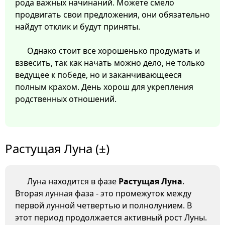
рода важных начинаний. Можете смело
продвигать свои предложения, они обязательно
найдут отклик и будут приняты.
Однако стоит все хорошенько продумать и
взвесить, так как начать можно дело, не только
ведущее к победе, но и заканчивающееся
полным крахом. День хорош для укрепления
родственных отношений.
Растущая Луна (±)
Луна находится в фазе
Растущая Луна
.
Вторая лунная фаза - это промежуток между
первой лунной четвертью и полнолунием. В
этот период продолжается активный рост Луны.