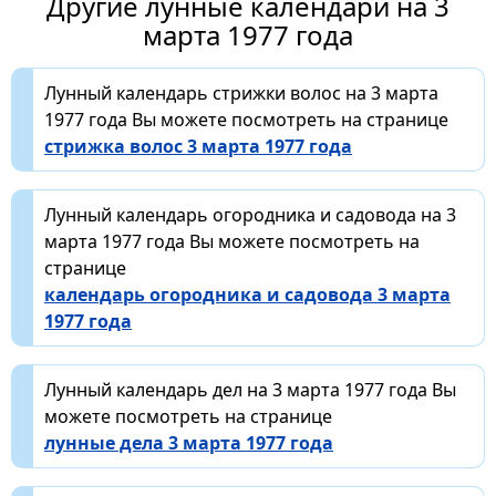
Другие лунные календари на 3
марта 1977 года
Лунный календарь стрижки волос на 3 марта
1977 года Вы можете посмотреть на странице
стрижка волос 3 марта 1977 года
Лунный календарь огородника и садовода на 3
марта 1977 года Вы можете посмотреть на
странице
календарь огородника и садовода 3 марта
1977 года
Лунный календарь дел на 3 марта 1977 года Вы
можете посмотреть на странице
лунные дела 3 марта 1977 года