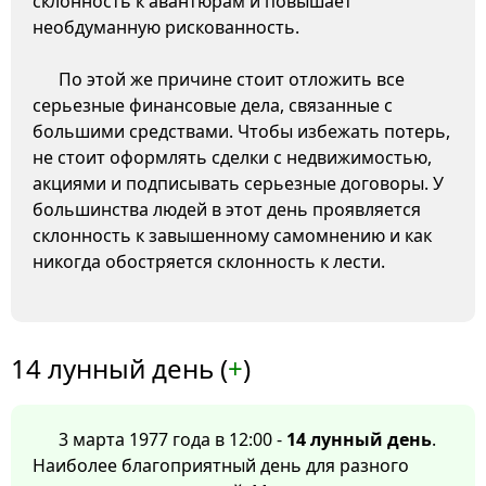
склонность к авантюрам и повышает
необдуманную рискованность.
По этой же причине стоит отложить все
серьезные финансовые дела, связанные с
большими средствами. Чтобы избежать потерь,
не стоит оформлять сделки с недвижимостью,
акциями и подписывать серьезные договоры. У
большинства людей в этот день проявляется
склонность к завышенному самомнению и как
никогда обостряется склонность к лести.
14 лунный день (
+
)
3 марта 1977 года в 12:00 -
14 лунный день
.
Наиболее благоприятный день для разного