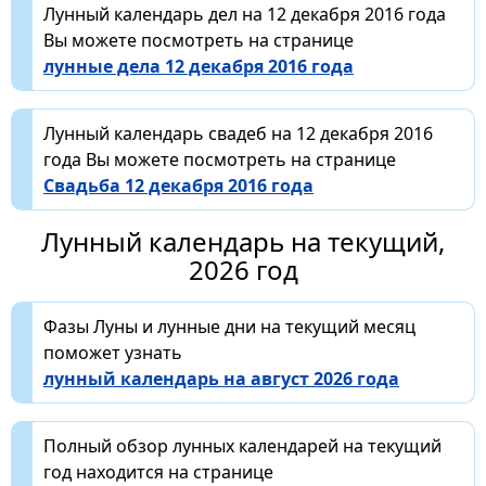
Лунный календарь дел на 12 декабря 2016 года
Вы можете посмотреть на странице
лунные дела 12 декабря 2016 года
Лунный календарь свадеб на 12 декабря 2016
года Вы можете посмотреть на странице
Свадьба 12 декабря 2016 года
Лунный календарь на текущий,
2026 год
Фазы Луны и лунные дни на текущий месяц
поможет узнать
лунный календарь на август 2026 года
Полный обзор лунных календарей на текущий
год находится на странице