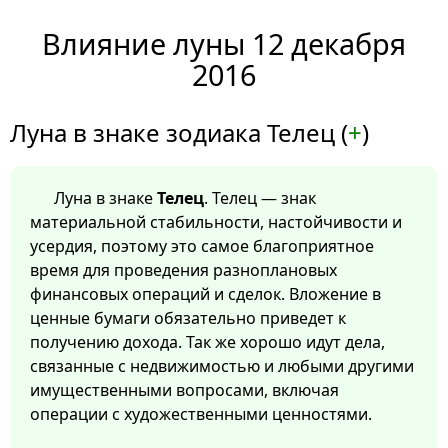
Влияние луны 12 декабря
2016
Луна в знаке зодиака Телец (
+
)
Луна в знаке
Телец
. Телец — знак
материальной стабильности, настойчивости и
усердия, поэтому это самое благоприятное
время для проведения разноплановых
финансовых операций и сделок. Вложение в
ценные бумаги обязательно приведет к
получению дохода. Так же хорошо идут дела,
связанные с недвижимостью и любыми другими
имущественными вопросами, включая
операции с художественными ценностями.