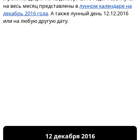
на весь месяц представлены в
лунном календаре на
декабрь 2016 года
. А также лунный день 12.12.2016
или на любую другую дату.
12 декабря 2016