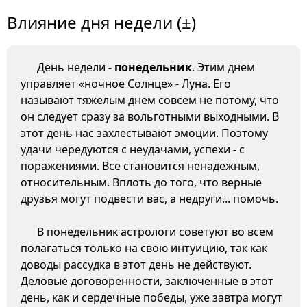
Влияние дня недели (±)
День недели -
понедельник
. Этим днем
управляет «ночное Солнце» - Луна. Его
называют тяжелым днем совсем не потому, что
он следует сразу за вольготными выходными. В
этот день нас захлестывают эмоции. Поэтому
удачи чередуются с неудачами, успехи - с
поражениями. Все становится ненадежным,
относительным. Вплоть до того, что верные
друзья могут подвести вас, а недруги... помочь.
В понедельник астрологи советуют во всем
полагаться только на свою интуицию, так как
доводы рассудка в этот день не действуют.
Деловые договоренности, заключенные в этот
день, как и сердечные победы, уже завтра могут