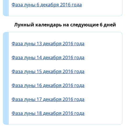
Фаза луны 6 декабря 2016 года
Лунный календарь на следующие 6 дней
Фаза луны 13 декабря 2016 года
Фаза луны 14 декабря 2016 года
Фаза луны 15 декабря 2016 года
Фаза луны 16 декабря 2016 года
Фаза луны 17 декабря 2016 года
Фаза луны 18 декабря 2016 года