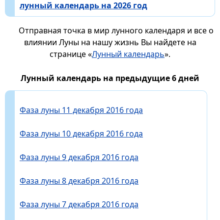
лунный календарь на 2026 год
Отправная точка в мир лунного календаря и все о
влиянии Луны на нашу жизнь Вы найдете на
странице «
Лунный календарь
».
Лунный календарь на предыдущие 6 дней
Фаза луны 11 декабря 2016 года
Фаза луны 10 декабря 2016 года
Фаза луны 9 декабря 2016 года
Фаза луны 8 декабря 2016 года
Фаза луны 7 декабря 2016 года