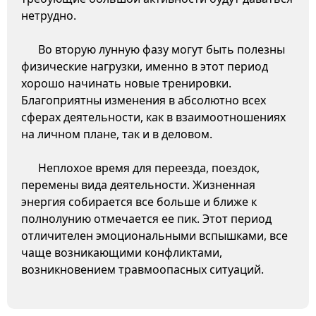
нетрудно.
Во вторую лунную фазу могут быть полезны
физические нагрузки, именно в этот период
хорошо начинать новые тренировки.
Благоприятны изменения в абсолютно всех
сферах деятельности, как в взаимоотношениях
на личном плане, так и в деловом.
Неплохое время для переезда, поездок,
перемены вида деятельности. Жизненная
энергия собирается все больше и ближе к
полнолунию отмечается ее пик. Этот период
отличителен эмоциональными вспышками, все
чаще возникающими конфликтами,
возникновением травмоопасных ситуаций.