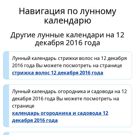
Навигация по лунному
календарю
Другие лунные календари на 12
декабря 2016 года
Лунный календарь стрижки волос на 12 декабря
2016 года Вы можете посмотреть на странице
стрижка волос 12 декабря 2016 года
Лунный календарь огородника и садовода на 12
декабря 2016 года Вы можете посмотреть на
странице
календарь огородника и садовода 12
декабря 2016 года