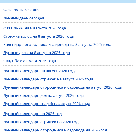
Фаза Луны сегодня
Лунный день сегодня
Фаза Луны на 8 августа 2026 года
Стрижка волос на 8 августа 2026 года
Календарь огородника и садовода на 8 августа 2026 года
Лунные дела на 8 августа 2026 года
Свадьба 8 августа 2026 года
Лунный календарь на август 2026 года
Лунный календарь стрижек на август 2026 года
Лунный календарь огородника и садовода на август 2026 года
Лунный календарь дел на август 2026 года
Лунный календарь свадеб на август 2026 года
Лунный календарь на 2026 год
Лунный календарь стрижек на 2026 год
Лунный календарь огородника и садовода на 2026 год