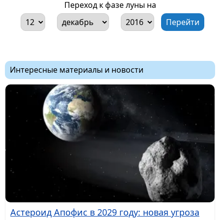
Переход к фазе луны на
Интересные материалы и новости
Астероид Апофис в 2029 году: новая угроза