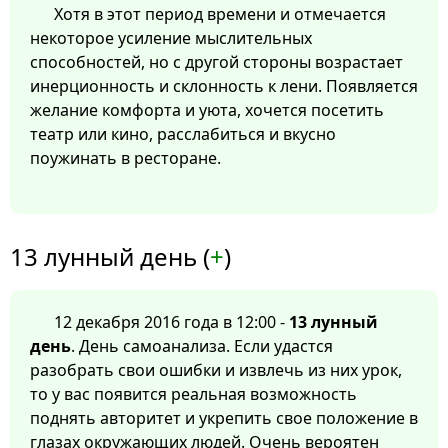
Хотя в этот период времени и отмечается
некоторое усиление мыслительных
способностей, но с другой стороны возрастает
инерционность и склонность к лени. Появляется
желание комфорта и уюта, хочется посетить
театр или кино, расслабиться и вкусно
поужинать в ресторане.
13 лунный день (
+
)
12 декабря 2016 года в 12:00 -
13 лунный
день
. День самоанализа. Если удастся
разобрать свои ошибки и извлечь из них урок,
то у вас появится реальная возможность
поднять авторитет и укрепить свое положение в
глазах окружающих людей. Очень вероятен