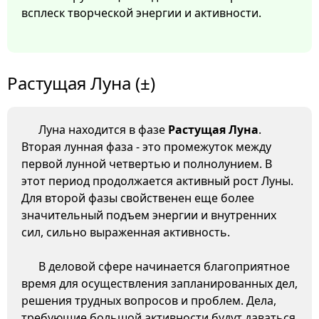
всплеск творческой энергии и активности.
Растущая Луна (±)
Луна находится в фазе
Растущая Луна
.
Вторая лунная фаза - это промежуток между
первой лунной четвертью и полнолунием. В
этот период продолжается активный рост Луны.
Для второй фазы свойственен еще более
значительный подъем энергии и внутренних
сил, сильно выраженная активность.
В деловой сфере начинается благоприятное
время для осуществления запланированных дел,
решения трудных вопросов и проблем. Дела,
требующие большой активности будут даваться