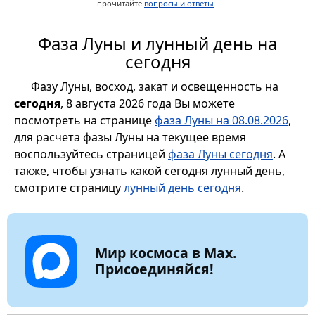
прочитайте
вопросы и ответы
.
Фаза Луны и лунный день на
сегодня
Фазу Луны, восход, закат и освещенность на
сегодня
, 8 августа 2026 года Вы можете
посмотреть на странице
фаза Луны на 08.08.2026
,
для расчета фазы Луны на текущее время
воспользуйтесь страницей
фаза Луны сегодня
. А
также, чтобы узнать какой сегодня лунный день,
смотрите страницу
лунный день сегодня
.
Мир космоса в Max.
Присоединяйся!