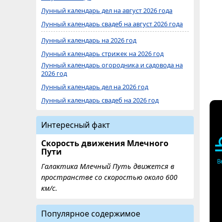
Лунный календарь дел на август 2026 года
Лунный календарь свадеб на август 2026 года
Лунный календарь на 2026 год
Лунный календарь стрижек на 2026 год
Лунный календарь огородника и садовода на
2026 год
Лунный календарь дел на 2026 год
Лунный календарь свадеб на 2026 год
Интересный факт
Скорость движения Млечного
Пути
В
Галактика Млечный Путь движется в
пространстве со скоростью около 600
км/с.
Популярное содержимое