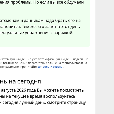
ения проблемы. Но если вы все обдумали
ртсменам и дачникам надо брать его на
ановится. Тем же, кто занят в этот день
ектуальные упражнения с зарядкой.
 затем лунный день, а уже потом фаза Луны и день недели. Не
ии важных решений полагайтесь больше на специалистов и на
ы неправильно, прочитайте
вопросы и ответы
.
нь на сегодня
8 августа 2026 года Вы можете посмотреть
уны на текущее время воспользуйтесь
ой сегодня лунный день, смотрите страницу