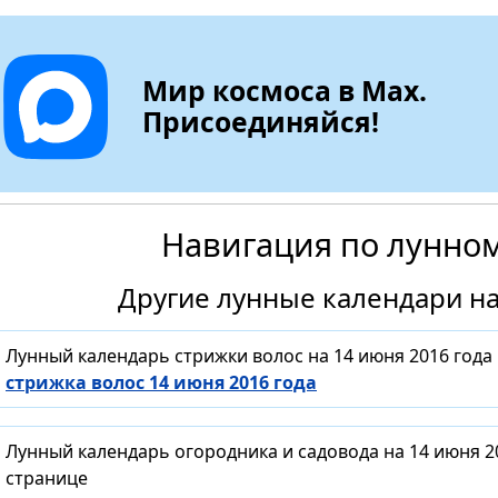
Мир космоса в Max.
Присоединяйся!
Навигация по лунно
Другие лунные календари на
Лунный календарь стрижки волос на 14 июня 2016 года
стрижка волос 14 июня 2016 года
Лунный календарь огородника и садовода на 14 июня 2
странице