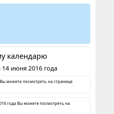
му календарю
 14 июня 2016 года
 Вы можете посмотреть на странице
016 года Вы можете посмотреть на