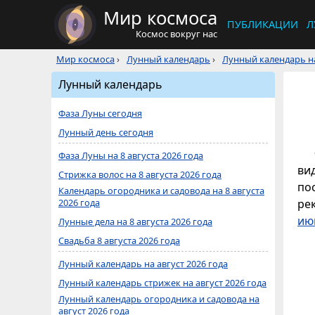
Мир космоса
ПУБЛИКАЦИИ
Л
Космос вокруг нас
Мир космоса
›
Лунный календарь
›
Лунный календарь на
Лунный календарь
Фаза Луны сегодня
Лунный день сегодня
Фаза Луны на 8 августа 2026 года
ви
Стрижка волос на 8 августа 2026 года
по
Календарь огородника и садовода на 8 августа
2026 года
ре
ию
Лунные дела на 8 августа 2026 года
Свадьба 8 августа 2026 года
Лунный календарь на август 2026 года
Лунный календарь стрижек на август 2026 года
Лунный календарь огородника и садовода на
август 2026 года