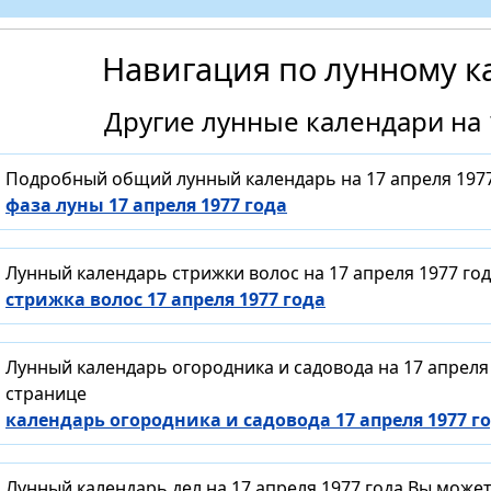
Навигация по лунному к
Другие лунные календари на 
Подробный общий лунный календарь на 17 апреля 1977
фаза луны 17 апреля 1977 года
Лунный календарь стрижки волос на 17 апреля 1977 го
стрижка волос 17 апреля 1977 года
Лунный календарь огородника и садовода на 17 апреля
странице
календарь огородника и садовода 17 апреля 1977 г
Лунный календарь дел на 17 апреля 1977 года Вы може