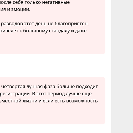
после себя только негативные
ия и эмоции.
 разводов этот день не благоприятен,
риведет к большому скандалу и даже
, четвертая лунная фаза больше подходит
регистрации. В этот период лучше еще
вместной жизни и если есть возможность