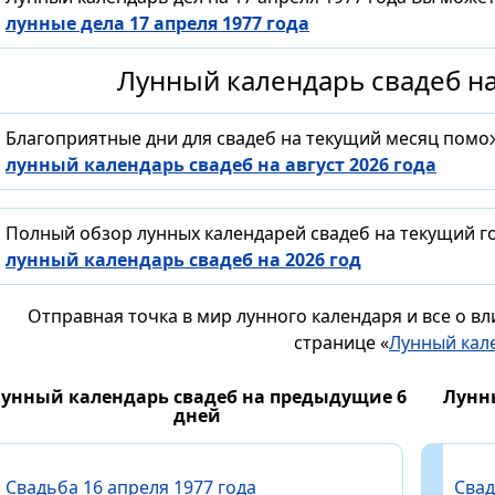
лунные дела 17 апреля 1977 года
Лунный календарь свадеб на
Благоприятные дни для свадеб на текущий месяц помо
лунный календарь свадеб на август 2026 года
Полный обзор лунных календарей свадеб на текущий го
лунный календарь свадеб на 2026 год
Отправная точка в мир лунного календаря и все о в
странице «
Лунный кал
унный календарь свадеб на предыдущие 6
Лунн
дней
Свадьба 16 апреля 1977 года
Свад