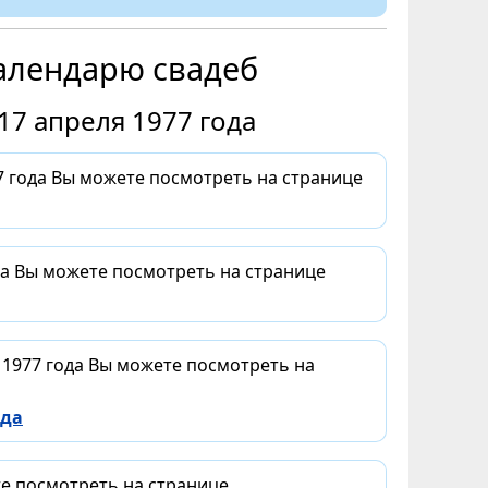
алендарю свадеб
17 апреля 1977 года
 года Вы можете посмотреть на странице
да Вы можете посмотреть на странице
 1977 года Вы можете посмотреть на
ода
те посмотреть на странице