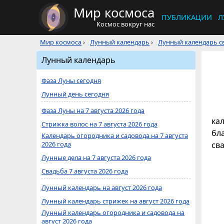
Мир космоса
ПУБЛИКАЦИИ
Л
Космос вокруг нас
Мир космоса
›
Лунный календарь
›
Лунный календарь св
Лунный календарь
Фаза Луны сегодня
Лунный день сегодня
Фаза Луны на 7 августа 2026 года
кал
Стрижка волос на 7 августа 2026 года
бл
Календарь огородника и садовода на 7 августа
2026 года
св
Лунные дела на 7 августа 2026 года
Свадьба 7 августа 2026 года
Лунный календарь на август 2026 года
Лунный календарь стрижек на август 2026 года
Лунный календарь огородника и садовода на
август 2026 года