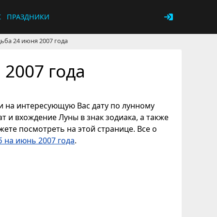
К
ПРАЗДНИКИ
ьба 24 июня 2007 года
 2007 года
ли на интересующую Вас дату по лунному
т и вхождение Луны в знак зодиака, а также
ете посмотреть на этой странице. Все о
 на июнь 2007 года
.