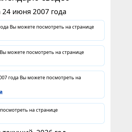
 24 июня 2007 года
года Вы можете посмотреть на странице
 Вы можете посмотреть на странице
007 года Вы можете посмотреть на
а
 посмотреть на странице