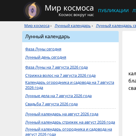
Мир космоса
ПУБЛИКАЦИИ
Л
Космос вокруг нас
Мир космоса
›
Лунный календарь
›
Лунный календарь св
Лунный календарь
Фаза Луны сегодня
Лунный день сегодня
Фаза Луны на 7 августа 2026 года
кал
Стрижка волос на 7 августа 2026 года
бл
Календарь огородника и садовода на 7 августа
2026 года
св
Лунные дела на 7 августа 2026 года
Свадьба 7 августа 2026 года
Лунный календарь на август 2026 года
Лунный календарь стрижек на август 2026 года
Лунный календарь огородника и садовода на
август 2026 года