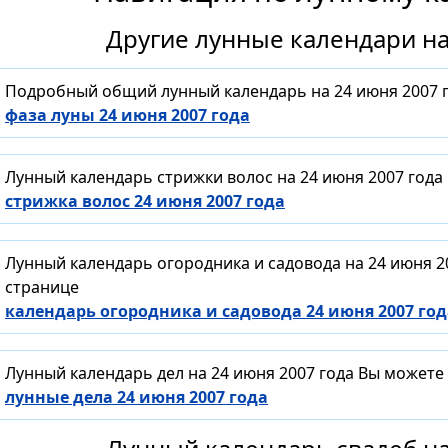
Другие лунные календари на
Подробный общий лунный календарь на 24 июня 2007 
фаза луны 24 июня 2007 года
Лунный календарь стрижки волос на 24 июня 2007 года
стрижка волос 24 июня 2007 года
Лунный календарь огородника и садовода на 24 июня 2
странице
календарь огородника и садовода 24 июня 2007 год
Лунный календарь дел на 24 июня 2007 года Вы можете
лунные дела 24 июня 2007 года