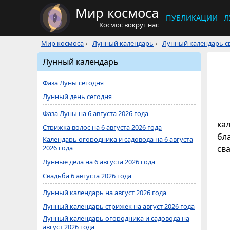
Мир космоса
ПУБЛИКАЦИИ
Л
Космос вокруг нас
Мир космоса
›
Лунный календарь
›
Лунный календарь св
Лунный календарь
Фаза Луны сегодня
Лунный день сегодня
Фаза Луны на 6 августа 2026 года
кал
Стрижка волос на 6 августа 2026 года
бл
Календарь огородника и садовода на 6 августа
2026 года
св
Лунные дела на 6 августа 2026 года
Свадьба 6 августа 2026 года
Лунный календарь на август 2026 года
Лунный календарь стрижек на август 2026 года
Лунный календарь огородника и садовода на
август 2026 года