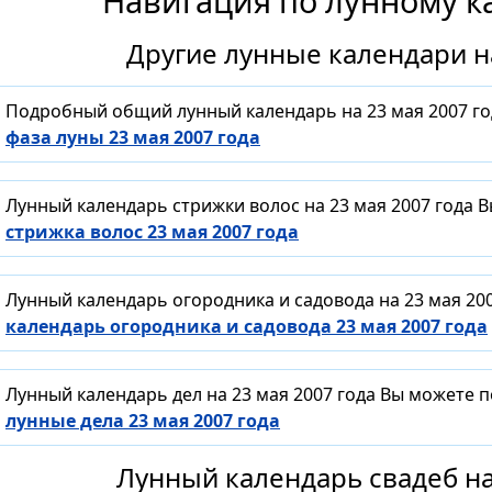
Навигация по лунному к
Другие лунные календари на
Подробный общий лунный календарь на 23 мая 2007 го
фаза луны 23 мая 2007 года
Лунный календарь стрижки волос на 23 мая 2007 года 
стрижка волос 23 мая 2007 года
Лунный календарь огородника и садовода на 23 мая 20
календарь огородника и садовода 23 мая 2007 года
Лунный календарь дел на 23 мая 2007 года Вы можете 
лунные дела 23 мая 2007 года
Лунный календарь свадеб на