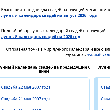
Благоприятные дни для свадеб на текущий месяц помо
лунный календарь свадеб на август 2026 года
Полный обзор лунных календарей свадеб на текущий го
лунный календарь свадеб на 2026 год
Отправная точка в мир лунного календаря и все о в
странице «
Лунный кал
унный календарь свадеб на предыдущие 6
Лунн
дней
Свадьба 22 мая 2007 года
Свад
Свадьба 21 мая 2007 года
Свад