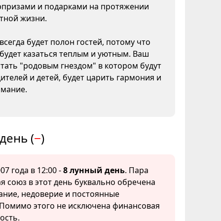
призами и подарками на протяжении
тной жизни.
всегда будет полон гостей, потому что
будет казаться теплым и уютным. Ваш
тать "родовым гнездом" в котором будут
ителей и детей, будет царить гармония и
мание.
день (
−
)
07 года в 12:00 -
8 лунный день
. Пара
 союз в этот день буквально обречена
ание, недоверие и постоянные
 Помимо этого не исключена финансовая
ость.