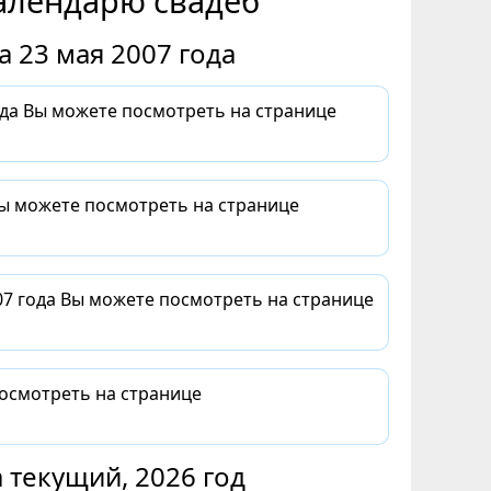
алендарю свадеб
 23 мая 2007 года
да Вы можете посмотреть на странице
Вы можете посмотреть на странице
07 года Вы можете посмотреть на странице
посмотреть на странице
 текущий, 2026 год