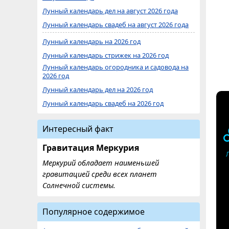
Лунный календарь дел на август 2026 года
Лунный календарь свадеб на август 2026 года
Лунный календарь на 2026 год
Лунный календарь стрижек на 2026 год
Лунный календарь огородника и садовода на
2026 год
Лунный календарь дел на 2026 год
Лунный календарь свадеб на 2026 год
Интересный факт
Гравитация Меркурия
Меркурий обладает наименьшей
гравитацией среди всех планет
Солнечной системы.
Популярное содержимое