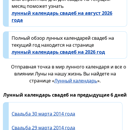
месяц поможет узнать
лунный календарь свадеб на август 2026
года
Полный обзор лунных календарей свадеб на
текущий год находится на странице
лунный календарь свадеб на 2026 год
Отправная точка в мир лунного календаря и все о
влиянии Луны на нашу жизнь Вы найдете на
странице «
Лунный календарь
».
Лунный календарь свадеб на предыдущие 6 дней
Свадьба 30 марта 2014 года
Свадьба 29 марта 2014 года