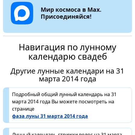
Мир космоса в Max.
Присоединяйся!
Навигация по лунному
календарю свадеб
Другие лунные календари на 31
марта 2014 года
Подробный общий лунный календарь на 31
марта 2014 года Вы можете посмотреть на
странице
фаза луны 31 марта 2014 года
Лунный календарь стрижки волос на 31 марта