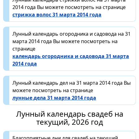
2014 года Вы можете посмотреть на странице
стрижка волос 31 марта 2014 года
Лунный календарь огородника и садовода на 31
марта 2014 года Вы можете посмотреть на
странице
календарь огородника и садовода 31 марта
2014 года
Лунный календарь дел на 31 марта 2014 года Вы
можете посмотреть на странице
лунные дела 31 марта 2014 года
Лунный календарь свадеб на
текущий, 2026 год
Благоприятные дни для свадеб на текущий