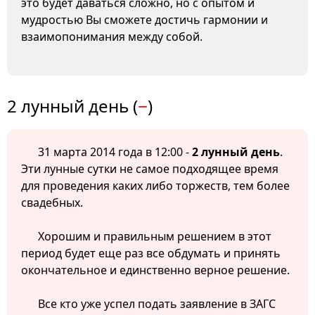
это будет даваться сложно, но с опытом и
мудростью Вы сможете достичь гармонии и
взаимопонимания между собой.
2 лунный день (
−
)
31 марта 2014 года в 12:00 -
2 лунный день
.
Эти лунные сутки не самое подходящее время
для проведения каких либо торжеств, тем более
свадебных.
Хорошим и правильным решением в этот
период будет еще раз все обдумать и принять
окончательное и единственно верное решение.
Все кто уже успел подать заявление в ЗАГС