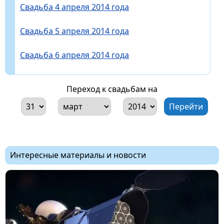
Свадьба 4 апреля 2014 года
Свадьба 5 апреля 2014 года
Свадьба 6 апреля 2014 года
Переход к свадьбам на
Интересные материалы и новости