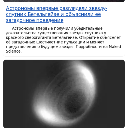
Астрономы впервые разглядели звезду-
спутник Бетельгейзе и объяснили её
загадочное поведение
Астрономы впервые получили убедительные
доказательства существования звезды-спутника у
красного сверхгиганта Бетельгейзе. Открытие объясняет
её загадочные шестилетние пульсации и меняет
представления о будущем звезды. Подробности на Naked
Science.