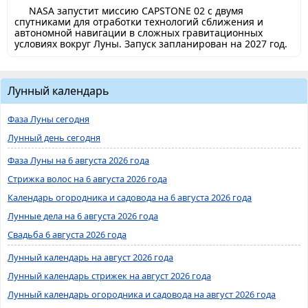
NASA запустит миссию CAPSTONE 02 с двумя
спутниками для отработки технологий сближения и
автономной навигации в сложных гравитационных
условиях вокруг Луны. Запуск запланирован на 2027 год.
Лунный календарь
Фаза Луны сегодня
Лунный день сегодня
Фаза Луны на 6 августа 2026 года
Стрижка волос на 6 августа 2026 года
Календарь огородника и садовода на 6 августа 2026 года
Лунные дела на 6 августа 2026 года
Свадьба 6 августа 2026 года
Лунный календарь на август 2026 года
Лунный календарь стрижек на август 2026 года
Лунный календарь огородника и садовода на август 2026 года