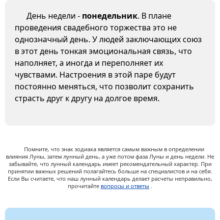
День недели -
понедельник
. В плане
проведения свадебного торжества это не
однозначный день. У людей заключающих союз
в этот день тонкая эмоциональная связь, что
наполняет, а иногда и переполняет их
чувствами. Настроения в этой паре будут
постоянно меняться, что позволит сохранить
страсть друг к другу на долгое время.
Помните, что знак зодиака является самым важным в определении
влияния Луны, затем лунный день, а уже потом фаза Луны и день недели. Не
забывайте, что лунный календарь имеет рекомендательный характер. При
принятии важных решений полагайтесь больше на специалистов и на себя.
Если Вы считаете, что наш лунный календарь делает расчеты неправильно,
прочитайте
вопросы и ответы
.