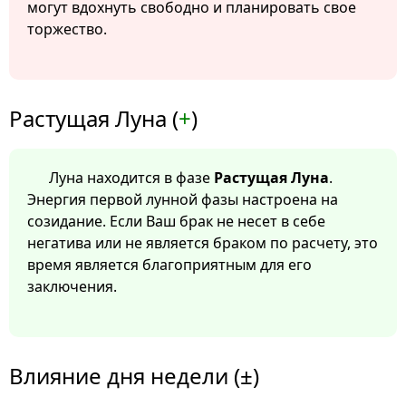
могут вдохнуть свободно и планировать свое
торжество.
Растущая Луна (
+
)
Луна находится в фазе
Растущая Луна
.
Энергия первой лунной фазы настроена на
созидание. Если Ваш брак не несет в себе
негатива или не является браком по расчету, это
время является благоприятным для его
заключения.
Влияние дня недели (±)