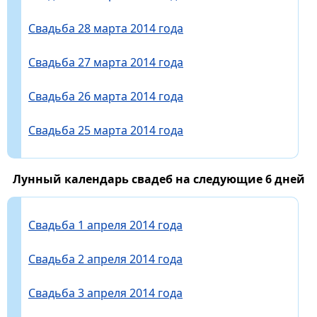
Свадьба 28 марта 2014 года
Свадьба 27 марта 2014 года
Свадьба 26 марта 2014 года
Свадьба 25 марта 2014 года
Лунный календарь свадеб на следующие 6 дней
Свадьба 1 апреля 2014 года
Свадьба 2 апреля 2014 года
Свадьба 3 апреля 2014 года