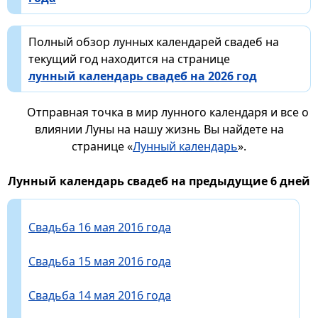
Полный обзор лунных календарей свадеб на
текущий год находится на странице
лунный календарь свадеб на 2026 год
Отправная точка в мир лунного календаря и все о
влиянии Луны на нашу жизнь Вы найдете на
странице «
Лунный календарь
».
Лунный календарь свадеб на предыдущие 6 дней
Свадьба 16 мая 2016 года
Свадьба 15 мая 2016 года
Свадьба 14 мая 2016 года