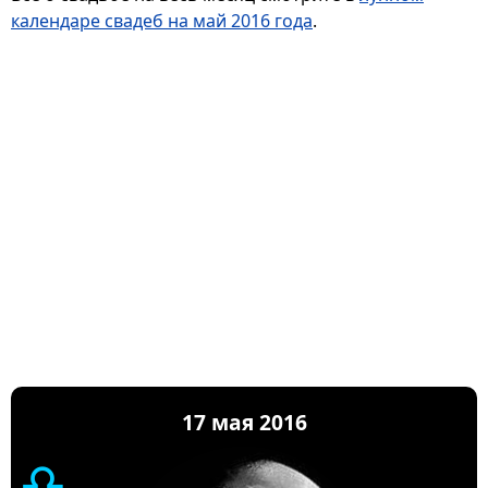
календаре свадеб на май 2016 года
.
17 мая 2016
♎