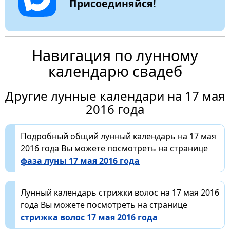
Присоединяйся!
Навигация по лунному
календарю свадеб
Другие лунные календари на 17 мая
2016 года
Подробный общий лунный календарь на 17 мая
2016 года Вы можете посмотреть на странице
фаза луны 17 мая 2016 года
Лунный календарь стрижки волос на 17 мая 2016
года Вы можете посмотреть на странице
стрижка волос 17 мая 2016 года