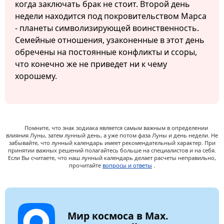
когда заключать брак не стоит. Второй день
недели находится под покровительством Марса
- планеты символизирующей воинственность.
Семейные отношения, узаконенные в этот день
обречены на постоянные конфликты и ссоры,
что конечно же не приведет ни к чему
хорошему.
Помните, что знак зодиака является самым важным в определении
влияния Луны, затем лунный день, а уже потом фаза Луны и день недели. Не
забывайте, что лунный календарь имеет рекомендательный характер. При
принятии важных решений полагайтесь больше на специалистов и на себя.
Если Вы считаете, что наш лунный календарь делает расчеты неправильно,
прочитайте
вопросы и ответы
.
Мир космоса в Max.