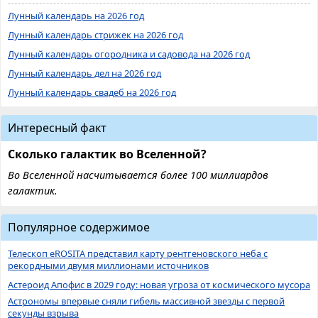
Лунный календарь на 2026 год
Лунный календарь стрижек на 2026 год
Лунный календарь огородника и садовода на 2026 год
Лунный календарь дел на 2026 год
Лунный календарь свадеб на 2026 год
Интересный факт
Сколько галактик во Вселенной?
Во Вселенной насчитывается более 100 миллиардов
галактик.
Популярное содержимое
Телескоп eROSITA представил карту рентгеновского неба с
рекордными двумя миллионами источников
Астероид Апофис в 2029 году: новая угроза от космического мусора
Астрономы впервые сняли гибель массивной звезды с первой
секунды взрыва