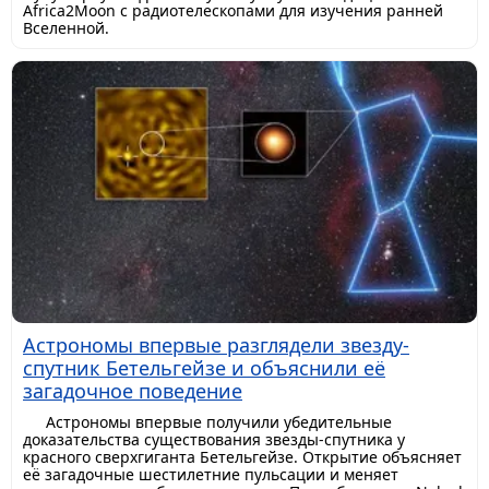
Africa2Moon с радиотелескопами для изучения ранней
Вселенной.
Астрономы впервые разглядели звезду-
спутник Бетельгейзе и объяснили её
загадочное поведение
Астрономы впервые получили убедительные
доказательства существования звезды-спутника у
красного сверхгиганта Бетельгейзе. Открытие объясняет
её загадочные шестилетние пульсации и меняет