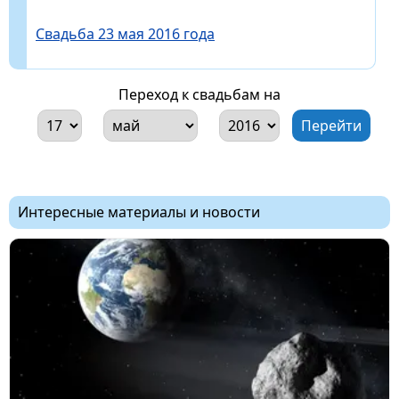
Свадьба 23 мая 2016 года
Переход к свадьбам на
Интересные материалы и новости