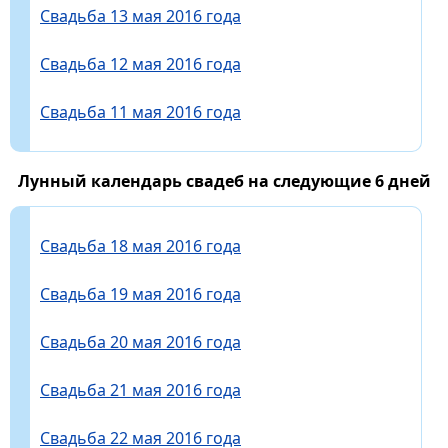
Свадьба 13 мая 2016 года
Свадьба 12 мая 2016 года
Свадьба 11 мая 2016 года
Лунный календарь свадеб на следующие 6 дней
Свадьба 18 мая 2016 года
Свадьба 19 мая 2016 года
Свадьба 20 мая 2016 года
Свадьба 21 мая 2016 года
Свадьба 22 мая 2016 года