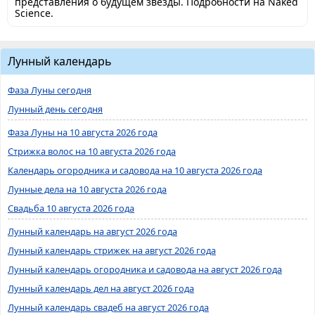
представления о будущем звезды. Подробности на Naked
Science.
Лунный календарь
Фаза Луны сегодня
Лунный день сегодня
Фаза Луны на 10 августа 2026 года
Стрижка волос на 10 августа 2026 года
Календарь огородника и садовода на 10 августа 2026 года
Лунные дела на 10 августа 2026 года
Свадьба 10 августа 2026 года
Лунный календарь на август 2026 года
Лунный календарь стрижек на август 2026 года
Лунный календарь огородника и садовода на август 2026 года
Лунный календарь дел на август 2026 года
Лунный календарь свадеб на август 2026 года