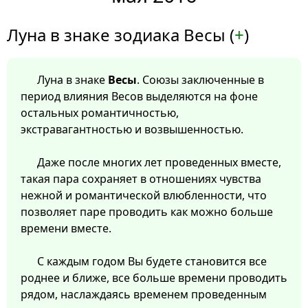
Луна в знаке зодиака Весы (
+
)
Луна в знаке
Весы
. Союзы заключенные в
период влияния Весов выделяются на фоне
остальных романтичностью,
экстравагантностью и возвышенностью.
Даже после многих лет проведенных вместе,
такая пара сохраняет в отношениях чувства
нежной и романтической влюбленности, что
позволяет паре проводить как можно больше
времени вместе.
С каждым годом Вы будете становится все
роднее и ближе, все больше времени проводить
рядом, наслаждаясь временем проведенным