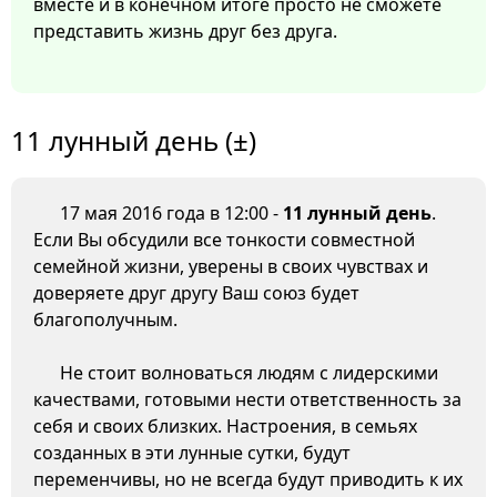
вместе и в конечном итоге просто не сможете
представить жизнь друг без друга.
11 лунный день (±)
17 мая 2016 года в 12:00 -
11 лунный день
.
Если Вы обсудили все тонкости совместной
семейной жизни, уверены в своих чувствах и
доверяете друг другу Ваш союз будет
благополучным.
Не стоит волноваться людям с лидерскими
качествами, готовыми нести ответственность за
себя и своих близких. Настроения, в семьях
созданных в эти лунные сутки, будут
переменчивы, но не всегда будут приводить к их