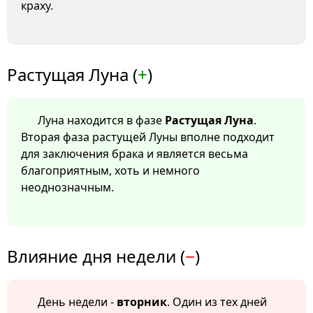
краху.
Растущая Луна (
+
)
Луна находится в фазе
Растущая Луна
.
Вторая фаза растущей Луны вполне подходит
для заключения брака и является весьма
благоприятным, хоть и немного
неоднозначным.
Влияние дня недели (
−
)
День недели -
вторник
. Один из тех дней