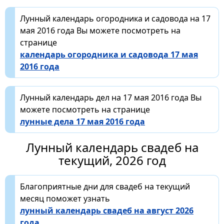
Лунный календарь огородника и садовода на 17
мая 2016 года Вы можете посмотреть на
странице
календарь огородника и садовода 17 мая
2016 года
Лунный календарь дел на 17 мая 2016 года Вы
можете посмотреть на странице
лунные дела 17 мая 2016 года
Лунный календарь свадеб на
текущий, 2026 год
Благоприятные дни для свадеб на текущий
месяц поможет узнать
лунный календарь свадеб на август 2026
года