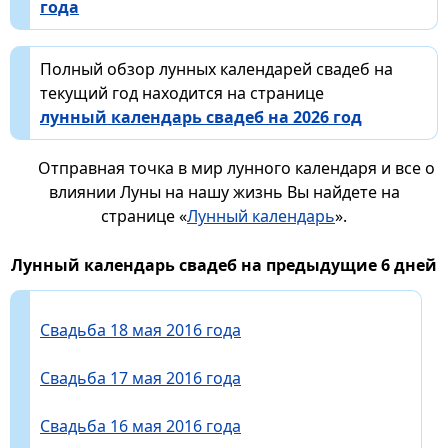
года
Полный обзор лунных календарей свадеб на
текущий год находится на странице
лунный календарь свадеб на 2026 год
Отправная точка в мир лунного календаря и все о
влиянии Луны на нашу жизнь Вы найдете на
странице «
Лунный календарь
».
Лунный календарь свадеб на предыдущие 6 дней
Свадьба 18 мая 2016 года
Свадьба 17 мая 2016 года
Свадьба 16 мая 2016 года