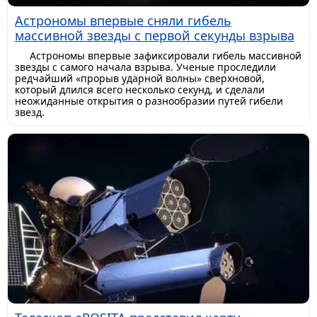
Астрономы впервые сняли гибель
массивной звезды с первой секунды взрыва
Астрономы впервые зафиксировали гибель массивной
звезды с самого начала взрыва. Ученые проследили
редчайший «прорыв ударной волны» сверхновой,
который длился всего несколько секунд, и сделали
неожиданные открытия о разнообразии путей гибели
звезд.