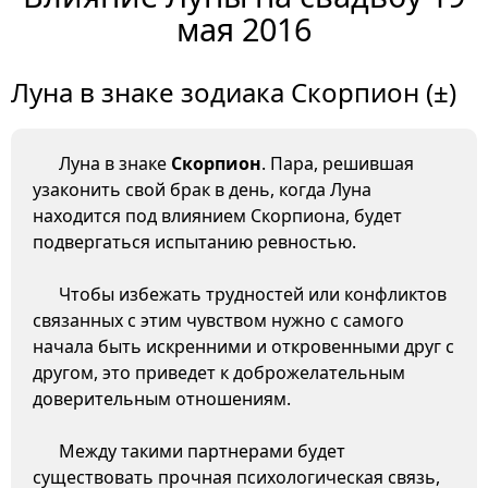
мая 2016
Луна в знаке зодиака Скорпион (±)
Луна в знаке
Скорпион
. Пара, решившая
узаконить свой брак в день, когда Луна
находится под влиянием Скорпиона, будет
подвергаться испытанию ревностью.
Чтобы избежать трудностей или конфликтов
связанных с этим чувством нужно с самого
начала быть искренними и откровенными друг с
другом, это приведет к доброжелательным
доверительным отношениям.
Между такими партнерами будет
существовать прочная психологическая связь,