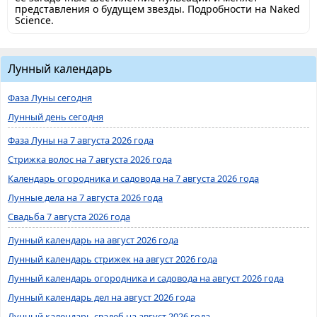
представления о будущем звезды. Подробности на Naked
Science.
Лунный календарь
Фаза Луны сегодня
Лунный день сегодня
Фаза Луны на 7 августа 2026 года
Стрижка волос на 7 августа 2026 года
Календарь огородника и садовода на 7 августа 2026 года
Лунные дела на 7 августа 2026 года
Свадьба 7 августа 2026 года
Лунный календарь на август 2026 года
Лунный календарь стрижек на август 2026 года
Лунный календарь огородника и садовода на август 2026 года
Лунный календарь дел на август 2026 года
Лунный календарь свадеб на август 2026 года