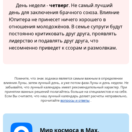
День недели -
четверг
. Не самый лучший
день для заключения брачного союза. Влияние
Юпитера не принесет ничего хорошего в
отношения молодожёнов. В семье супруги будут
постоянно критиковать друг друга, проявлять
лидерство и подавлять друг друга, что
несомненно приведет к ссорам и размолвкам.
Помните, что знак зодиака является самым важным в определении
влияния Луны, затем лунный день, а уже потом фаза Луны и день недели. Не
забывайте, что лунный календарь имеет рекомендательный характер. При
принятии важных решений полагайтесь больше на специалистов и на себя.
Если Вы считаете, что наш лунный календарь делает расчеты неправильно,
прочитайте
вопросы и ответы
.
Мир космоса в Max.