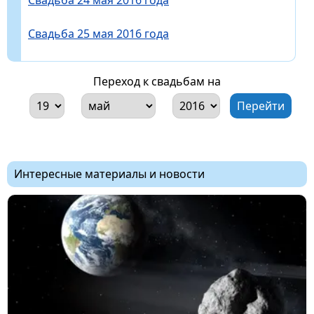
Свадьба 25 мая 2016 года
Переход к свадьбам на
Интересные материалы и новости