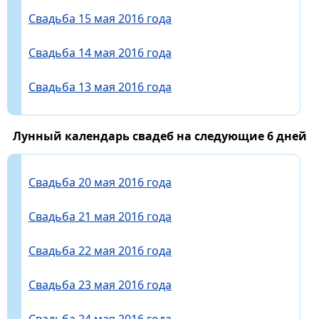
Свадьба 15 мая 2016 года
Свадьба 14 мая 2016 года
Свадьба 13 мая 2016 года
Лунный календарь свадеб на следующие 6 дней
Свадьба 20 мая 2016 года
Свадьба 21 мая 2016 года
Свадьба 22 мая 2016 года
Свадьба 23 мая 2016 года
Свадьба 24 мая 2016 года