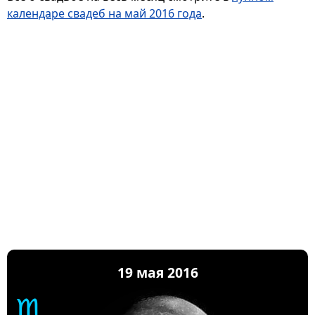
календаре свадеб на май 2016 года
.
19 мая 2016
♏