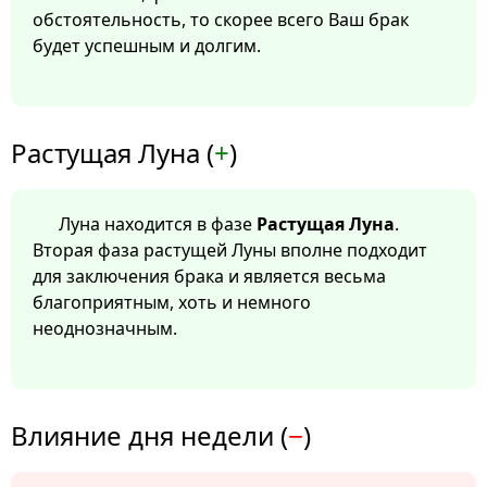
обстоятельность, то скорее всего Ваш брак
будет успешным и долгим.
Растущая Луна (
+
)
Луна находится в фазе
Растущая Луна
.
Вторая фаза растущей Луны вполне подходит
для заключения брака и является весьма
благоприятным, хоть и немного
неоднозначным.
Влияние дня недели (
−
)