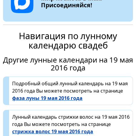
Присоединяйся!
Навигация по лунному
календарю свадеб
Другие лунные календари на 19 мая
2016 года
Подробный общий лунный календарь на 19 мая
2016 года Вы можете посмотреть на странице
фаза луны 19 мая 2016 года
Лунный календарь стрижки волос на 19 мая 2016
года Вы можете посмотреть на странице
стрижка волос 19 мая 2016 года