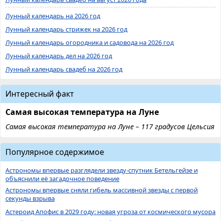
Лунный календарь на 2026 год
Лунный календарь стрижек на 2026 год
Лунный календарь огородника и садовода на 2026 год
Лунный календарь дел на 2026 год
Лунный календарь свадеб на 2026 год
Интересный факт
Самая высокая температура на Луне
Самая высокая температура на Луне – 117 градусов Цельсия
Популярное содержимое
Астрономы впервые разглядели звезду-спутник Бетельгейзе и
объяснили её загадочное поведение
Астрономы впервые сняли гибель массивной звезды с первой
секунды взрыва
Астероид Апофис в 2029 году: новая угроза от космического мусора