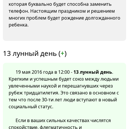
которая буквально будет способна заменить
телефон. Настоящим праздником и решением
многих проблем будет рождение долгожданного
ребенка.
13 лунный день (
+
)
19 мая 2016 года в 12:00 -
13 лунный день
.
Крепким и успешным будет союз между людьми
увлеченными наукой и перешагнувших через
рубеж тридцатилетия. Это связано в основном с
тем что после 30-ти лет люди вступают в новый
социальный статус.
Если в ваших сильных качествах числятся
спокойствие, флегматичность и