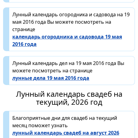
Лунный календарь огородника и садовода на 19
мая 2016 года Вы можете посмотреть на
странице
календарь огородника и садовода 19 мая
2016 года
Лунный календарь дел на 19 мая 2016 года Вы
можете посмотреть на странице
лунные дела 19 мая 2016 года
Лунный календарь свадеб на
текущий, 2026 год
Благоприятные дни для свадеб на текущий
месяц поможет узнать
лунный календарь свадеб на август 2026