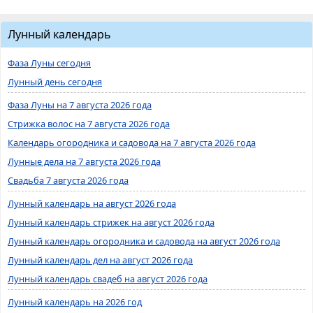
Лунный календарь
Фаза Луны сегодня
Лунный день сегодня
Фаза Луны на 7 августа 2026 года
Стрижка волос на 7 августа 2026 года
Календарь огородника и садовода на 7 августа 2026 года
Лунные дела на 7 августа 2026 года
Свадьба 7 августа 2026 года
Лунный календарь на август 2026 года
Лунный календарь стрижек на август 2026 года
Лунный календарь огородника и садовода на август 2026 года
Лунный календарь дел на август 2026 года
Лунный календарь свадеб на август 2026 года
Лунный календарь на 2026 год