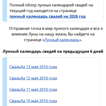
Полный обзор лунных календарей свадеб на
текущий год находится на странице
лунный календарь свадеб на 2026 год
Отправная точка в мир лунного календаря и все о
влиянии Луны на нашу жизнь Вы найдете на
странице «
Лунный календарь
».
Лунный календарь свадеб на предыдущие 6 дней
Свадьба 13 мая 2016 года
Свадьба 12 мая 2016 года
Свадьба 11 мая 2016 года
Свадьба 10 мая 2016 года