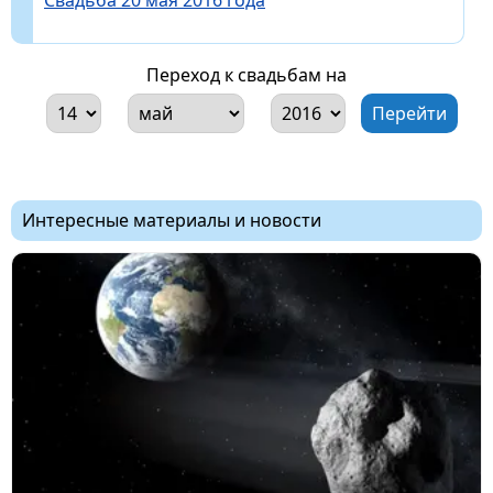
Переход к свадьбам на
Интересные материалы и новости