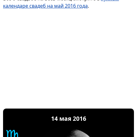
календаре свадеб на май 2016 года
.
14 мая 2016
♍