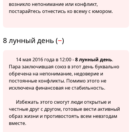
возникло непонимание или конфликт,
постарайтесь отнестись ко всему с юмором.
8 лунный день (
−
)
14 мая 2016 года в 12:00 -
8 лунный день
.
Пара заключившая союз в этот день буквально
обречена на непонимание, недоверие и
постоянные конфликты. Помимо этого не
исключена финансовая не стабильность.
Избежать этого смогут люди открытые и
честные друг с другом, готовые вести активный
образ жизни и противостоять всем невзгодам
вместе.