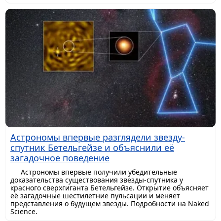
Астрономы впервые разглядели звезду-
спутник Бетельгейзе и объяснили её
загадочное поведение
Астрономы впервые получили убедительные
доказательства существования звезды-спутника у
красного сверхгиганта Бетельгейзе. Открытие объясняет
её загадочные шестилетние пульсации и меняет
представления о будущем звезды. Подробности на Naked
Science.