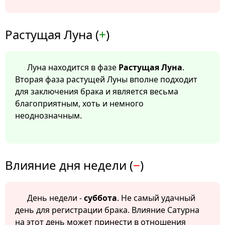
Растущая Луна (
+
)
Луна находится в фазе
Растущая Луна
.
Вторая фаза растущей Луны вполне подходит
для заключения брака и является весьма
благоприятным, хоть и немного
неоднозначным.
Влияние дня недели (
−
)
День недели -
суббота
. Не самый удачный
день для регистрации брака. Влияние Сатурна
на этот день может принести в отношения