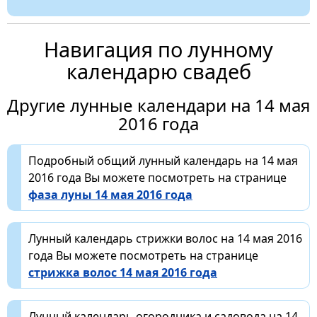
Навигация по лунному
календарю свадеб
Другие лунные календари на 14 мая
2016 года
Подробный общий лунный календарь на 14 мая
2016 года Вы можете посмотреть на странице
фаза луны 14 мая 2016 года
Лунный календарь стрижки волос на 14 мая 2016
года Вы можете посмотреть на странице
стрижка волос 14 мая 2016 года
Лунный календарь огородника и садовода на 14