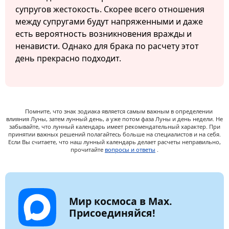
супругов жестокость. Скорее всего отношения
между супругами будут напряженными и даже
есть вероятность возникновения вражды и
ненависти. Однако для брака по расчету этот
день прекрасно подходит.
Помните, что знак зодиака является самым важным в определении
влияния Луны, затем лунный день, а уже потом фаза Луны и день недели. Не
забывайте, что лунный календарь имеет рекомендательный характер. При
принятии важных решений полагайтесь больше на специалистов и на себя.
Если Вы считаете, что наш лунный календарь делает расчеты неправильно,
прочитайте
вопросы и ответы
.
Мир космоса в Max.
Присоединяйся!