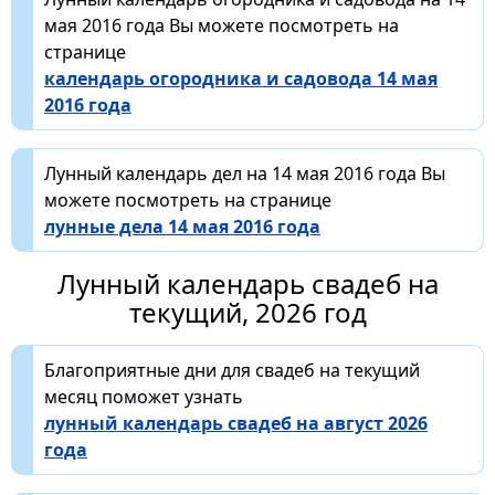
мая 2016 года Вы можете посмотреть на
странице
календарь огородника и садовода 14 мая
2016 года
Лунный календарь дел на 14 мая 2016 года Вы
можете посмотреть на странице
лунные дела 14 мая 2016 года
Лунный календарь свадеб на
текущий, 2026 год
Благоприятные дни для свадеб на текущий
месяц поможет узнать
лунный календарь свадеб на август 2026
года