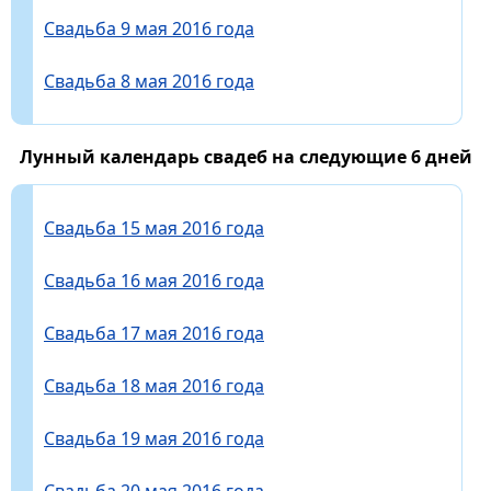
Свадьба 9 мая 2016 года
Свадьба 8 мая 2016 года
Лунный календарь свадеб на следующие 6 дней
Свадьба 15 мая 2016 года
Свадьба 16 мая 2016 года
Свадьба 17 мая 2016 года
Свадьба 18 мая 2016 года
Свадьба 19 мая 2016 года
Свадьба 20 мая 2016 года