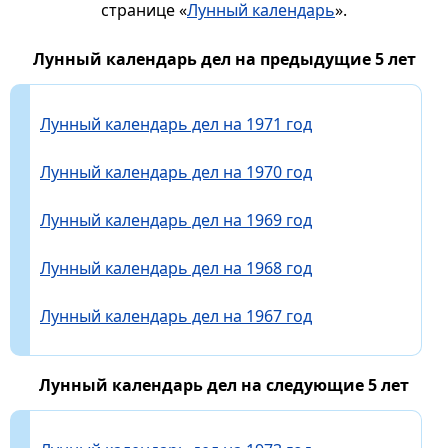
странице «
Лунный календарь
».
Лунный календарь дел на предыдущие 5 лет
Лунный календарь дел на 1971 год
Лунный календарь дел на 1970 год
Лунный календарь дел на 1969 год
Лунный календарь дел на 1968 год
Лунный календарь дел на 1967 год
Лунный календарь дел на следующие 5 лет