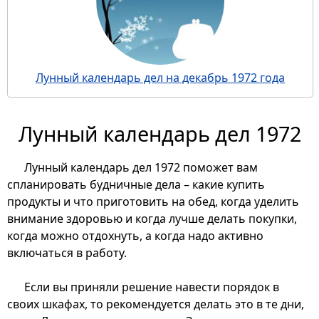
Лунный календарь дел на декабрь 1972 года
Лунный календарь дел 1972
Лунный календарь дел 1972 поможет вам
спланировать будничные дела – какие купить
продукты и что приготовить на обед, когда уделить
внимание здоровью и когда лучше делать покупки,
когда можно отдохнуть, а когда надо активно
включаться в работу.
Если вы приняли решение навести порядок в
своих шкафах, то рекомендуется делать это в те дни,