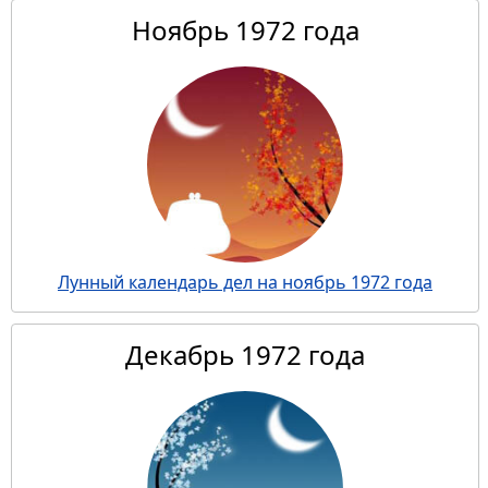
Ноябрь 1972 года
Лунный календарь дел на ноябрь 1972 года
Декабрь 1972 года