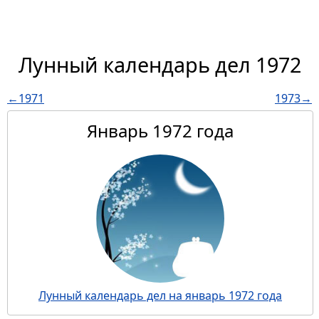
Лунный календарь дел 1972
←1971
1973→
Январь 1972 года
Лунный календарь дел на январь 1972 года