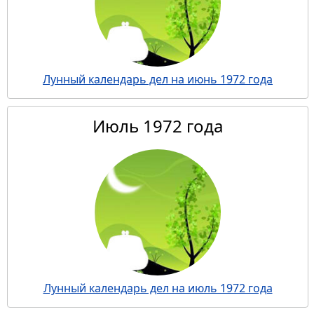
Лунный календарь дел на июнь 1972 года
Июль 1972 года
Лунный календарь дел на июль 1972 года