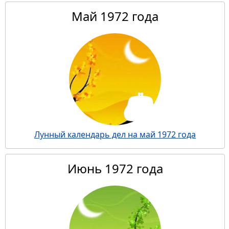
Май 1972 года
Лунный календарь дел на май 1972 года
Июнь 1972 года