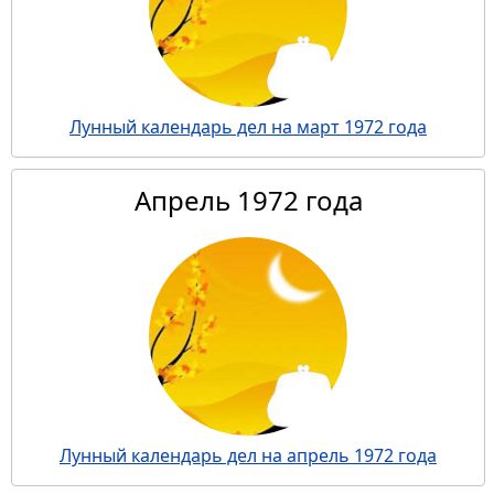
Лунный календарь дел на март 1972 года
Апрель 1972 года
Лунный календарь дел на апрель 1972 года