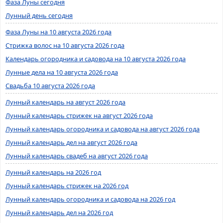
Фаза Луны сегодня
Лунный день сегодня
Фаза Луны на 10 августа 2026 года
Стрижка волос на 10 августа 2026 года
Календарь огородника и садовода на 10 августа 2026 года
Лунные дела на 10 августа 2026 года
Свадьба 10 августа 2026 года
Лунный календарь на август 2026 года
Лунный календарь стрижек на август 2026 года
Лунный календарь огородника и садовода на август 2026 года
Лунный календарь дел на август 2026 года
Лунный календарь свадеб на август 2026 года
Лунный календарь на 2026 год
Лунный календарь стрижек на 2026 год
Лунный календарь огородника и садовода на 2026 год
Лунный календарь дел на 2026 год