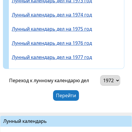
Лунный календарь дел на 1973 год
Лунный календарь дел на 1974 год
Лунный календарь дел на 1975 год
Лунный календарь дел на 1976 год
Лунный календарь дел на 1977 год
Переход к лунному календарю дел
Лунный календарь