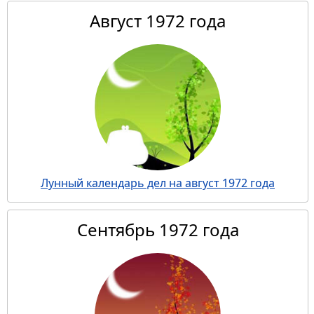
Август 1972 года
Лунный календарь дел на август 1972 года
Сентябрь 1972 года