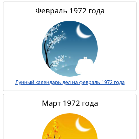
Февраль 1972 года
Лунный календарь дел на февраль 1972 года
Март 1972 года