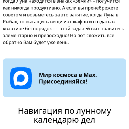
когда Луна находится в знаках «Земли» – получится
как никогда продуктивно. А если вы пренебрежете
советом и возьметесь за это занятие, когда Луна в
Рыбах, то вытащить вещи из шкафов и создать в
квартире беспорядок – с этой задачей вы справитесь
элементарно и превосходно! Но вот сложить всё
обратно Вам будет уже лень.
Мир космоса в Max.
Присоединяйся!
Навигация по лунному
календарю дел