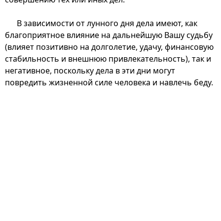
В зависимости от лунного дня дела имеют, как
благоприятное влияние на дальнейшую Вашу судьбу
(влияет позитивно на долголетие, удачу, финансовую
стабильность и внешнюю привлекательность), так и
негативное, поскольку дела в эти дни могут
повредить жизненной силе человека и навлечь беду.