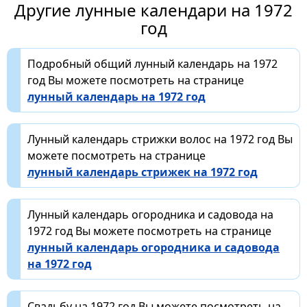
Другие лунные календари на 1972
год
Подробный общий лунный календарь на 1972
год Вы можете посмотреть на странице
лунный календарь на 1972 год
Лунный календарь стрижки волос на 1972 год Вы
можете посмотреть на странице
лунный календарь стрижек на 1972 год
Лунный календарь огородника и садовода на
1972 год Вы можете посмотреть на странице
лунный календарь огородника и садовода
на 1972 год
Свадьбу на 1972 год Вы можете посмотреть на