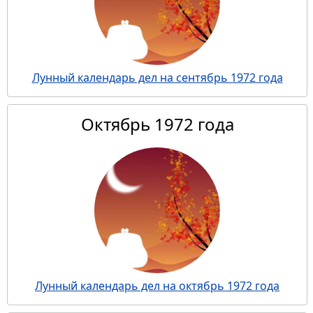
Лунный календарь дел на сентябрь 1972 года
Октябрь 1972 года
Лунный календарь дел на октябрь 1972 года