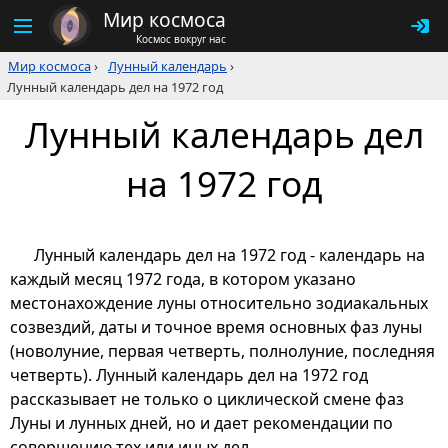
Мир космоса
Космос вокруг нас
Мир космоса
›
Лунный календарь
›
Лунный календарь дел на 1972 год
Лунный календарь дел
на 1972 год
Лунный календарь дел на 1972 год - календарь на
каждый месяц 1972 года, в котором указано
местонахождение луны относительно зодиакальных
созвездий, даты и точное время основных фаз луны
(новолуние, первая четверть, полнолуние, последняя
четверть). Лунный календарь дел на 1972 год
рассказывает не только о циклической смене фаз
Луны и лунных дней, но и дает рекомендации по
совершению тех или иных дел.