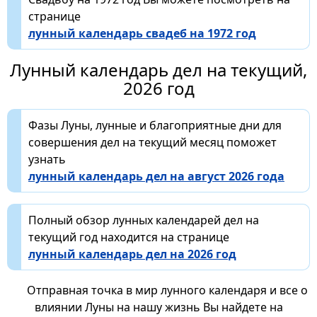
странице
лунный календарь свадеб на 1972 год
Лунный календарь дел на текущий,
2026 год
Фазы Луны, лунные и благоприятные дни для
совершения дел на текущий месяц поможет
узнать
лунный календарь дел на август 2026 года
Полный обзор лунных календарей дел на
текущий год находится на странице
лунный календарь дел на 2026 год
Отправная точка в мир лунного календаря и все о
влиянии Луны на нашу жизнь Вы найдете на