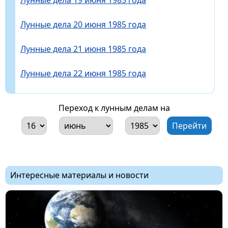
Лунные дела 20 июня 1985 года
Лунные дела 21 июня 1985 года
Лунные дела 22 июня 1985 года
Переход к лунным делам на
Интересные материалы и новости