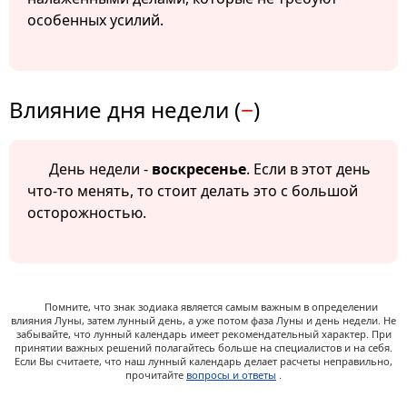
особенных усилий.
Влияние дня недели (
−
)
День недели -
воскресенье
. Если в этот день
что-то менять, то стоит делать это с большой
осторожностью.
Помните, что знак зодиака является самым важным в определении
влияния Луны, затем лунный день, а уже потом фаза Луны и день недели. Не
забывайте, что лунный календарь имеет рекомендательный характер. При
принятии важных решений полагайтесь больше на специалистов и на себя.
Если Вы считаете, что наш лунный календарь делает расчеты неправильно,
прочитайте
вопросы и ответы
.