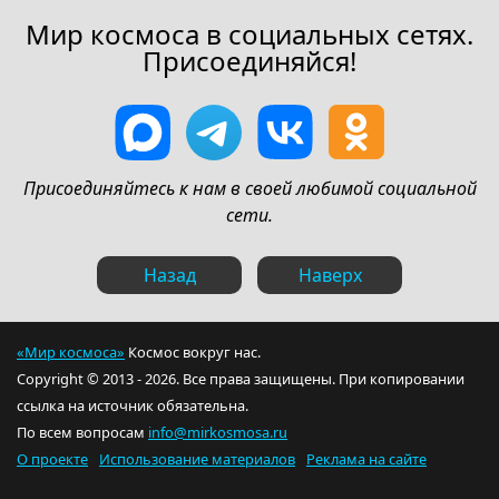
Мир космоса в социальных сетях.
Присоединяйся!
Присоединяйтесь к нам в своей любимой социальной
сети.
Назад
Наверх
«Мир космоса»
Космос вокруг нас.
Copyright © 2013 - 2026. Все права защищены. При копировании
ссылка на источник обязательна.
По всем вопросам
info@mirkosmosa.ru
О проекте
Использование материалов
Реклама на сайте