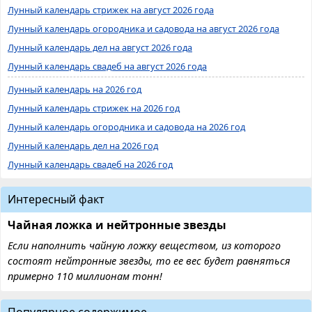
Лунный календарь стрижек на август 2026 года
Лунный календарь огородника и садовода на август 2026 года
Лунный календарь дел на август 2026 года
Лунный календарь свадеб на август 2026 года
Лунный календарь на 2026 год
Лунный календарь стрижек на 2026 год
Лунный календарь огородника и садовода на 2026 год
Лунный календарь дел на 2026 год
Лунный календарь свадеб на 2026 год
Интересный факт
Чайная ложка и нейтронные звезды
Если наполнить чайную ложку веществом, из которого
состоят нейтронные звезды, то ее вес будет равняться
примерно 110 миллионам тонн!
Популярное содержимое