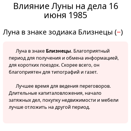
Влияние Луны на дела 16
июня 1985
Луна в знаке зодиака Близнецы (
−
)
Луна в знаке
Близнецы
. Благоприятный
период для получения и обмена информацией,
для коротких поездок. Скорее всего, он
благоприятен для типографий и газет.
Лучшее время для ведения переговоров.
Длительные капиталовложения, начало
затяжных дел, покупку недвижимости и мебели
лучше отложить на другой период.