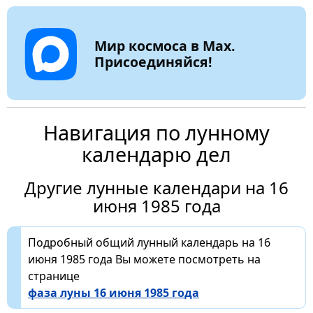
Мир космоса в Max.
Присоединяйся!
Навигация по лунному
календарю дел
Другие лунные календари на 16
июня 1985 года
Подробный общий лунный календарь на 16
июня 1985 года Вы можете посмотреть на
странице
фаза луны 16 июня 1985 года