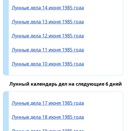
Лунные дела 14 июня 1985 года
Лунные дела 13 июня 1985 года
Лунные дела 12 июня 1985 года
Лунные дела 11 июня 1985 года
Лунные дела 10 июня 1985 года
Лунный календарь дел на следующие 6 дней
Лунные дела 17 июня 1985 года
Лунные дела 18 июня 1985 года
Лунные дела 19 июня 1985 года