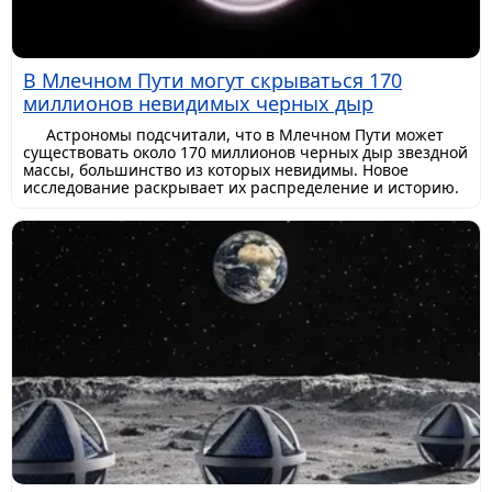
В Млечном Пути могут скрываться 170
миллионов невидимых черных дыр
Астрономы подсчитали, что в Млечном Пути может
существовать около 170 миллионов черных дыр звездной
массы, большинство из которых невидимы. Новое
исследование раскрывает их распределение и историю.