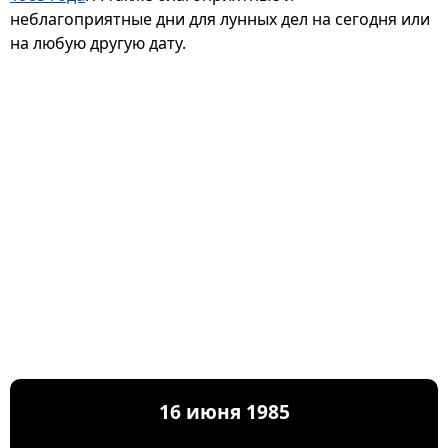
неблагоприятные дни для лунных дел на сегодня или
на любую другую дату.
16 июня 1985