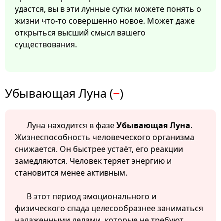
удастся, вы в эти лунные сутки можете понять о
жизни что-то совершенно новое. Может даже
открыться высший смысл вашего
существования.
Убывающая Луна (
−
)
Луна находится в фазе
Убывающая Луна
.
Жизнеспособность человеческого организма
снижается. Он быстрее устаёт, его реакции
замедляются. Человек теряет энергию и
становится менее активным.
В этот период эмоционального и
физического спада целесообразнее заниматься
налаженными делами, которые не требуют