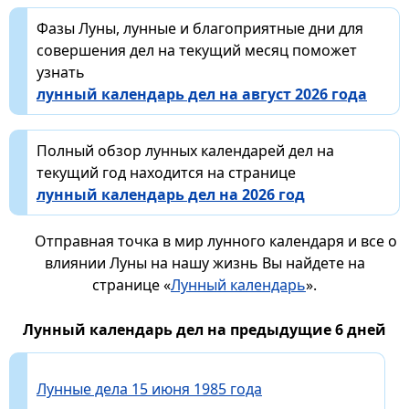
Фазы Луны, лунные и благоприятные дни для
совершения дел на текущий месяц поможет
узнать
лунный календарь дел на август 2026 года
Полный обзор лунных календарей дел на
текущий год находится на странице
лунный календарь дел на 2026 год
Отправная точка в мир лунного календаря и все о
влиянии Луны на нашу жизнь Вы найдете на
странице «
Лунный календарь
».
Лунный календарь дел на предыдущие 6 дней
Лунные дела 15 июня 1985 года