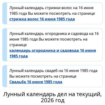
Лунный календарь стрижки волос на 16 июня
1985 года Вы можете посмотреть на странице
стрижка волос 16 июня 1985 года
Лунный календарь огородника и садовода на 16
июня 1985 года Вы можете посмотреть на
странице
календарь огородника и садовода 16 июня
1985 года
Лунный календарь свадеб на 16 июня 1985 года
Вы можете посмотреть на странице
Свадьба 16 июня 1985 года
Лунный календарь дел на текущий,
2026 год