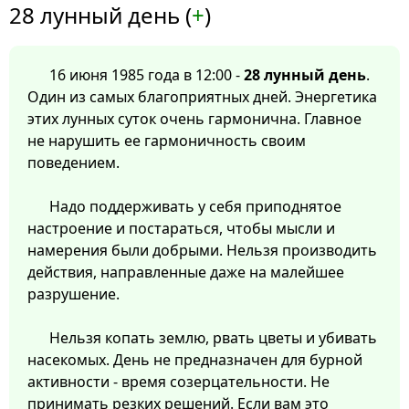
28 лунный день (
+
)
16 июня 1985 года в 12:00 -
28 лунный день
.
Один из самых благоприятных дней. Энергетика
этих лунных суток очень гармонична. Главное
не нарушить ее гармоничность своим
поведением.
Надо поддерживать у себя приподнятое
настроение и постараться, чтобы мысли и
намерения были добрыми. Нельзя производить
действия, направленные даже на малейшее
разрушение.
Нельзя копать землю, рвать цветы и убивать
насекомых. День не предназначен для бурной
активности - время созерцательности. Не
принимать резких решений. Если вам это