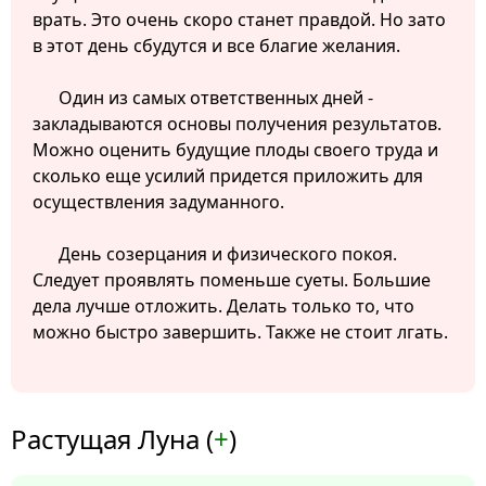
врать. Это очень скоро станет правдой. Но зато
в этот день сбудутся и все благие желания.
Один из самых ответственных дней -
закладываются основы получения результатов.
Можно оценить будущие плоды своего труда и
сколько еще усилий придется приложить для
осуществления задуманного.
День созерцания и физического покоя.
Следует проявлять поменьше суеты. Большие
дела лучше отложить. Делать только то, что
можно быстро завершить. Также не стоит лгать.
Растущая Луна (
+
)