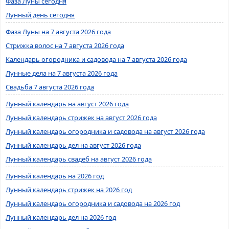
Фаза Луны сегодня
Лунный день сегодня
Фаза Луны на 7 августа 2026 года
Стрижка волос на 7 августа 2026 года
Календарь огородника и садовода на 7 августа 2026 года
Лунные дела на 7 августа 2026 года
Свадьба 7 августа 2026 года
Лунный календарь на август 2026 года
Лунный календарь стрижек на август 2026 года
Лунный календарь огородника и садовода на август 2026 года
Лунный календарь дел на август 2026 года
Лунный календарь свадеб на август 2026 года
Лунный календарь на 2026 год
Лунный календарь стрижек на 2026 год
Лунный календарь огородника и садовода на 2026 год
Лунный календарь дел на 2026 год