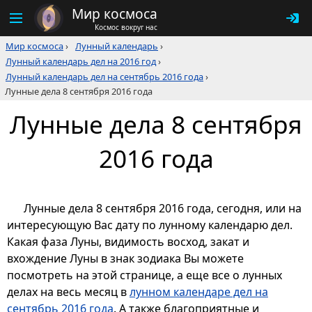
Мир космоса
Космос вокруг нас
Мир космоса
›
Лунный календарь
›
Лунный календарь дел на 2016 год
›
Лунный календарь дел на сентябрь 2016 года
›
Лунные дела 8 сентября 2016 года
Лунные дела 8 сентября
2016 года
Лунные дела 8 сентября 2016 года, сегодня, или на
интересующую Вас дату по лунному календарю дел.
Какая фаза Луны, видимость восход, закат и
вхождение Луны в знак зодиака Вы можете
посмотреть на этой странице, а еще все о лунных
делах на весь месяц в
лунном календаре дел на
сентябрь 2016 года
. А также благоприятные и