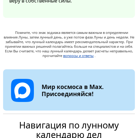
веру в собственные силы.
Помните, что знак зодиака является самым важным в определении
влияния Луны, затем лунный день, а уже потом фаза Луны и день недели. Не
забывайте, что лунный календарь имеет рекомендательный характер. При
принятии важных решений полагайтесь больше на специалистов и на себя.
Если Вы считаете, что наш лунный календарь делает расчеты неправильно,
прочитайте
вопросы и ответы
.
Мир космоса в Max.
Присоединяйся!
Навигация по лунному
календарю дел