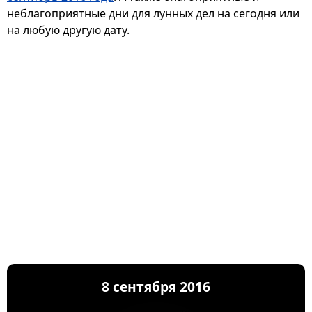
неблагоприятные дни для лунных дел на сегодня или
на любую другую дату.
8 сентября 2016