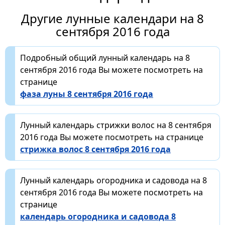
Другие лунные календари на 8
сентября 2016 года
Подробный общий лунный календарь на 8
сентября 2016 года Вы можете посмотреть на
странице
фаза луны 8 сентября 2016 года
Лунный календарь стрижки волос на 8 сентября
2016 года Вы можете посмотреть на странице
стрижка волос 8 сентября 2016 года
Лунный календарь огородника и садовода на 8
сентября 2016 года Вы можете посмотреть на
странице
календарь огородника и садовода 8