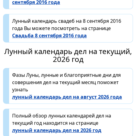
сентября 2016 года
Лунный календарь свадеб на 8 сентября 2016
года Вы можете посмотреть на странице
Свадьба 8 сентября 2016 года
Лунный календарь дел на текущий,
2026 год
Фазы Луны, лунные и благоприятные дни для
совершения дел на текущий месяц поможет
узнать
лунный календарь дел на август 2026 года
Полный обзор лунных календарей дел на
текущий год находится на странице
лунный календарь дел на 2026 год