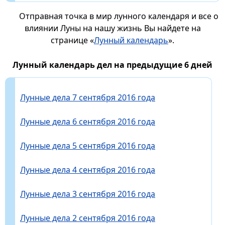
Отправная точка в мир лунного календаря и все о
влиянии Луны на нашу жизнь Вы найдете на
странице «
Лунный календарь
».
Лунный календарь дел на предыдущие 6 дней
Лунные дела 7 сентября 2016 года
Лунные дела 6 сентября 2016 года
Лунные дела 5 сентября 2016 года
Лунные дела 4 сентября 2016 года
Лунные дела 3 сентября 2016 года
Лунные дела 2 сентября 2016 года