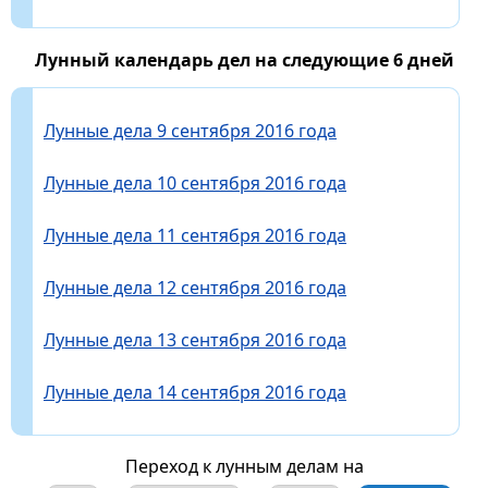
Лунный календарь дел на следующие 6 дней
Лунные дела 9 сентября 2016 года
Лунные дела 10 сентября 2016 года
Лунные дела 11 сентября 2016 года
Лунные дела 12 сентября 2016 года
Лунные дела 13 сентября 2016 года
Лунные дела 14 сентября 2016 года
Переход к лунным делам на