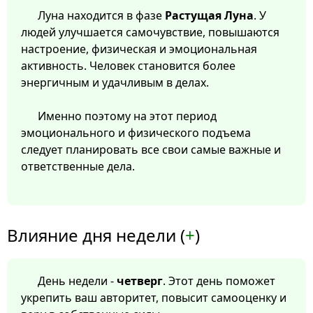
Луна находится в фазе
Растущая Луна
. У
людей улучшается самочувствие, повышаются
настроение, физическая и эмоциональная
активность. Человек становится более
энергичным и удачливым в делах.
Именно поэтому на этот период
эмоционального и физического подъема
следует планировать все свои самые важные и
ответственные дела.
Влияние дня недели (
+
)
День недели -
четверг
. Этот день поможет
укрепить ваш авторитет, повысит самооценку и