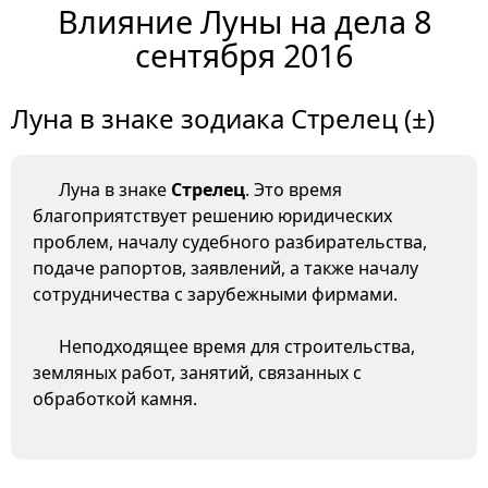
Влияние Луны на дела 8
сентября 2016
Луна в знаке зодиака Стрелец (±)
Луна в знаке
Стрелец
. Это время
благоприятствует решению юридических
проблем, началу судебного разбирательства,
подаче рапортов, заявлений, а также началу
сотрудничества с зарубежными фирмами.
Неподходящее время для строительства,
земляных работ, занятий, связанных с
обработкой камня.