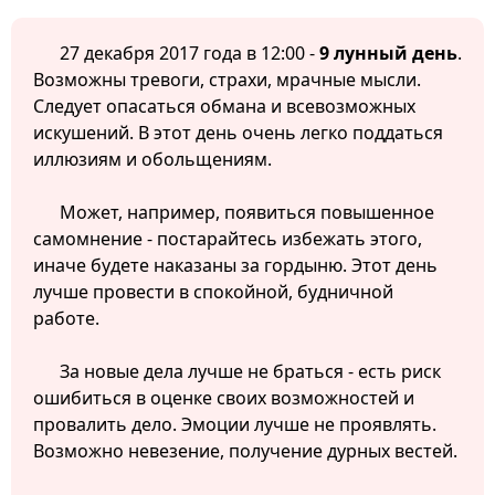
27 декабря 2017 года в 12:00 -
9 лунный день
.
Возможны тревоги, страхи, мрачные мысли.
Следует опасаться обмана и всевозможных
искушений. В этот день очень легко поддаться
иллюзиям и обольщениям.
Может, например, появиться повышенное
самомнение - постарайтесь избежать этого,
иначе будете наказаны за гордыню. Этот день
лучше провести в спокойной, будничной
работе.
За новые дела лучше не браться - есть риск
ошибиться в оценке своих возможностей и
провалить дело. Эмоции лучше не проявлять.
Возможно невезение, получение дурных вестей.