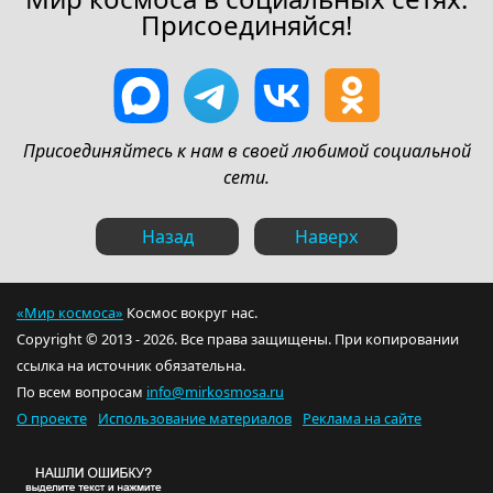
Присоединяйся!
Присоединяйтесь к нам в своей любимой социальной
сети.
Назад
Наверх
«Мир космоса»
Космос вокруг нас.
Copyright © 2013 - 2026. Все права защищены. При копировании
ссылка на источник обязательна.
По всем вопросам
info@mirkosmosa.ru
О проекте
Использование материалов
Реклама на сайте