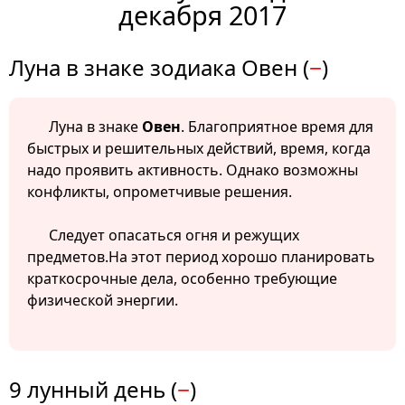
декабря 2017
Луна в знаке зодиака Овен (
−
)
Луна в знаке
Овен
. Благоприятное время для
быстрых и решительных действий, время, когда
надо проявить активность. Однако возможны
конфликты, опрометчивые решения.
Следует опасаться огня и режущих
предметов.На этот период хорошо планировать
краткосрочные дела, особенно требующие
физической энергии.
9 лунный день (
−
)