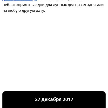
неблагоприятные дни для лунных дел на сегодня или
на любую другую дату.
27 декабря 2017