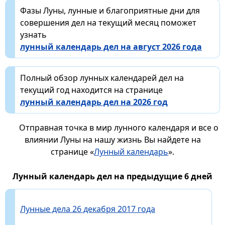
Фазы Луны, лунные и благоприятные дни для
совершения дел на текущий месяц поможет
узнать
лунный календарь дел на август 2026 года
Полный обзор лунных календарей дел на
текущий год находится на странице
лунный календарь дел на 2026 год
Отправная точка в мир лунного календаря и все о
влиянии Луны на нашу жизнь Вы найдете на
странице «
Лунный календарь
».
Лунный календарь дел на предыдущие 6 дней
Лунные дела 26 декабря 2017 года