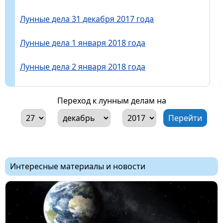
Лунные дела 31 декабря 2017 года
Лунные дела 1 января 2018 года
Лунные дела 2 января 2018 года
Переход к лунным делам на
Интересные материалы и новости