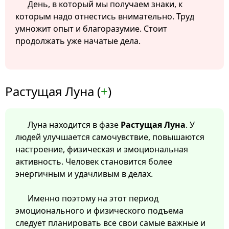
День, в который мы получаем знаки, к
которым надо отнестись внимательно. Труд
умножит опыт и благоразумие. Стоит
продолжать уже начатые дела.
Растущая Луна (
+
)
Луна находится в фазе
Растущая Луна
. У
людей улучшается самочувствие, повышаются
настроение, физическая и эмоциональная
активность. Человек становится более
энергичным и удачливым в делах.
Именно поэтому на этот период
эмоционального и физического подъема
следует планировать все свои самые важные и