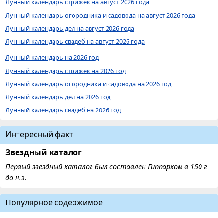
Лунный календарь стрижек на август 2026 года
Лунный календарь огородника и садовода на август 2026 года
Лунный календарь дел на август 2026 года
Лунный календарь свадеб на август 2026 года
Лунный календарь на 2026 год
Лунный календарь стрижек на 2026 год
Лунный календарь огородника и садовода на 2026 год
Лунный календарь дел на 2026 год
Лунный календарь свадеб на 2026 год
Интересный факт
Звездный каталог
Первый звездный каталог был составлен Гиппархом в 150 г
до н.э.
Популярное содержимое