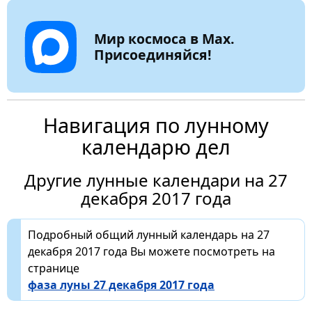
Мир космоса в Max.
Присоединяйся!
Навигация по лунному
календарю дел
Другие лунные календари на 27
декабря 2017 года
Подробный общий лунный календарь на 27
декабря 2017 года Вы можете посмотреть на
странице
фаза луны 27 декабря 2017 года