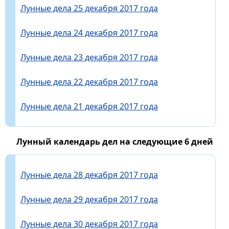
Лунные дела 25 декабря 2017 года
Лунные дела 24 декабря 2017 года
Лунные дела 23 декабря 2017 года
Лунные дела 22 декабря 2017 года
Лунные дела 21 декабря 2017 года
Лунный календарь дел на следующие 6 дней
Лунные дела 28 декабря 2017 года
Лунные дела 29 декабря 2017 года
Лунные дела 30 декабря 2017 года