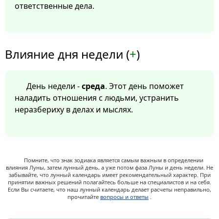
ответственные дела.
Влияние дня недели (
+
)
День недели -
среда
. Этот день поможет
наладить отношения с людьми, устранить
неразбериху в делах и мыслях.
Помните, что знак зодиака является самым важным в определении
влияния Луны, затем лунный день, а уже потом фаза Луны и день недели. Не
забывайте, что лунный календарь имеет рекомендательный характер. При
принятии важных решений полагайтесь больше на специалистов и на себя.
Если Вы считаете, что наш лунный календарь делает расчеты неправильно,
прочитайте
вопросы и ответы
.