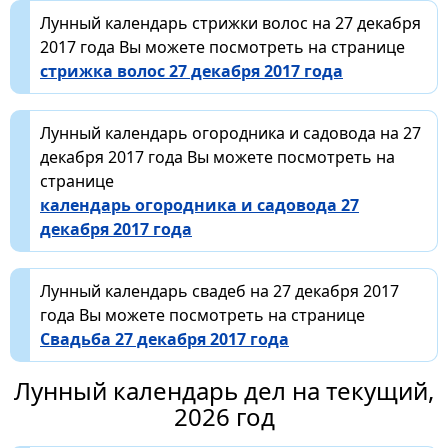
Лунный календарь стрижки волос на 27 декабря
2017 года Вы можете посмотреть на странице
стрижка волос 27 декабря 2017 года
Лунный календарь огородника и садовода на 27
декабря 2017 года Вы можете посмотреть на
странице
календарь огородника и садовода 27
декабря 2017 года
Лунный календарь свадеб на 27 декабря 2017
года Вы можете посмотреть на странице
Свадьба 27 декабря 2017 года
Лунный календарь дел на текущий,
2026 год