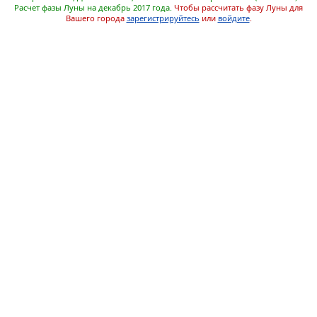
Расчет фазы Луны на декабрь 2017 года.
Чтобы рассчитать фазу Луны для
Вашего города
зарегистрируйтесь
или
войдите
.