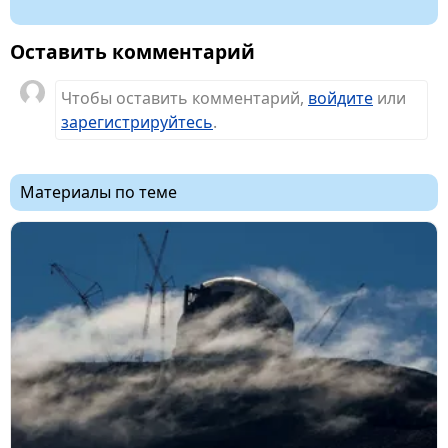
Оставить комментарий
Чтобы оставить комментарий,
войдите
или
зарегистрируйтесь
.
Материалы по теме