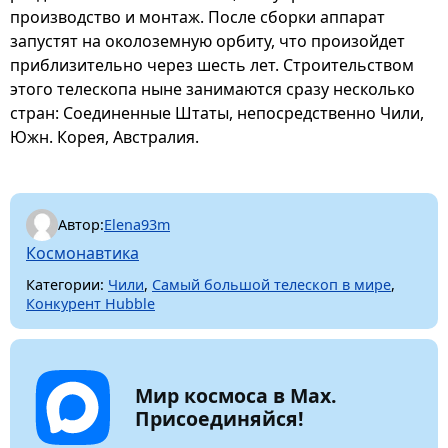
производство и монтаж. После сборки аппарат
запустят на околоземную орбиту, что произойдет
приблизительно через шесть лет. Строительством
этого телескопа ныне занимаются сразу несколько
стран: Соединенные Штаты, непосредственно Чили,
Южн. Корея, Австралия.
Автор:
Elena93m
Космонавтика
Категории:
Чили
,
Самый большой телескоп в мире
,
Конкурент Hubblе
Мир космоса в Max.
Присоединяйся!