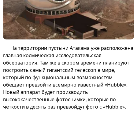
На территории пустыни Атакама уже расположена
главная космическая исследовательская
обсерватория. Там же в скором времени планируют
построить самый гигантский телескоп в мире,
который по функциональным возможностям
обещает превзойти всемирно известный «Hubble».
Новый аппарат будет производить
высококачественные фотоснимки, которые по
четкости в десять раз превзойдут фото с «Hubble».