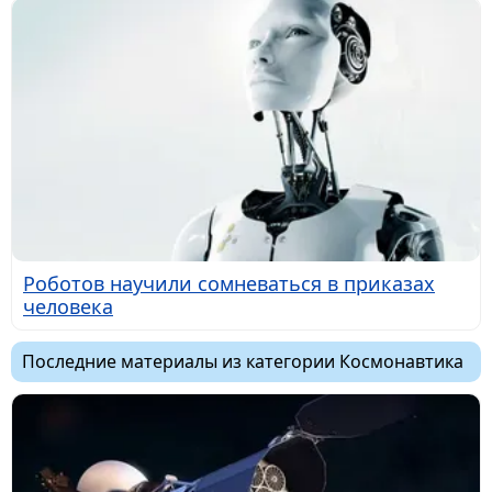
Роботов научили сомневаться в приказах
человека
Последние материалы из категории Космонавтика