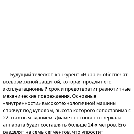
Будущий телескоп-конкурент «Hubble» обеспечат
всевозможной защитой, которая продлит его
эксплуатационный срок и предотвратит разнотипные
механические повреждения. Основные
«внутренности» высокотехнологичной машины
спрячут под куполом, высота которого сопоставима с
22-этажным зданием. Диаметр основного зеркала
аппарата будет составлять больше 24-х метров. Его
разделят на семь сегментов, что упростит