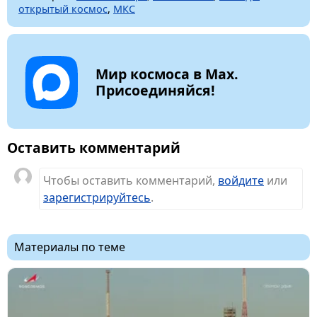
открытый космос
,
МКС
Мир космоса в Max.
Присоединяйся!
Оставить комментарий
Чтобы оставить комментарий,
войдите
или
зарегистрируйтесь
.
Материалы по теме