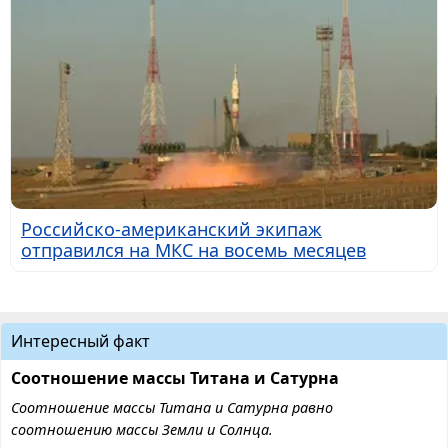
Российско-американский экипаж
отправился на МКС на восемь месяцев
Интересный факт
Соотношение массы Титана и Сатурна
Соотношение массы Титана и Сатурна равно
соотношению массы Земли и Солнца.