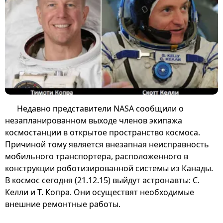
Недавно представители NASA сообщили о
незапланированном выходе членов экипажа
космостанции в открытое пространство космоса.
Причиной тому является внезапная неисправность
мобильного транспортера, расположенного в
конструкции роботизированной системы из Канады.
В космос сегодня (21.12.15) выйдут астронавты: С.
Келли и Т. Копра. Они осуществят необходимые
внешние ремонтные работы.