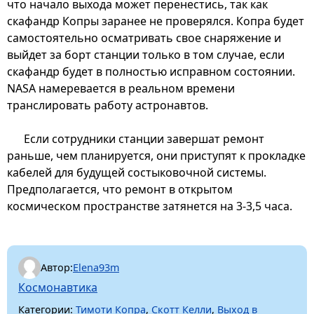
что начало выхода может перенестись, так как
скафандр Копры заранее не проверялся. Копра будет
самостоятельно осматривать свое снаряжение и
выйдет за борт станции только в том случае, если
скафандр будет в полностью исправном состоянии.
NASA намеревается в реальном времени
транслировать работу астронавтов.
Если сотрудники станции завершат ремонт
раньше, чем планируется, они приступят к прокладке
кабелей для будущей состыковочной системы.
Предполагается, что ремонт в открытом
космическом пространстве затянется на 3-3,5 часа.
Автор:
Elena93m
Космонавтика
Категории:
Тимоти Копра
,
Скотт Келли
,
Выход в