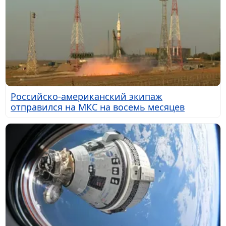
Российско-американский экипаж
отправился на МКС на восемь месяцев