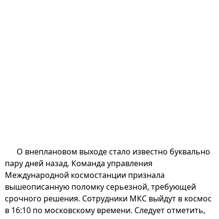
О внеплановом выходе стало известно буквально
пару дней назад. Команда управления
Международной космостанции признала
вышеописанную поломку серьезной, требующей
срочного решения. Сотрудники МКС выйдут в космос
в 16:10 по московскому времени. Следует отметить,