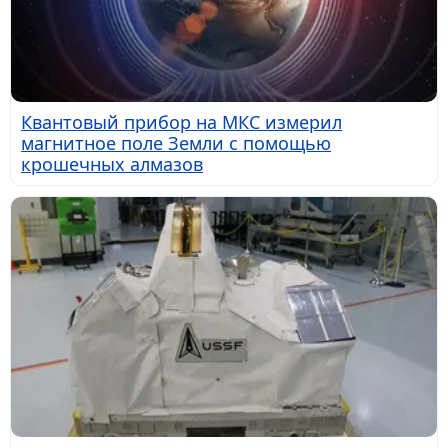
Квантовый прибор на МКС измерил
магнитное поле Земли с помощью
крошечных алмазов