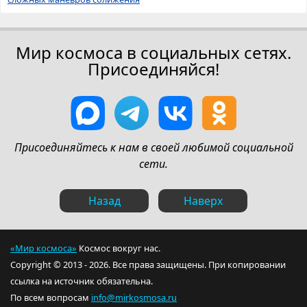
Мир космоса в социальных сетях.
Присоединяйся!
Присоединяйтесь к нам в своей любимой социальной
сети.
Назад
Наверх
«Мир космоса»
Космос вокруг нас.
Copyright © 2013 - 2026. Все права защищены. При копировании
ссылка на источник обязательна.
По всем вопросам
info@mirkosmosa.ru