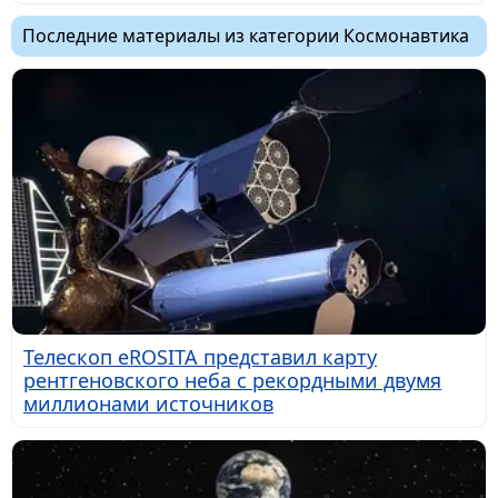
Последние материалы из категории Космонавтика
Телескоп eROSITA представил карту
рентгеновского неба с рекордными двумя
миллионами источников