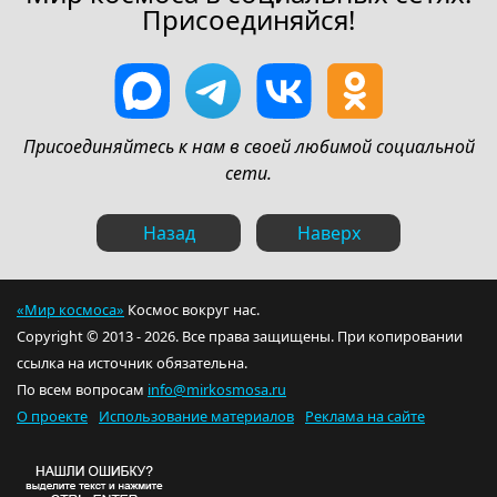
Присоединяйся!
Присоединяйтесь к нам в своей любимой социальной
сети.
Назад
Наверх
«Мир космоса»
Космос вокруг нас.
Copyright © 2013 - 2026. Все права защищены. При копировании
ссылка на источник обязательна.
По всем вопросам
info@mirkosmosa.ru
О проекте
Использование материалов
Реклама на сайте