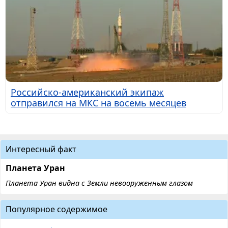
Российско-американский экипаж
отправился на МКС на восемь месяцев
Интересный факт
Планета Уран
Планета Уран видна с Земли невооруженным глазом
Популярное содержимое