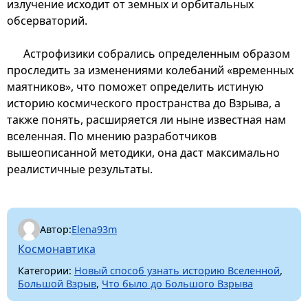
излучение исходит от земных и орбитальных
обсерваторий.
Астрофизики собрались определенным образом
проследить за изменениями колебаний «временных
маятников», что поможет определить истиную
историю космического пространства до Взрыва, а
также понять, расширяется ли ныне известная нам
вселенная. По мнению разработчиков
вышеописанной методики, она даст максимально
реалистичные результаты.
Автор:
Elena93m
Космонавтика
Категории:
Новый способ узнать историю Вселенной
,
Большой Взрыв
,
Что было до Большого Взрыва