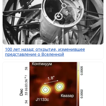
100 лет назад: открытие, изменившее
представление о Вселенной