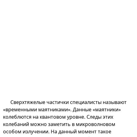
Сверхтяжелые частички специалисты называют
«временными маятниками». Данные «маятники»
колеблются на квантовом уровне. Следы этих
колебаний можно заметить в микроволновом
особом излучении. На данный момент такое