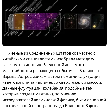
Ученые из Соединенных Штатов совместно с
китайскими специалистами изобрели методику
заглянуть в историю Вселенной до самого
масштабного и решающего события — Большого
Взрыва. Астрофизикам в этом помогли флуктуации
квантового типа частичек со сверхтяжелой массой.
Данные флуктуации (колебания, подобные тем,
которые создает маятник), по мнению
исследователей космической физики, были основной
составляющей пространства до Большого Взрыва.