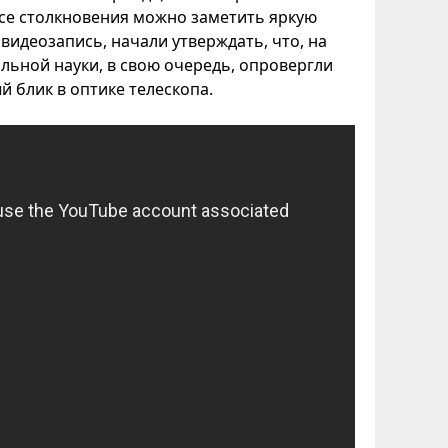
ссе столкновения можно заметить яркую
видеозапись, начали утверждать, что, на
льной науки, в свою очередь, опровергли
й блик в оптике телескопа.