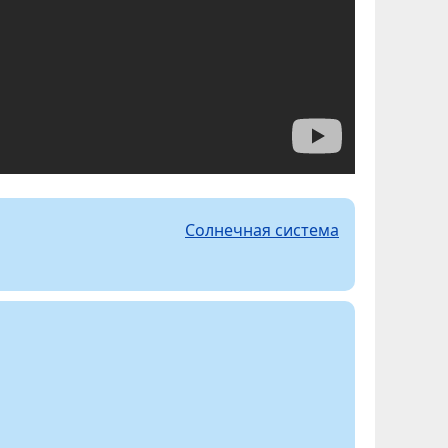
Солнечная система