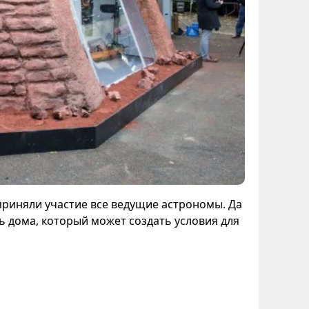
приняли участие все ведущие астрономы. Да
 дома, который может создать условия для