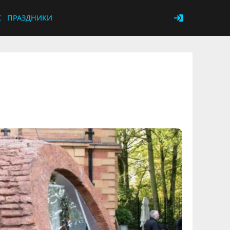
К
ПРАЗДНИКИ