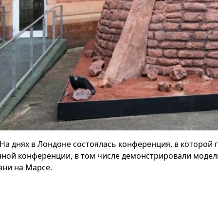
На днях в Лондоне состоялась конференция, в которой 
нной конференции, в том числе демонстрировали модель
зни на Марсе.