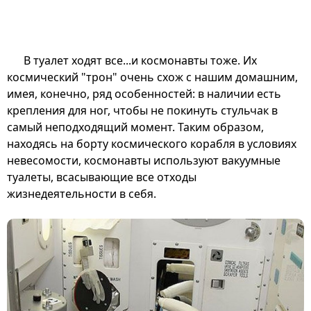
В туалет ходят все...и космонавты тоже. Их
космический "трон" очень схож с нашим домашним,
имея, конечно, ряд особенностей: в наличии есть
крепления для ног, чтобы не покинуть стульчак в
самый неподходящий момент. Таким образом,
находясь на борту космического корабля в условиях
невесомости, космонавты используют вакуумные
туалеты, всасывающие все отходы
жизнедеятельности в себя.