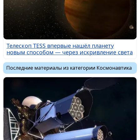
Телескоп TESS впервые нашёл планету
новым способом — через искривление света
Последние материалы из категории Космонавтика