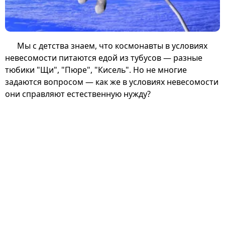
Мы с детства знаем, что космонавты в условиях
невесомости питаются едой из тубусов — разные
тюбики "Щи", "Пюре", "Кисель". Но не многие
задаются вопросом — как же в условиях невесомости
они справляют естественную нужду?