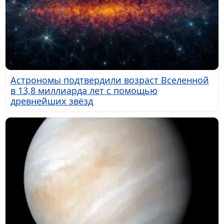
Астрономы подтвердили возраст Вселенной
в 13,8 миллиарда лет с помощью
древнейших звёзд