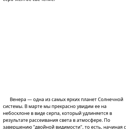
Венера — одна из самых ярких планет Солнечной
системы. В марте мы прекрасно увидим ее на
небосклоне в виде серпа, который удлиняется в
результате рассеивания света в атмосфере. По
завершению "двойной видимости", то есть, начиная с