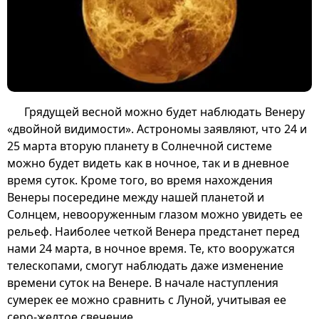
Грядущей весной можно будет наблюдать Венеру
«двойной видимости». Астрономы заявляют, что 24 и
25 марта вторую планету в Солнечной системе
можно будет видеть как в ночное, так и в дневное
время суток. Кроме того, во время нахождения
Венеры посередине между нашей планетой и
Солнцем, невооруженным глазом можно увидеть ее
рельеф. Наиболее четкой Венера предстанет перед
нами 24 марта, в ночное время. Те, кто вооружатся
телескопами, смогут наблюдать даже изменение
времени суток на Венере. В начале наступления
сумерек ее можно сравнить с Луной, учитывая ее
серо-желтое свечение.