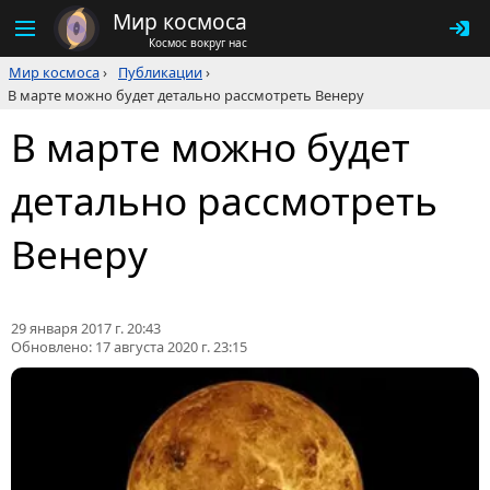
Мир космоса
Космос вокруг нас
Мир космоса
›
Публикации
›
В марте можно будет детально рассмотреть Венеру
В марте можно будет
детально рассмотреть
Венеру
29 января 2017 г. 20:43
Обновлено:
17 августа 2020 г. 23:15