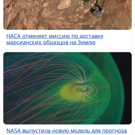
НАСА отменяет миссию по доставке
марсианских образцов на Землю
NASA выпустила новую модель для прогноза