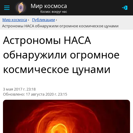
Мир космоса
Космос вокруг нас
Мир космоса
›
Публикации
›
Астрономы НАСА обнаружили огромное космическое цунами
Астрономы НАСА
обнаружили огромное
космическое цунами
3 мая 2017 г. 23:18
Обновлено:
17 августа 2020 г. 23:15