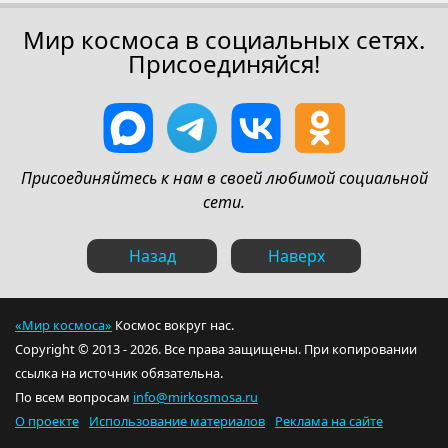
Мир космоса в социальных сетях.
Присоединяйся!
Присоединяйтесь к нам в своей любимой социальной
сети.
Назад
Наверх
«Мир космоса»
Космос вокруг нас.
Copyright © 2013 - 2026. Все права защищены. При копировании
ссылка на источник обязательна.
По всем вопросам
info@mirkosmosa.ru
О проекте
Использование материалов
Реклама на сайте