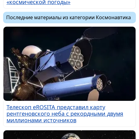
«космической погоды»
Последние материалы из категории Космонавтика
Телескоп eROSITA представил карту
рентгеновского неба с рекордными двумя
миллионами источников