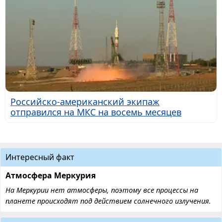
Российско-американский экипаж
отправился на МКС на восемь месяцев
Интересный факт
Атмосфера Меркурия
На Меркурии нет атмосферы, поэтому все процессы на
планете происходят под действием солнечного излучения.