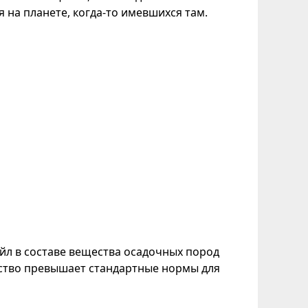
на планете, когда-то имевшихся там.
йл в составе вещества осадочных пород
ество превышает стандартные нормы для