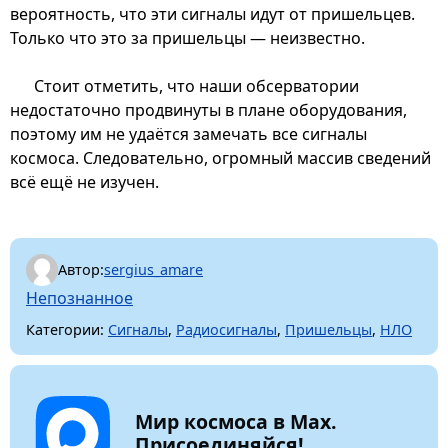
вероятность, что эти сигналы идут от пришельцев.
Только что это за пришельцы — неизвестно.
Стоит отметить, что наши обсерватории
недостаточно продвинуты в плане оборудования,
поэтому им не удаётся замечать все сигналы
космоса. Следовательно, огромный массив сведений
всё ещё не изучен.
Автор:
sergius_amare
Непознанное
Категории:
Сигналы
,
Радиосигналы
,
Пришельцы
,
НЛО
Мир космоса в Max.
Присоединяйся!