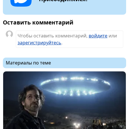
Оставить комментарий
Чтобы оставить комментарий,
войдите
или
зарегистрируйтесь
.
Материалы по теме