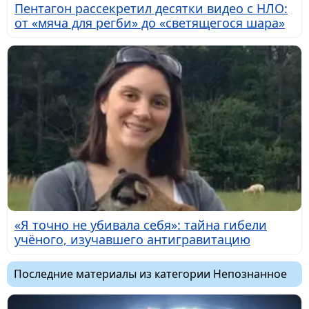
Пентагон рассекретил десятки видео с НЛО:
от «мяча для регби» до «светящегося шара»
«Я точно не убивала себя»: тайна гибели
учёного, изучавшего антигравитацию
Последние материалы из категории Непознанное