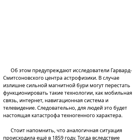
Об этом предупреждают исследователи Гарвард-
Смитсоновского центра астрофизики. В случае
излишне сильной магнитной бури могут перестать
функционировать такие технологии, как мобильная
связь, интернет, навигационная система и
телевидение. Следовательно, для людей это будет
настоящая катастрофа техногенного характера.
Стоит напомнить, что аналогичная ситуация
происходила ещё в 1859 году. Тогда вследствие