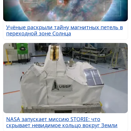
Учёные раскрыли тайну магнитных петель в
переходной зоне Солнца
NASA запускает миссию STORIE: что
скрывает невидимое кольцо вокруг Земли