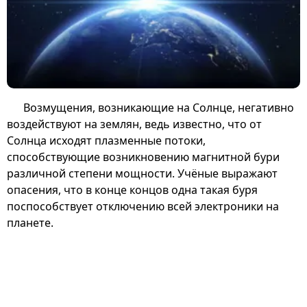
Возмущения, возникающие на Солнце, негативно
воздействуют на землян, ведь известно, что от
Солнца исходят плазменные потоки,
способствующие возникновению магнитной бури
различной степени мощности. Учёные выражают
опасения, что в конце концов одна такая буря
поспособствует отключению всей электроники на
планете.