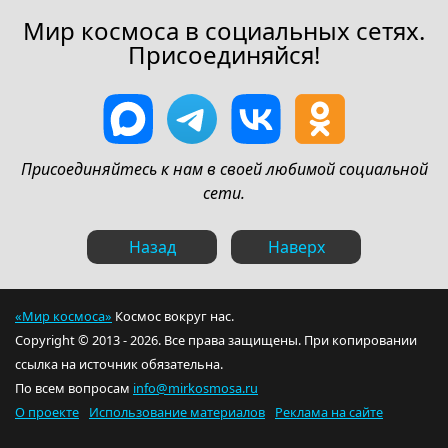
Мир космоса в социальных сетях.
Присоединяйся!
Присоединяйтесь к нам в своей любимой социальной
сети.
Назад
Наверх
«Мир космоса»
Космос вокруг нас.
Copyright © 2013 - 2026. Все права защищены. При копировании
ссылка на источник обязательна.
По всем вопросам
info@mirkosmosa.ru
О проекте
Использование материалов
Реклама на сайте