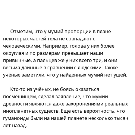
Отметим, что у мумий пропорции в плане
некоторых частей тела не совпадают с
человеческими. Например, голова у них более
округлая и по размерам превышает наши
привычные, а пальцев же у них всего три, и они
весьма длинные в сравнении с людскими. Также
учёные заметили, что у найденных мумий нет ушей.
Кто-то из учёных, не боясь оказаться
посмешищем, сделал заявление, что мумии
древности являются даже захоронениями реальных
инопланетных существ. Ещё есть вероятность, что
гуманоиды были на нашей планете несколько тысяч
лет назад.