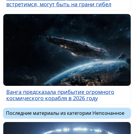
встретимся, могут быть на грани гибел
Ванга предсказала прибытие огромного
космического корабля в 2026 году
Последние материалы из категории Непознанное