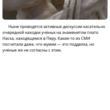
Ныне проводятся активные дискуссии касательно
очередной находки учёных на знаменитом плато
Наска, находящемся в Перу. Какие-то из СМИ
посчитали даже, что мумии — это подделка, но
учёные же не согласны с этим.