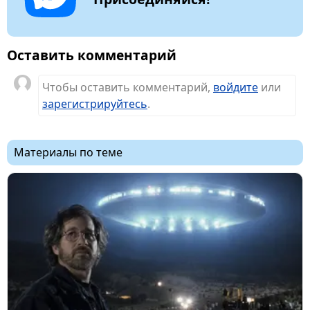
Оставить комментарий
Чтобы оставить комментарий,
войдите
или
зарегистрируйтесь
.
Материалы по теме