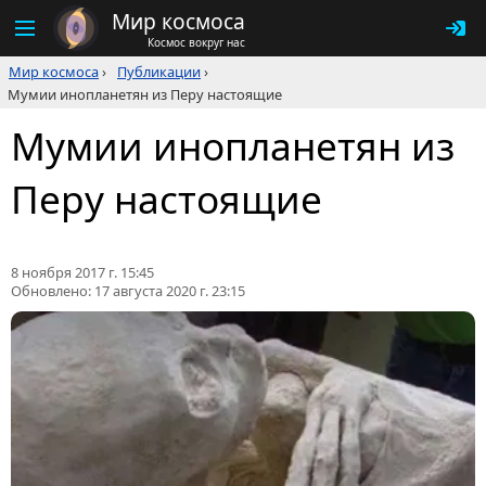
Мир космоса
Космос вокруг нас
Мир космоса
›
Публикации
›
Мумии инопланетян из Перу настоящие
Мумии инопланетян из
Перу настоящие
8 ноября 2017 г. 15:45
Обновлено:
17 августа 2020 г. 23:15