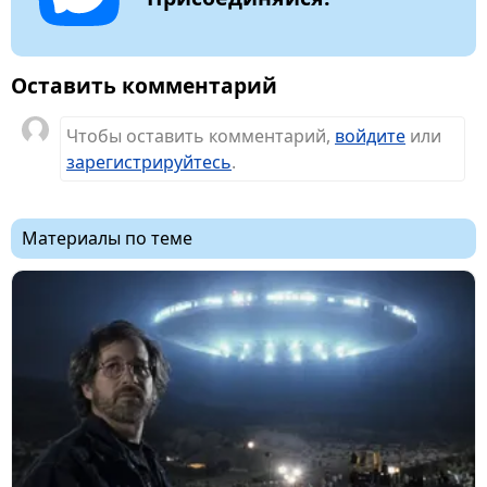
Оставить комментарий
Чтобы оставить комментарий,
войдите
или
зарегистрируйтесь
.
Материалы по теме