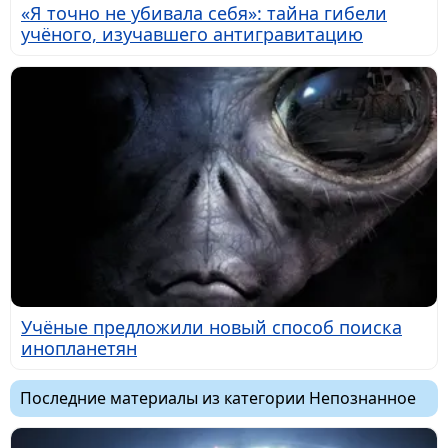
«Я точно не убивала себя»: тайна гибели
учёного, изучавшего антигравитацию
Учёные предложили новый способ поиска
инопланетян
Последние материалы из категории Непознанное