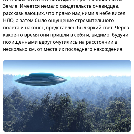
Земле. Имеется немало свидетельств очевидцев,
рассказывающих, что прямо над ними в небе висел
НЛО, а затем было ощущение стремительного
полёта и наконец представлен был яркий свет. Через
какое-то время они пришли в себя и, видимо, будучи
похищенными вдруг очутились на расстоянии в
несколько км. от места их последнего нахождения.