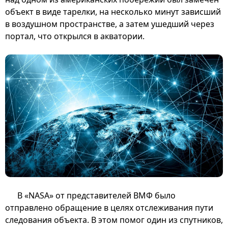
объект в виде тарелки, на несколько минут зависший
в воздушном пространстве, а затем ушедший через
портал, что открылся в акватории.
В «NASA» от представителей ВМФ было
отправлено обращение в целях отслеживания пути
следования объекта. В этом помог один из спутников,