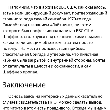
Напомним, что в архивах ВВС США, как оказалось,
есть некий шокирующий документ, подтверждающий
странного рода случай сентября 1970-го года.
Самолёт под названием «Лайтнинг», пилотом
которого был профессионал капитан ВВС США
Шаффнер, столкнулся над океаническими водами с
каким-то летающим объектом, а затем просто
потонул. На место происшествия прибыла
спасательная бригада и утвердила, что пилотная
кабина была закрытой с внутренней стороны, болты
от катапульты в целости и сохранности, а сам
Шаффнер пропал.
Заключение
Основываясь на интересных данных касательно
случаев свидетельства НЛО, можно сделать вывод,
что что-то в этом есть правдивого. Отсюда мы видим,