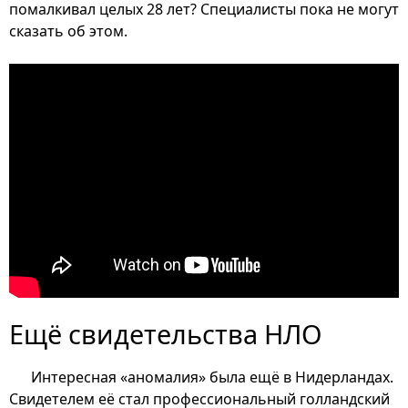
помалкивал целых 28 лет? Специалисты пока не могут
сказать об этом.
Ещё свидетельства НЛО
Интересная «аномалия» была ещё в Нидерландах.
Свидетелем её стал профессиональный голландский