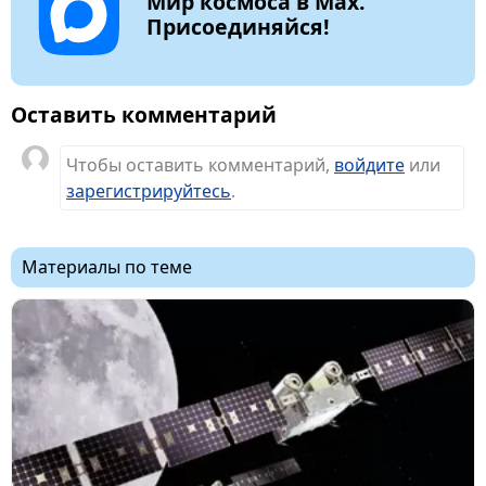
Мир космоса в Max.
Присоединяйся!
Оставить комментарий
Чтобы оставить комментарий,
войдите
или
зарегистрируйтесь
.
Материалы по теме