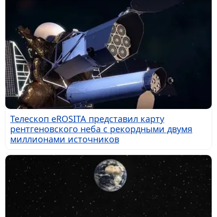
Телескоп eROSITA представил карту
рентгеновского неба с рекордными двумя
миллионами источников