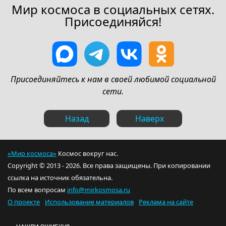
Мир космоса в социальных сетях.
Присоединяйся!
Присоединяйтесь к нам в своей любимой социальной
сети.
Назад
Наверх
«Мир космоса»
Космос вокруг нас.
Copyright © 2013 - 2026. Все права защищены. При копировании
ссылка на источник обязательна.
По всем вопросам
info@mirkosmosa.ru
О проекте
Использование материалов
Реклама на сайте