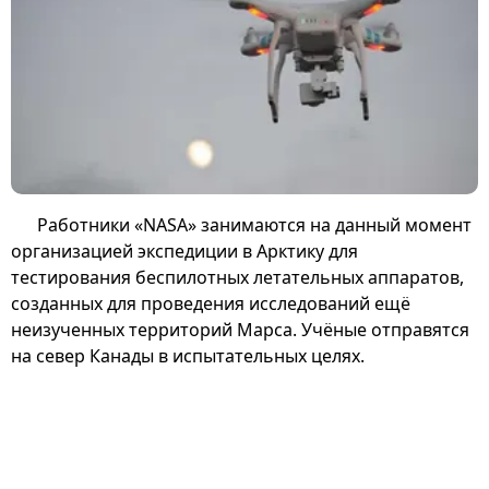
Работники «NASA» занимаются на данный момент
организацией экспедиции в Арктику для
тестирования беспилотных летательных аппаратов,
созданных для проведения исследований ещё
неизученных территорий Марса. Учёные отправятся
на север Канады в испытательных целях.