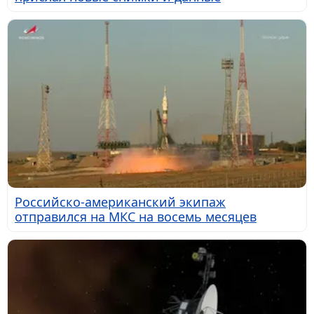
Российско-американский экипаж
отправился на МКС на восемь месяцев