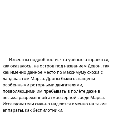
Известны подробности, что учёные отправятся,
как оказалось, на остров под названием Девон, так
как именно данное место по максимуму схожа с
ландшафтом Марса. Дроны были оснащены
особенными роторными двигателями,
позволяющими им пребывать в полёте даже в
весьма разреженной атмосферной среде Марса.
Исследователи сильно надеются именно на такие
аппараты, как беспилотники.