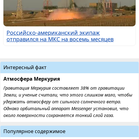
Российско-американский экипаж
отправился на МКС на восемь месяцев
Интересный факт
Атмосфера Меркурия
Гравитация Меркурия составляет 38% от гравитации
Земли, и ученые считали, что этого слишком мало, чтобы
удержать атмосферу от сильного солнечного ветра.
Однако орбитальный аппарат Messenger установил, что
около поверхности сохраняется тонкий слой газа.
Популярное содержимое