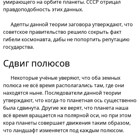
умирающего на орбите планеты. СССР отрицал
правдоподобность этих данных.
Адепты данной теории заговора утверждают, что
советское правительство решило сокрыть факт
гибели космонавта, дабы не попортить репутацию
государства.
Сдвиг полюсов
Некоторые учёные уверяют, что оба земных
полюса не всё время располагались там, где они
находятся ныне. Последователи данной теории
утверждают, что когда-то планетная ось существенно
была сдвинута. Другие же верят, что планета наша
всё время вращается на полярной оси, но при этом
кора планеты совершает движения таким образом,
что ландшафт изменяется под каждым полюсом.