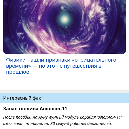
Физики нашли признаки «отрицательного
времени» — но это не путешествия в
прошлое
Интересный факт
Запас топлива Аполлон-11
После посадки на Луну лунный модуль корабля "Аполлон-11"
имел запас топлива на 30 секунд работы двигателей.