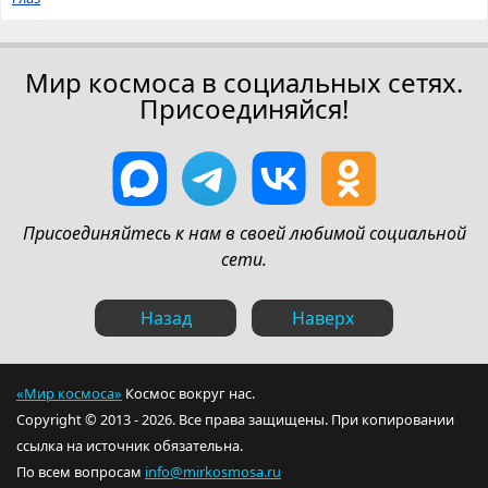
Мир космоса в социальных сетях.
Присоединяйся!
Присоединяйтесь к нам в своей любимой социальной
сети.
Назад
Наверх
«Мир космоса»
Космос вокруг нас.
Copyright © 2013 - 2026. Все права защищены. При копировании
ссылка на источник обязательна.
По всем вопросам
info@mirkosmosa.ru