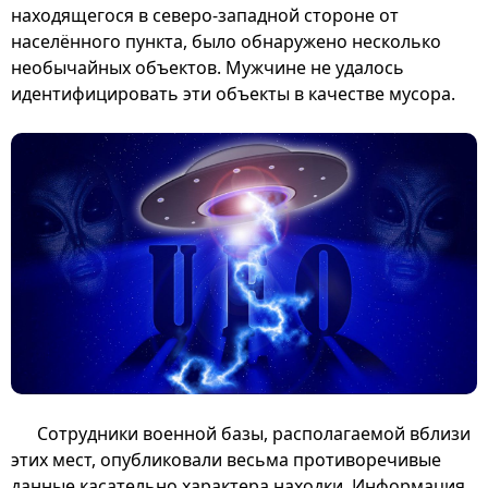
находящегося в северо-западной стороне от
населённого пункта, было обнаружено несколько
необычайных объектов. Мужчине не удалось
идентифицировать эти объекты в качестве мусора.
Сотрудники военной базы, располагаемой вблизи
этих мест, опубликовали весьма противоречивые
данные касательно характера находки. Информация