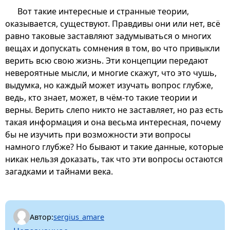
Вот такие интересные и странные теории,
оказывается, существуют. Правдивы они или нет, всё
равно таковые заставляют задумываться о многих
вещах и допускать сомнения в том, во что привыкли
верить всю свою жизнь. Эти концепции передают
невероятные мысли, и многие скажут, что это чушь,
выдумка, но каждый может изучать вопрос глубже,
ведь, кто знает, может, в чём-то такие теории и
верны. Верить слепо никто не заставляет, но раз есть
такая информация и она весьма интересная, почему
бы не изучить при возможности эти вопросы
намного глубже? Но бывают и такие данные, которые
никак нельзя доказать, так что эти вопросы остаются
загадками и тайнами века.
Автор:
sergius_amare