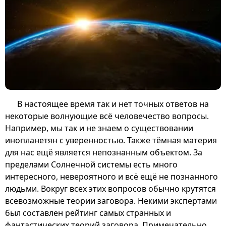
В настоящее время так и нет точных ответов на
некоторые волнующие всё человечество вопросы.
Например, мы так и не знаем о существовании
инопланетян с уверенностью. Также тёмная материя
для нас ещё является непознанным объектом. За
пределами Солнечной системы есть много
интересного, невероятного и всё ещё не познанного
людьми. Вокруг всех этих вопросов обычно крутятся
всевозможные теории заговора. Некими экспертами
был составлен рейтинг самых странных и
фантастических теорий заговора. Примечательно,