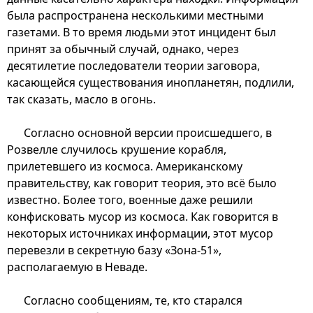
была распространена несколькими местными
газетами. В то время людьми этот инцидент был
принят за обычный случай, однако, через
десятилетие последователи теории заговора,
касающейся существования инопланетян, подлили,
так сказать, масло в огонь.
Согласно основной версии происшедшего, в
Розвелле случилось крушение корабля,
прилетевшего из космоса. Американскому
правительству, как говорит теория, это всё было
известно. Более того, военные даже решили
конфисковать мусор из космоса. Как говорится в
некоторых источниках информации, этот мусор
перевезли в секретную базу «Зона-51»,
располагаемую в Неваде.
Согласно сообщениям, те, кто старался