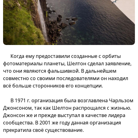
Когда ему предоставили созданные с орбиты
фотоматериалы планеты, Шелтон сделал заявление,
что они являются фальшивкой. В дальнейшем
совместно со своими последователями он находил
всё больше сторонников его концепции.
В 1971 г. организация была возглавлена Чарльзом
Джонсоном, так как Шелтон распрощался с жизнью.
Джонсон же и прежде выступал в качестве лидера
сообщества. В 2001 же году данная организация
прекратила своё существование.