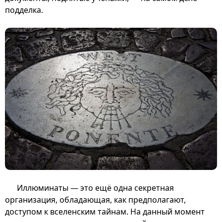
подделка.
Иллюминаты — это ещё одна секретная
организация, обладающая, как предполагают,
доступом к вселенским тайнам. На данный момент