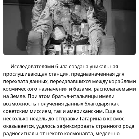
Исследователями была создана уникальная
прослушивающая станция, предназначенная для
перехвата данных, передававшихся между кораблями
космического назначения и базами, располагаемыми
на Земле. При этом братья-итальянцы имели
возможность получения данных благодаря как
советским миссиям, так и американским. Еще за
несколько недель до отправки Гагарина в космос,
оказывается, удалось зафиксировать странного рода
радиосигналы от некого космонавта, медленно