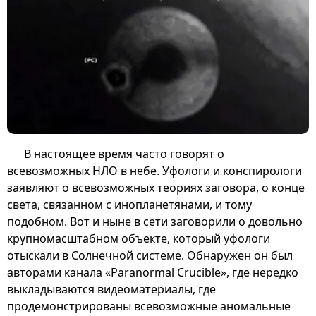
В настоящее время часто говорят о
всевозможных НЛО в небе. Уфологи и конспирологи
заявляют о всевозможных теориях заговора, о конце
света, связанном с инопланетянами, и тому
подобном. Вот и ныне в сети заговорили о довольно
крупномасштабном объекте, который уфологи
отыскали в Солнечной системе. Обнаружен он был
авторами канала «Paranormal Crucible», где нередко
выкладываются видеоматериалы, где
продемонстрированы всевозможные аномальные