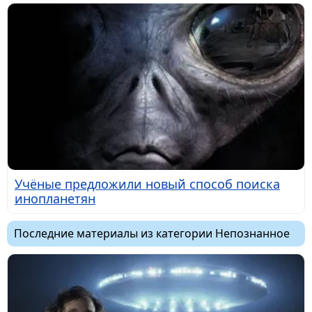
Учёные предложили новый способ поиска
инопланетян
Последние материалы из категории Непознанное