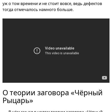
уж о том времени и не стоит вовсе, ведь дефектов
тогда отмечалось намного больше.
О теории заговора «Чёрный
Рыцарь»