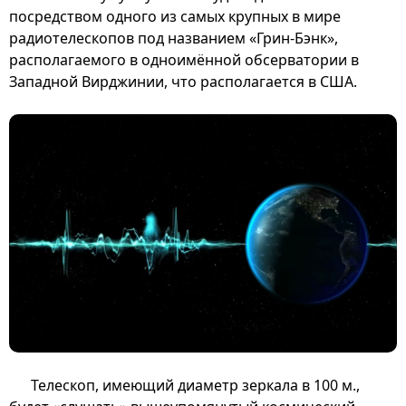
посредством одного из самых крупных в мире
радиотелескопов под названием «Грин-Бэнк»,
располагаемого в одноимённой обсерватории в
Западной Вирджинии, что располагается в США.
Телескоп, имеющий диаметр зеркала в 100 м.,