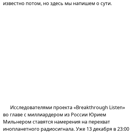
известно потом, но здесь мы напишем о сути.
Исследователями проекта «Breakthrough Listen»
во главе с миллиардером из России Юрием
Мильнером ставятся намерения на перехват
инопланетного радиосигнала. Уже 13 декабря в 23:00