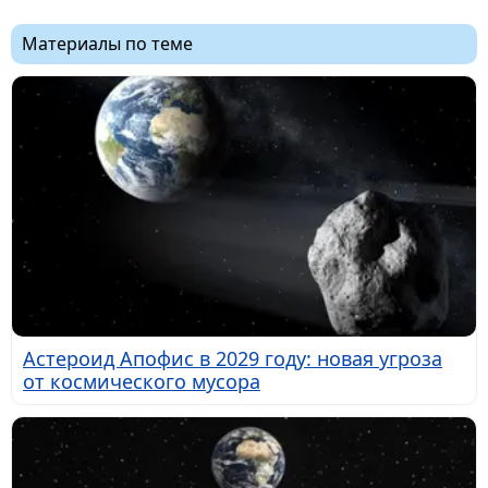
Материалы по теме
Астероид Апофис в 2029 году: новая угроза
от космического мусора