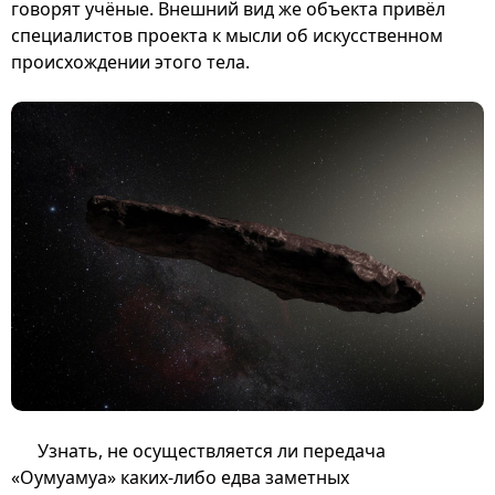
говорят учёные. Внешний вид же объекта привёл
специалистов проекта к мысли об искусственном
происхождении этого тела.
Узнать, не осуществляется ли передача
«Оумуамуа» каких-либо едва заметных