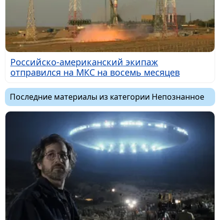
Российско-американский экипаж
отправился на МКС на восемь месяцев
Последние материалы из категории Непознанное