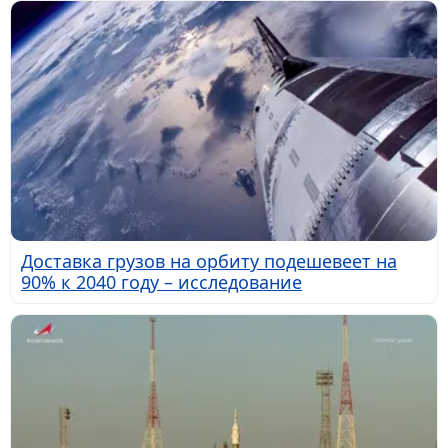
Доставка грузов на орбиту подешевеет на
90% к 2040 году – исследование