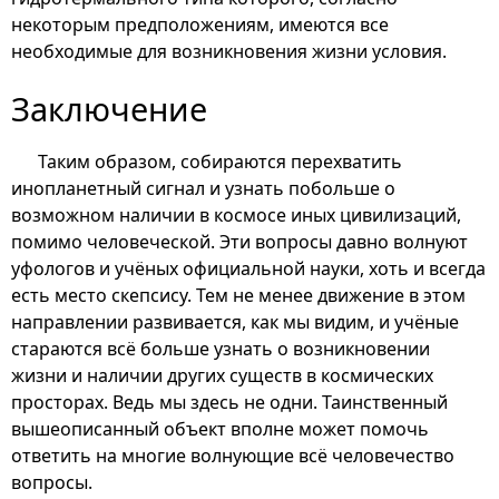
некоторым предположениям, имеются все
необходимые для возникновения жизни условия.
Заключение
Таким образом, собираются перехватить
инопланетный сигнал и узнать побольше о
возможном наличии в космосе иных цивилизаций,
помимо человеческой. Эти вопросы давно волнуют
уфологов и учёных официальной науки, хоть и всегда
есть место скепсису. Тем не менее движение в этом
направлении развивается, как мы видим, и учёные
стараются всё больше узнать о возникновении
жизни и наличии других существ в космических
просторах. Ведь мы здесь не одни. Таинственный
вышеописанный объект вполне может помочь
ответить на многие волнующие всё человечество
вопросы.