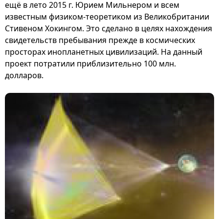
ещё в лето 2015 г. Юрием Мильнером и всем
известным физиком-теоретиком из Великобритании
Стивеном Хокингом. Это сделано в целях нахождения
свидетельств пребывания прежде в космических
просторах инопланетных цивилизаций. На данный
проект потратили приблизительно 100 млн.
долларов.