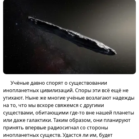
Учёные давно спорят о существовании
инопланетных цивилизаций. Споры эти всё ещё не
утихают. Ныне же многие учёные возлагают надежды
на то, что мы вскоре свяжемся с другими
существами, обитающими где-то вне нашей планеты
или даже галактики. Таким образом, они планируют
принять впервые радиосигнал со стороны
инопланетных существ. Удастся ли им, будет