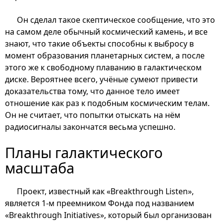
Он сделал такое скептическое сообщение, что это
на самом деле обычный космический камень, и все
знают, что такие объекты способны к выбросу в
момент образования планетарных систем, а после
этого же к свободному плаванию в галактическом
диске. Вероятнее всего, учёные сумеют привести
доказательства тому, что данное тело имеет
отношение как раз к подобным космическим телам.
Он не считает, что попытки отыскать на нём
радиосигналы закончатся весьма успешно.
Планы галактического
масштаба
Проект, известный как «Breakthrough Listen»,
является 1-м преемником Фонда под названием
«Breakthrough Initiatives», который был организован