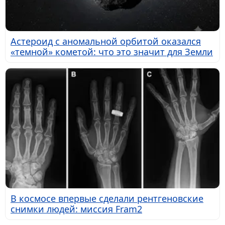
Астероид с аномальной орбитой оказался
«темной» кометой: что это значит для Земли
В космосе впервые сделали рентгеновские
снимки людей: миссия Fram2