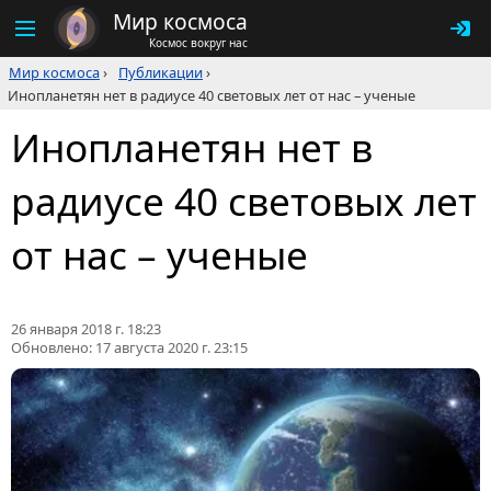
Мир космоса
Космос вокруг нас
Мир космоса
›
Публикации
›
Инопланетян нет в радиусе 40 световых лет от нас – ученые
Инопланетян нет в
радиусе 40 световых лет
от нас – ученые
26 января 2018 г. 18:23
Обновлено:
17 августа 2020 г. 23:15