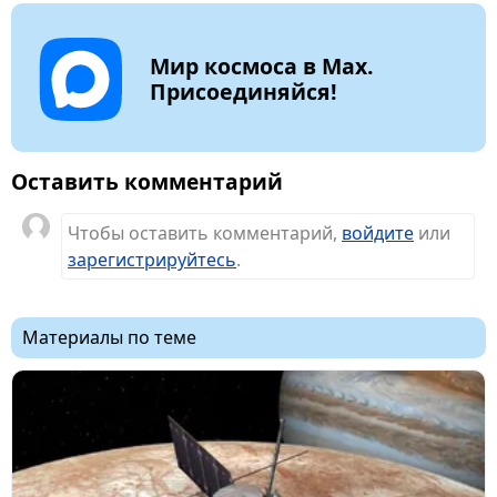
Мир космоса в Max.
Присоединяйся!
Оставить комментарий
Чтобы оставить комментарий,
войдите
или
зарегистрируйтесь
.
Материалы по теме