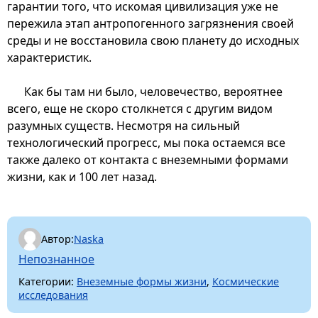
гарантии того, что искомая цивилизация уже не
пережила этап антропогенного загрязнения своей
среды и не восстановила свою планету до исходных
характеристик.
Как бы там ни было, человечество, вероятнее
всего, еще не скоро столкнется с другим видом
разумных существ. Несмотря на сильный
технологический прогресс, мы пока остаемся все
также далеко от контакта с внеземными формами
жизни, как и 100 лет назад.
Автор:
Naska
Непознанное
Категории:
Внеземные формы жизни
,
Космические
исследования