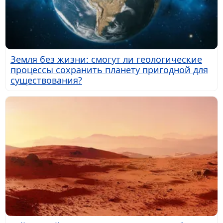
Земля без жизни: смогут ли геологические
процессы сохранить планету пригодной для
существования?