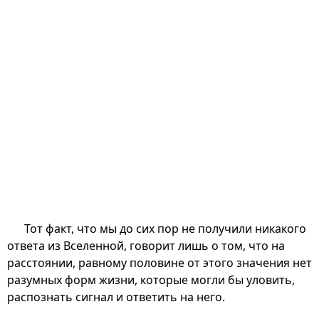
Тот факт, что мы до сих пор не получили никакого
ответа из Вселенной, говорит лишь о том, что на
расстоянии, равному половине от этого значения нет
разумных форм жизни, которые могли бы уловить,
распознать сигнал и ответить на него.