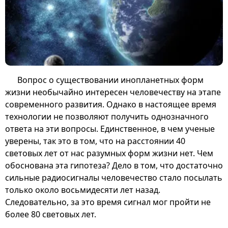
Вопрос о существовании инопланетных форм
жизни необычайно интересен человечеству на этапе
современного развития. Однако в настоящее время
технологии не позволяют получить однозначного
ответа на эти вопросы. Единственное, в чем ученые
уверены, так это в том, что на расстоянии 40
световых лет от нас разумных форм жизни нет. Чем
обоснована эта гипотеза? Дело в том, что достаточно
сильные радиосигналы человечество стало посылать
только около восьмидесяти лет назад.
Следовательно, за это время сигнал мог пройти не
более 80 световых лет.