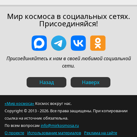
Мир космоса в социальных сетях.
Присоединяйся!
Присоединяйтесь к нам в своей любимой социальной
сети.
Назад
Наверх
«Мир космоса»
Космос вокруг нас.
Copyright © 2013 - 2026. Все права защищены. При копировании
ссылка на источник обязательна.
По всем вопросам
info@mirkosmosa.ru
О проекте
Использование материалов
Реклама на сайте