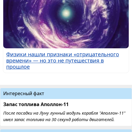
Физики нашли признаки «отрицательного
времени» — но это не путешествия в
прошлое
Интересный факт
Запас топлива Аполлон-11
После посадки на Луну лунный модуль корабля "Аполлон-11"
имел запас топлива на 30 секунд работы двигателей.