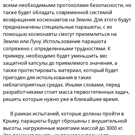
всеми необходимыми протоколами безопасности, но
также будет обладать современной системой
возвращения космонавтов на Землю. Для этого будут
предназначены специальные парашюты, с их
помощью космонавты смогут приземлиться на
Землю или Луну. Использование парашюта
сопряжено с определенными трудностями. К
примеру, необходимо будет уменьшить вес
защитной капсулы до приемлемого значения, а
также протестировать материал, который будет
пригоден для использования в таких
неблагоприятных средах. Иными словами, перед
разработчиками стоит масса первостепенных задач,
решить которые нужно уже в ближайшее время.
В рамках испытаний, которые должны пройти в
Крыму, парашюты будут сброшены с внушительной
высоты, нагруженные макетами массой до 3000 кг.