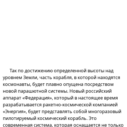
Так по достижению определенной высоты над
уровнем Земли, часть корабля, в которой находятся
космонавты, будет плавно опущена посредством
новой парашютной системы. Новый российский
аппарат «Федерация», который в настоящее время
разрабатывается ракетно-космической компанией
«Энергия», будет представлять собой многоразовый
пилотируемый космический корабль. Это
современная система, которая оснащается не только