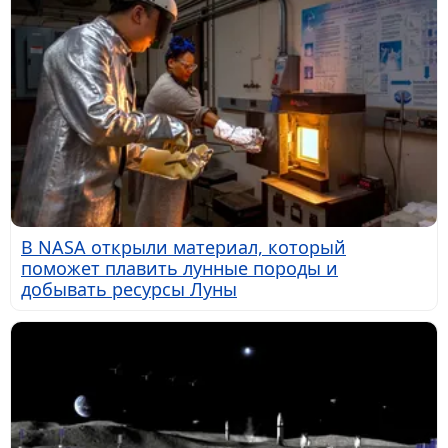
В NASA открыли материал, который
поможет плавить лунные породы и
добывать ресурсы Луны