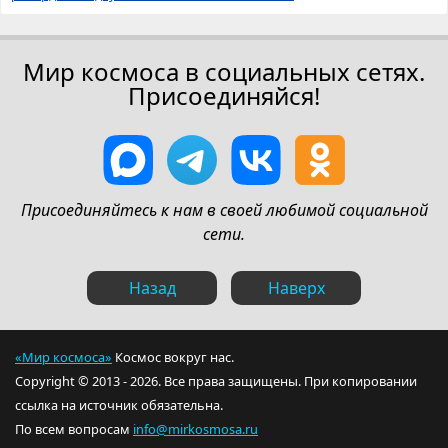
Мир космоса в социальных сетях.
Присоединяйся!
Присоединяйтесь к нам в своей любимой социальной
сети.
Назад
Наверх
«Мир космоса»
Космос вокруг нас.
Copyright © 2013 - 2026. Все права защищены. При копировании
ссылка на источник обязательна.
По всем вопросам
info@mirkosmosa.ru