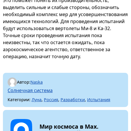
Это поможет понять их производительность,
выделить сильные и слабые стороны, обозначить
необходимый комплекс мер для усовершенствования
имеющихся технологий. Для проведения испытаний
будут использоваться вертолеты Ми-8 и Ка-32.
Точные сроки проведения испытания пока
неизвестны, так что остается ожидать, пока
аэрокосмическое агентство, ответственное за
операцию, назначит точную дату.
Автор:
Naska
Солнечная система
Категории:
Луна
,
Россия
,
Разработки
,
Испытания
Мир космоса в Max.