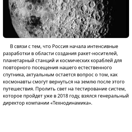
В связи с тем, что Россия начала интенсивные
разработки в области создания ракет-носителей,
планетарный станций и космических кораблей для
повторного посещения нашего естественного
спутника, актуальным остается вопрос о том, как
космонавты смогут вернуться на землю после этого
путешествия. Пролить свет на тестирование систем,
которое пройдет уже в 2018 году, взялся генеральный
директор компании «Технодинамика».