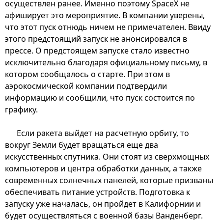
осуществлен ранее. Именно поэтому SpaceX не
афиширует это мероприятие. В компании уверены,
что этот пуск отнюдь ничем не примечателен. Ввиду
этого предстоящий запуск не анонсировался в
прессе. О предстоящем запуске стало известно
исключительно благодаря официальному письму, в
котором сообщалось о старте. При этом в
аэрокосмической компании подтвердили
информацию и сообщили, что пуск состоится по
графику.
Если ракета выйдет на расчетную орбиту, то
вокруг Земли будет вращаться еще два
искусственных спутника. Они стоят из сверхмощных
компьютеров и центра обработки данных, а также
современных солнечных панелей, которые призваны
обеспечивать питание устройств. Подготовка к
запуску уже началась, он пройдет в Калифорнии и
будет осуществляться с военной базы Ванденберг.