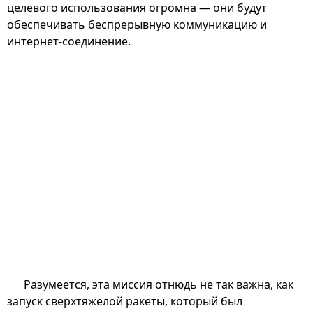
целевого использования огромна — они будут
обеспечивать беспрерывную коммуникацию и
интернет-соединение.
Разумеется, эта миссия отнюдь не так важна, как
запуск сверхтяжелой ракеты, который был