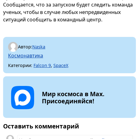
Сообщается, что за запуском будет следить команда
ученых, чтобы в случае любых непредвиденных
ситуаций сообщить в командный центр.
Автор:
Naska
Космонавтика
Категории:
Falcon 9
,
SpaceX
Мир космоса в Max.
Присоединяйся!
Оставить комментарий