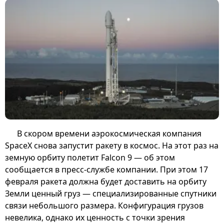
В скором времени аэрокосмическая компания
SpaceX снова запустит ракету в космос. На этот раз на
земную орбиту полетит Falcon 9 — об этом
сообщается в пресс-службе компании. При этом 17
февраля ракета должна будет доставить на орбиту
Земли ценный груз — специализированные спутники
связи небольшого размера. Конфигурация грузов
невелика, однако их ценность с точки зрения