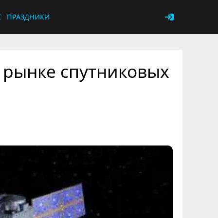
К
ПРАЗДНИКИ
а рынке спутниковых