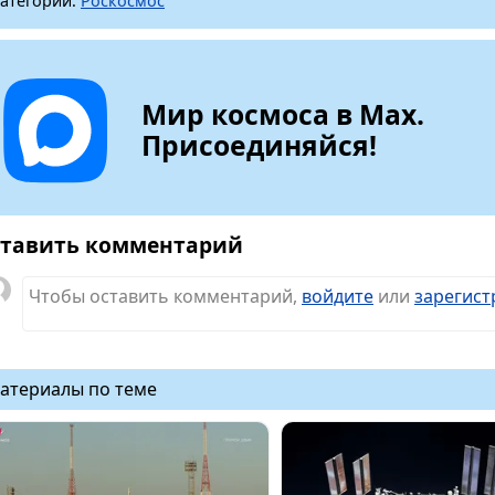
атегории:
Роскосмос
Мир космоса в Max.
Присоединяйся!
тавить комментарий
Чтобы оставить комментарий,
войдите
или
зарегист
атериалы по теме