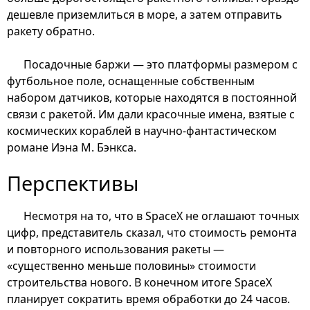
дешевле приземлиться в море, а затем отправить
ракету обратно.
Посадочные баржи — это платформы размером с
футбольное поле, оснащенные собственным
набором датчиков, которые находятся в постоянной
связи с ракетой. Им дали красочные имена, взятые с
космических кораблей в научно-фантастическом
романе Иэна М. Бэнкса.
Перспективы
Несмотря на то, что в SpaceX не оглашают точных
цифр, представитель сказал, что стоимость ремонта
и повторного использования ракеты —
«существенно меньше половины» стоимости
строительства нового. В конечном итоге SpaceX
планирует сократить время обработки до 24 часов.