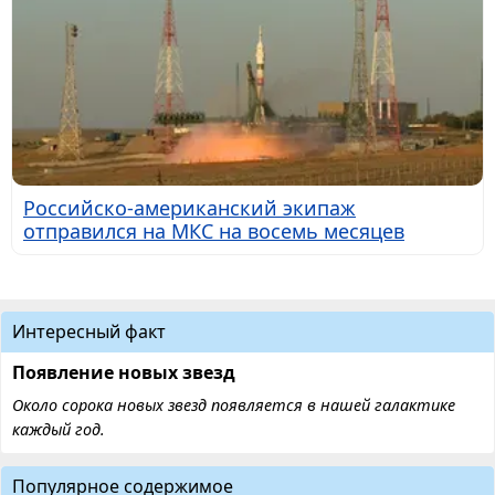
Российско-американский экипаж
отправился на МКС на восемь месяцев
Интересный факт
Появление новых звезд
Около сорока новых звезд появляется в нашей галактике
каждый год.
Популярное содержимое