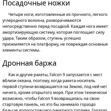
Посадочные ножки
Четыре ноги, изготовленные из прочного, легкого
углеродного волокна, разворачиваются
непосредственно перед посадкой. Каждая нога имеет
амортизирующую систему, которая поглощает силу
удара. Таким образом, ступень успешно
приземляется на платформу, не повреждая основные
элементы системы.
Дронная баржа
Как и другие ракеты, Falcon 9 запускается с мест
вблизи океана, поэтому, когда ракета-носитель
первой ступени возвращается на Землю, под ней нет
ничего, кроме открытого моря. При этом технически
возможно, чтобы Falcon 9 возвращалась на свою
стартовую панель, но это бы занимало гораздо
больше дорогостоящего ракетного топлива. Гораздо