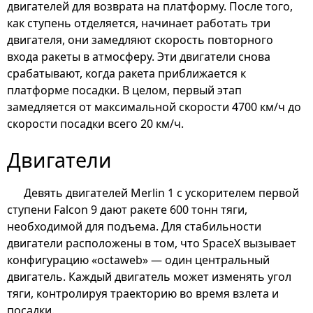
двигателей для возврата на платформу. После того,
как ступень отделяется, начинает работать три
двигателя, они замедляют скорость повторного
входа ракеты в атмосферу. Эти двигатели снова
срабатывают, когда ракета приближается к
платформе посадки. В целом, первый этап
замедляется от максимальной скорости 4700 км/ч до
скорости посадки всего 20 км/ч.
Двигатели
Девять двигателей Merlin 1 с ускорителем первой
ступени Falcon 9 дают ракете 600 тонн тяги,
необходимой для подъема. Для стабильности
двигатели расположены в том, что SpaceX вызывает
конфигурацию «octaweb» — один центральный
двигатель. Каждый двигатель может изменять угол
тяги, контролируя траекторию во время взлета и
посадки.