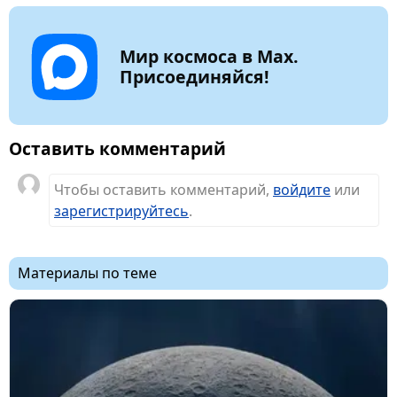
Мир космоса в Max.
Присоединяйся!
Оставить комментарий
Чтобы оставить комментарий,
войдите
или
зарегистрируйтесь
.
Материалы по теме