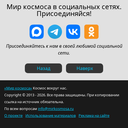
Мир космоса в социальных сетях.
Присоединяйся!
Присоединяйтесь к нам в своей любимой социальной
сети.
Назад
Наверх
«Мир космоса»
Космос вокруг нас.
Copyright © 2013 - 2026. Все права защищены. При копировании
ссылка на источник обязательна.
По всем вопросам
info@mirkosmosa.ru
О проекте
Использование материалов
Реклама на сайте