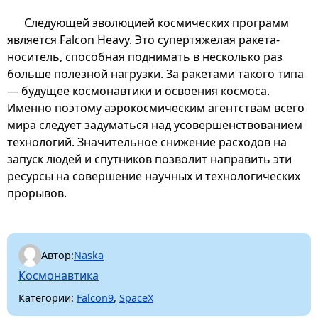
Следующей эволюцией космических программ
является Falcon Heavy. Это супертяжелая ракета-
носитель, способная поднимать в несколько раз
больше полезной нагрузки. За ракетами такого типа
— будущее космонавтики и освоения космоса.
Именно поэтому аэрокосмическим агентствам всего
мира следует задуматься над усовершенствованием
технологий. Значительное снижение расходов на
запуск людей и спутников позволит направить эти
ресурсы на совершение научных и технологических
прорывов.
Автор:
Naska
Космонавтика
Категории:
Falcon9
,
SpaceX