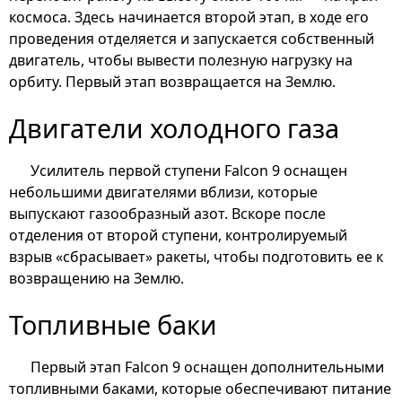
космоса. Здесь начинается второй этап, в ходе его
проведения отделяется и запускается собственный
двигатель, чтобы вывести полезную нагрузку на
орбиту. Первый этап возвращается на Землю.
Двигатели холодного газа
Усилитель первой ступени Falcon 9 оснащен
небольшими двигателями вблизи, которые
выпускают газообразный азот. Вскоре после
отделения от второй ступени, контролируемый
взрыв «сбрасывает» ракеты, чтобы подготовить ее к
возвращению на Землю.
Топливные баки
Первый этап Falcon 9 оснащен дополнительными
топливными баками, которые обеспечивают питание