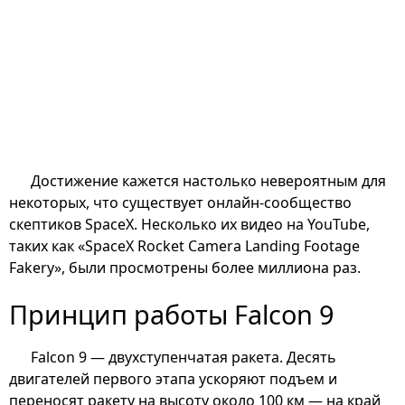
Достижение кажется настолько невероятным для
некоторых, что существует онлайн-сообщество
скептиков SpaceX. Несколько их видео на YouTube,
таких как «SpaceX Rocket Camera Landing Footage
Fakery», были просмотрены более миллиона раз.
Принцип работы Falcon 9
Falcon 9 — двухступенчатая ракета. Десять
двигателей первого этапа ускоряют подъем и
переносят ракету на высоту около 100 км — на край