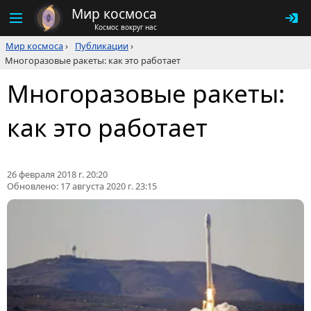
Мир космоса
Космос вокруг нас
Мир космоса
›
Публикации
›
Многоразовые ракеты: как это работает
Многоразовые ракеты:
как это работает
26 февраля 2018 г. 20:20
Обновлено:
17 августа 2020 г. 23:15