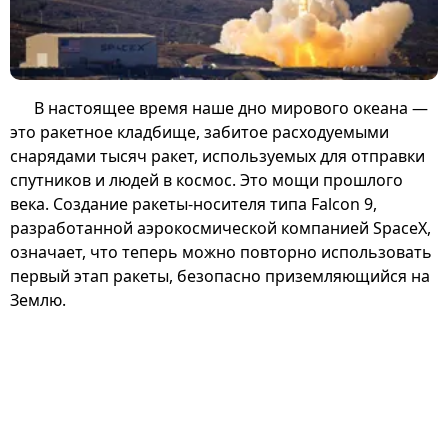
В настоящее время наше дно мирового океана —
это ракетное кладбище, забитое расходуемыми
снарядами тысяч ракет, используемых для отправки
спутников и людей в космос. Это мощи прошлого
века. Создание ракеты-носителя типа Falcon 9,
разработанной аэрокосмической компанией SpaceX,
означает, что теперь можно повторно использовать
первый этап ракеты, безопасно приземляющийся на
Землю.