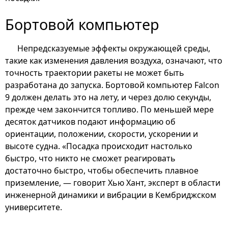
Бортовой компьютер
Непредсказуемые эффекты окружающей среды,
такие как изменения давления воздуха, означают, что
точность траектории ракеты не может быть
разработана до запуска. Бортовой компьютер Falcon
9 должен делать это на лету, и через долю секунды,
прежде чем закончится топливо. По меньшей мере
десяток датчиков подают информацию об
ориентации, положении, скорости, ускорении и
высоте судна. «Посадка происходит настолько
быстро, что никто не сможет реагировать
достаточно быстро, чтобы обеспечить плавное
приземление, — говорит Хью Хант, эксперт в области
инженерной динамики и вибрации в Кембриджском
университете.