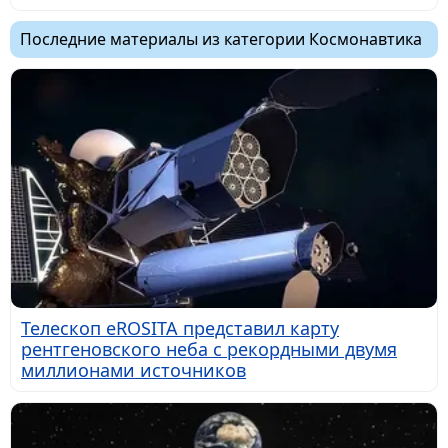
Последние материалы из категории Космонавтика
Телескоп eROSITA представил карту
рентгеновского неба с рекордными двумя
миллионами источников